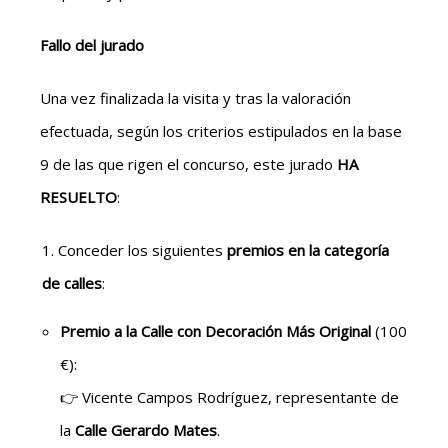
Fallo del jurado
Una vez finalizada la visita y tras la valoración
efectuada, según los criterios estipulados en la base
9 de las que rigen el concurso, este jurado
HA
RESUELTO
:
Conceder los siguientes
premios en la categoría
de calles
:
Premio a la Calle con Decoración Más Original
(100
€):
👉 Vicente Campos Rodríguez, representante de
la
Calle Gerardo Mates
.