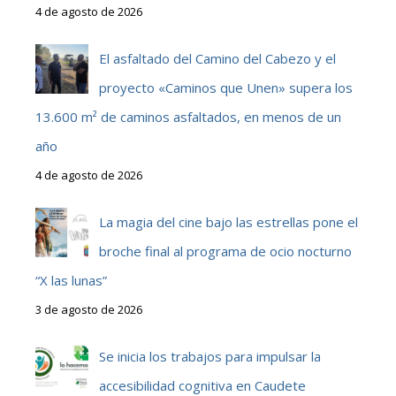
4 de agosto de 2026
El asfaltado del Camino del Cabezo y el
proyecto «Caminos que Unen» supera los
13.600 m² de caminos asfaltados, en menos de un
año
4 de agosto de 2026
La magia del cine bajo las estrellas pone el
broche final al programa de ocio nocturno
“X las lunas”
3 de agosto de 2026
Se inicia los trabajos para impulsar la
accesibilidad cognitiva en Caudete