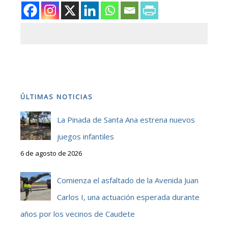
ÚLTIMAS NOTICIAS
La Pinada de Santa Ana estrena nuevos
juegos infantiles
6 de agosto de 2026
Comienza el asfaltado de la Avenida Juan
Carlos I, una actuación esperada durante
años por los vecinos de Caudete