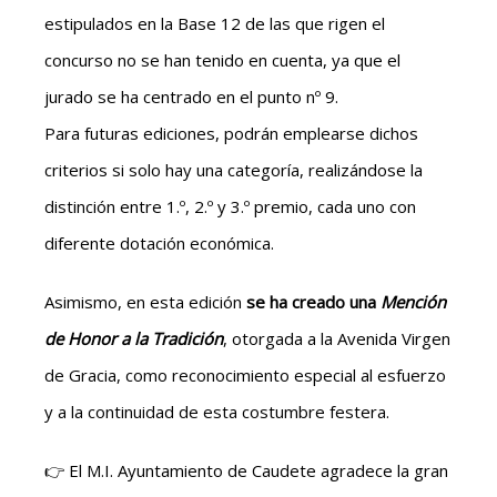
estipulados en la Base 12 de las que rigen el
concurso no se han tenido en cuenta, ya que el
jurado se ha centrado en el punto nº 9.
Para futuras ediciones, podrán emplearse dichos
criterios si solo hay una categoría, realizándose la
distinción entre 1.º, 2.º y 3.º premio, cada uno con
diferente dotación económica.
Asimismo, en esta edición
se ha creado una
Mención
de Honor a la Tradición
, otorgada a la Avenida Virgen
de Gracia, como reconocimiento especial al esfuerzo
y a la continuidad de esta costumbre festera.
👉 El M.I. Ayuntamiento de Caudete agradece la gran