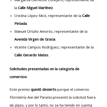
la
Calle Miguel Martínez
.
Cristina López Micó, representante de la
Calle
Pintada
.
Manuel Ortuño Amorós, representante de la
Avenida Virgen de Gracia
.
Vicente Campos Rodríguez, representante de la
Calle Gerardo Mates
.
Solicitudes presentadas en la categoría de
comercios:
Este premio
quedó desierto
porque el comercio
Floristería Ave del Paraíso
presentó la solicitud fuera
de plazo, y por lo tanto, no se ha tenido en cuenta.