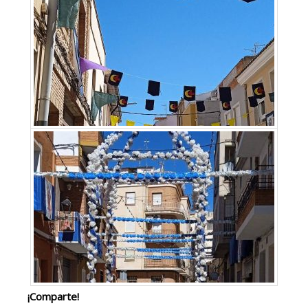
¡Comparte!