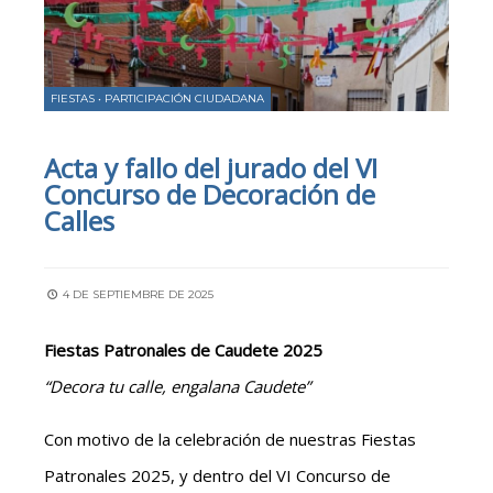
FIESTAS
•
PARTICIPACIÓN CIUDADANA
Acta y fallo del jurado del VI
Concurso de Decoración de
Calles
4 DE SEPTIEMBRE DE 2025
Fiestas Patronales de Caudete 2025
“Decora tu calle, engalana Caudete”
Con motivo de la celebración de nuestras Fiestas
Patronales 2025, y dentro del VI Concurso de