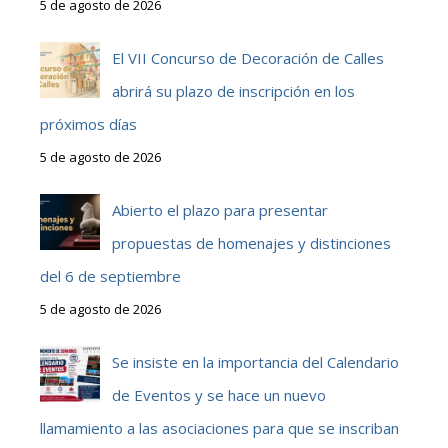
5 de agosto de 2026
El VII Concurso de Decoración de Calles
abrirá su plazo de inscripción en los
próximos días
5 de agosto de 2026
Abierto el plazo para presentar
propuestas de homenajes y distinciones
del 6 de septiembre
5 de agosto de 2026
Se insiste en la importancia del Calendario
de Eventos y se hace un nuevo
llamamiento a las asociaciones para que se inscriban