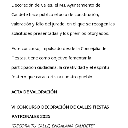
Decoración de Calles, el M.I. Ayuntamiento de
Caudete hace público el acta de constitución,
valoración y fallo del jurado, en el que se recogen las
solicitudes presentadas y los premios otorgados.
Este concurso, impulsado desde la Concejalía de
Fiestas, tiene como objetivo fomentar la
participación ciudadana, la creatividad y el espíritu
festero que caracteriza a nuestro pueblo.
ACTA DE VALORACIÓN
VI CONCURSO DECORACIÓN DE CALLES FIESTAS
PATRONALES 2025
“DECORA TU CALLE, ENGALANA CAUDETE”