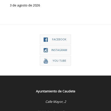
3 de agosto de 2026
FACEBOOK
INSTAGRAM
YOU TUBE
Ayuntamiento de Caudete
Calle Mayor, 2