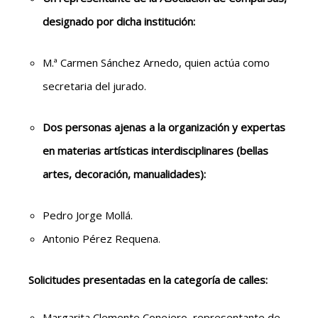
designado por dicha institución:
M.ª Carmen Sánchez Arnedo, quien actúa como
secretaria del jurado.
Dos personas ajenas a la organización y expertas
en materias artísticas interdisciplinares (bellas
artes, decoración, manualidades):
Pedro Jorge Mollá.
Antonio Pérez Requena.
Solicitudes presentadas en la categoría de calles:
Margarita Clemente Conejero, representante de