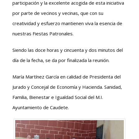
participación y la excelente acogida de esta iniciativa
por parte de vecinos y vecinas, que con su
creatividad y esfuerzo mantienen viva la esencia de
nuestras Fiestas Patronales.
Siendo las doce horas y cincuenta y dos minutos del
día de la fecha, se da por finalizada la reunión.
María Martínez García en calidad de Presidenta del
Jurado y Concejal de Economía y Hacienda. Sanidad,
Familia, Bienestar e Igualdad Social del M.I.
Ayuntamiento de Caudete.