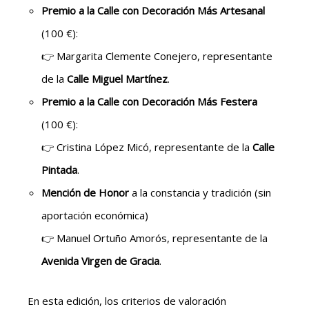
Premio a la Calle con Decoración Más Artesanal
(100 €):
👉 Margarita Clemente Conejero, representante
de la
Calle Miguel Martínez
.
Premio a la Calle con Decoración Más Festera
(100 €):
👉 Cristina López Micó, representante de la
Calle
Pintada
.
Mención de Honor
a la constancia y tradición (sin
aportación económica)
👉 Manuel Ortuño Amorós, representante de la
Avenida Virgen de Gracia
.
En esta edición, los criterios de valoración