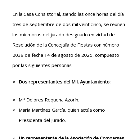
En la Casa Consistorial, siendo las once horas del día
tres de septiembre de dos mil veinticinco, se reúnen
los miembros del jurado designado en virtud de
Resolución de la Concejalía de Fiestas con número
2039 de fecha 14 de agosto de 2025, compuesto
por las siguientes personas:
Dos representantes del M.I. Ayuntamiento:
M.ª Dolores Requena Azorín.
María Martínez García, quien actúa como
Presidenta del jurado.
Un representante de la Asociación de Comparsas,