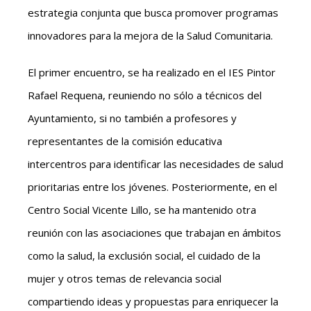
estrategia conjunta que busca promover programas
innovadores para la mejora de la Salud Comunitaria.
El primer encuentro, se ha realizado en el IES Pintor
Rafael Requena, reuniendo no sólo a técnicos del
Ayuntamiento, si no también a profesores y
representantes de la comisión educativa
intercentros para identificar las necesidades de salud
prioritarias entre los jóvenes. Posteriormente, en el
Centro Social Vicente Lillo, se ha mantenido otra
reunión con las asociaciones que trabajan en ámbitos
como la salud, la exclusión social, el cuidado de la
mujer y otros temas de relevancia social
compartiendo ideas y propuestas para enriquecer la