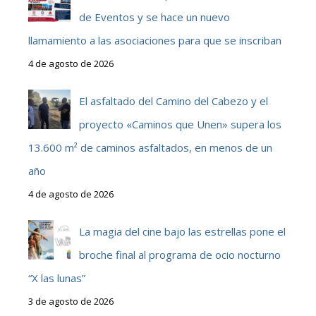
de Eventos y se hace un nuevo
llamamiento a las asociaciones para que se inscriban
4 de agosto de 2026
El asfaltado del Camino del Cabezo y el
proyecto «Caminos que Unen» supera los
13.600 m² de caminos asfaltados, en menos de un
año
4 de agosto de 2026
La magia del cine bajo las estrellas pone el
broche final al programa de ocio nocturno
“X las lunas”
3 de agosto de 2026