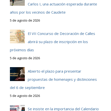
Carlos I, una actuación esperada durante
años por los vecinos de Caudete
5 de agosto de 2026
El VII Concurso de Decoración de Calles
abrirá su plazo de inscripción en los
próximos días
5 de agosto de 2026
Abierto el plazo para presentar
propuestas de homenajes y distinciones
del 6 de septiembre
5 de agosto de 2026
Se insiste en la importancia del Calendario