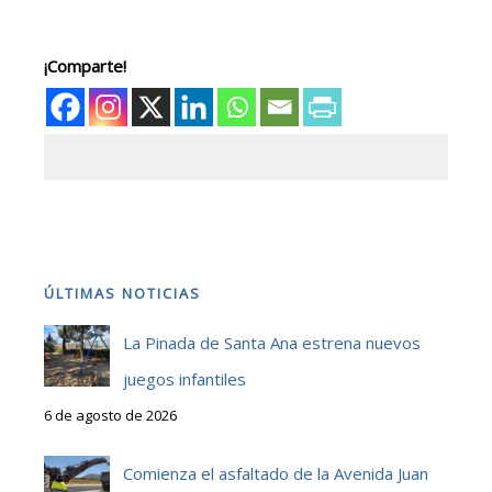
¡Comparte!
ÚLTIMAS NOTICIAS
La Pinada de Santa Ana estrena nuevos
juegos infantiles
6 de agosto de 2026
Comienza el asfaltado de la Avenida Juan