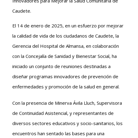
Innovadores para Mejorar la Salud Comunitaria de
Caudete.
El 14 de enero de 2025, en un esfuerzo por mejorar
la calidad de vida de los ciudadanos de Caudete, la
Gerencia del Hospital de Almansa, en colaboración
con la Concejalía de Sanidad y Bienestar Social, ha
iniciado un conjunto de reuniones destinadas a
diseñar programas innovadores de prevención de
enfermedades y promoción de la salud en general.
Con la presencia de Minerva Ávila Lluch, Supervisora ​​
de Continuidad Asistencial, y representantes de
diversos sectores educativos y socio-sanitarios, los
encuentros han sentado las bases para una