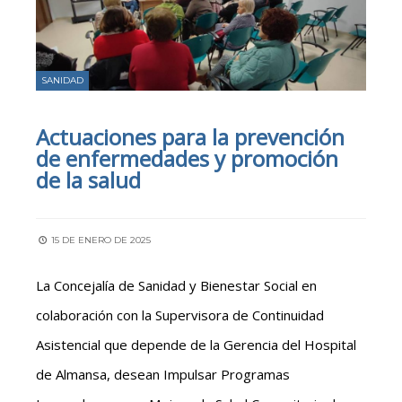
SANIDAD
Actuaciones para la prevención
de enfermedades y promoción
de la salud
15 DE ENERO DE 2025
La Concejalía de Sanidad y Bienestar Social en
colaboración con la Supervisora de Continuidad
Asistencial que depende de la Gerencia del Hospital
de Almansa, desean Impulsar Programas