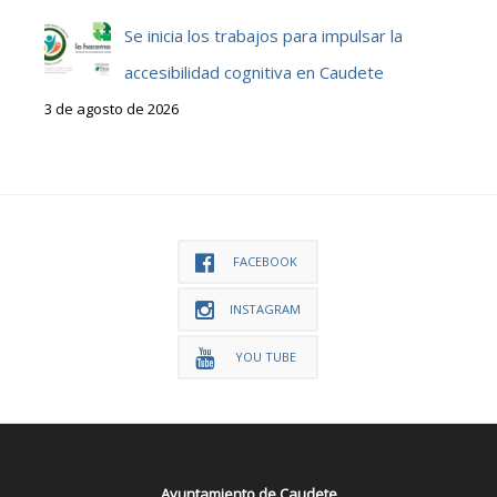
Se inicia los trabajos para impulsar la
accesibilidad cognitiva en Caudete
3 de agosto de 2026
FACEBOOK
INSTAGRAM
YOU TUBE
Ayuntamiento de Caudete