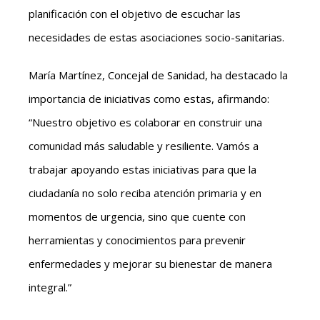
planificación con el objetivo de escuchar las
necesidades de estas asociaciones socio-sanitarias.
María Martínez, Concejal de Sanidad, ha destacado la
importancia de iniciativas como estas, afirmando:
“Nuestro objetivo es colaborar en construir una
comunidad más saludable y resiliente. Vamós a
trabajar apoyando estas iniciativas para que la
ciudadanía no solo reciba atención primaria y en
momentos de urgencia, sino que cuente con
herramientas y conocimientos para prevenir
enfermedades y mejorar su bienestar de manera
integral.”