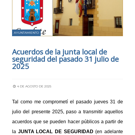
AYUNTAMIENTO
Acuerdos de la junta local de
seguridad del pasado 31 julio de
2025
4 DE AGOSTO DE 2025
Tal como me comprometí el pasado jueves 31 de
julio del presente 2025, paso a transmitir aquellos
acuerdos que se pueden hacer públicos a partir de
la
JUNTA LOCAL DE SEGURIDAD
(en adelante