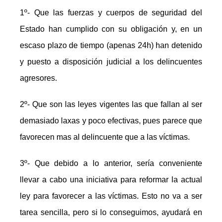
1º- Que las fuerzas y cuerpos de seguridad del
Estado han cumplido con su obligación y, en un
escaso plazo de tiempo (apenas 24h) han detenido
y puesto a disposición judicial a los delincuentes
agresores.
2º- Que son las leyes vigentes las que fallan al ser
demasiado laxas y poco efectivas, pues parece que
favorecen mas al delincuente que a las víctimas.
3º- Que debido a lo anterior, sería conveniente
llevar a cabo una iniciativa para reformar la actual
ley para favorecer a las víctimas. Esto no va a ser
tarea sencilla, pero si lo conseguimos, ayudará en