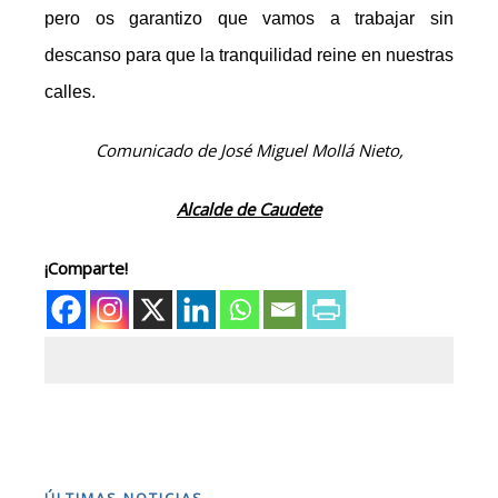
pero os garantizo que vamos a trabajar sin
descanso para que la tranquilidad reine en nuestras
calles.
Comunicado de José Miguel Mollá Nieto,
Alcalde de Caudete
¡Comparte!
ÚLTIMAS NOTICIAS