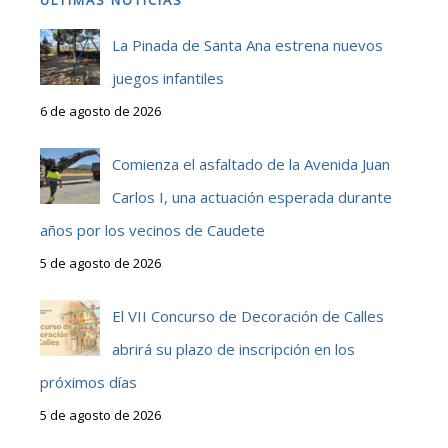
La Pinada de Santa Ana estrena nuevos
juegos infantiles
6 de agosto de 2026
Comienza el asfaltado de la Avenida Juan
Carlos I, una actuación esperada durante
años por los vecinos de Caudete
5 de agosto de 2026
El VII Concurso de Decoración de Calles
abrirá su plazo de inscripción en los
próximos días
5 de agosto de 2026