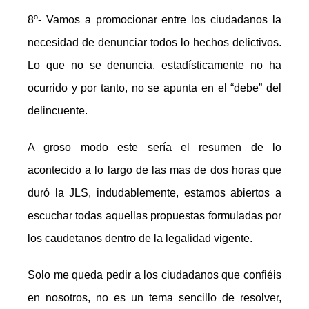
8º- Vamos a promocionar entre los ciudadanos la
necesidad de denunciar todos lo hechos delictivos.
Lo que no se denuncia, estadísticamente no ha
ocurrido y por tanto, no se apunta en el “debe” del
delincuente.
A groso modo este sería el resumen de lo
acontecido a lo largo de las mas de dos horas que
duró la JLS, indudablemente, estamos abiertos a
escuchar todas aquellas propuestas formuladas por
los caudetanos dentro de la legalidad vigente.
Solo me queda pedir a los ciudadanos que confiéis
en nosotros, no es un tema sencillo de resolver,