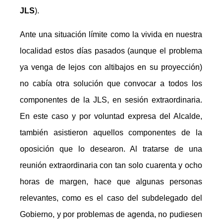
JLS
).
Ante una situación límite como la vivida en nuestra
localidad estos días pasados (aunque el problema
ya venga de lejos con altibajos en su proyección)
no cabía otra solución que convocar a todos los
componentes de la JLS, en sesión extraordinaria.
En este caso y por voluntad expresa del Alcalde,
también asistieron aquellos componentes de la
oposición que lo desearon. Al tratarse de una
reunión extraordinaria con tan solo cuarenta y ocho
horas de margen, hace que algunas personas
relevantes, como es el caso del subdelegado del
Gobierno, y por problemas de agenda, no pudiesen