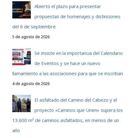
Abierto el plazo para presentar
propuestas de homenajes y distinciones
del 6 de septiembre
5 de agosto de 2026
Se insiste en la importancia del Calendario
de Eventos y se hace un nuevo
llamamiento a las asociaciones para que se inscriban
4 de agosto de 2026
El asfaltado del Camino del Cabezo y el
proyecto «Caminos que Unen» supera los
13.600 m² de caminos asfaltados, en menos de un
año