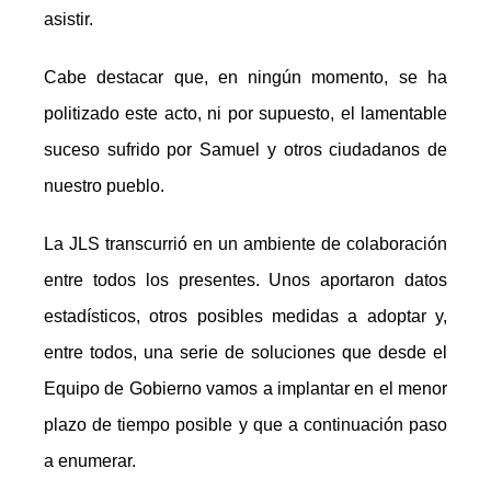
asistir.
Cabe destacar que, en ningún momento, se ha
politizado este acto, ni por supuesto, el lamentable
suceso sufrido por Samuel y otros ciudadanos de
nuestro pueblo.
La JLS transcurrió en un ambiente de colaboración
entre todos los presentes. Unos aportaron datos
estadísticos, otros posibles medidas a adoptar y,
entre todos, una serie de soluciones que desde el
Equipo de Gobierno vamos a implantar en el menor
plazo de tiempo posible y que a continuación paso
a enumerar.