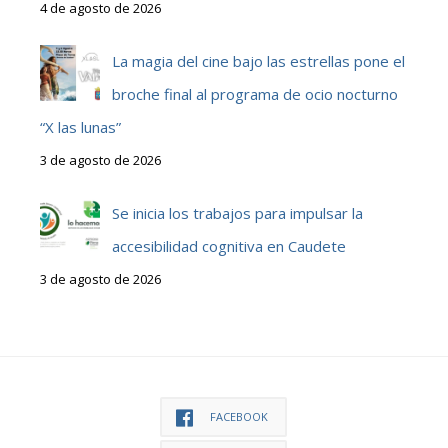
4 de agosto de 2026
La magia del cine bajo las estrellas pone el
broche final al programa de ocio nocturno
“X las lunas”
3 de agosto de 2026
Se inicia los trabajos para impulsar la
accesibilidad cognitiva en Caudete
3 de agosto de 2026
FACEBOOK