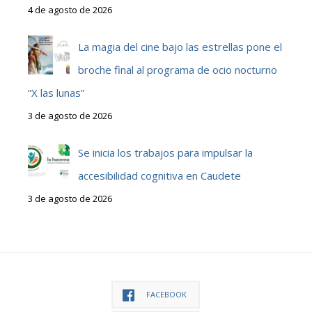
4 de agosto de 2026
La magia del cine bajo las estrellas pone el
broche final al programa de ocio nocturno
“X las lunas”
3 de agosto de 2026
Se inicia los trabajos para impulsar la
accesibilidad cognitiva en Caudete
3 de agosto de 2026
FACEBOOK