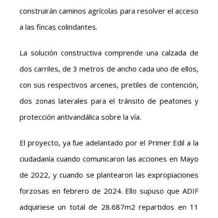
construirán caminos agrícolas para resolver el acceso
a las fincas colindantes.
La solución constructiva comprende una calzada de
dos carriles, de 3 metros de ancho cada uno de ellos,
con sus respectivos arcenes, pretiles de contención,
dos zonas laterales para el tránsito de peatones y
protección antivandálica sobre la vía.
El proyecto, ya fue adelantado por el Primer Edil a la
ciudadanía cuando comunicaron las acciones en Mayo
de 2022, y cuando se plantearon las expropiaciones
forzosas en febrero de 2024. Ello supuso que ADIF
adquiriese un total de 28.687m2 repartidos en 11