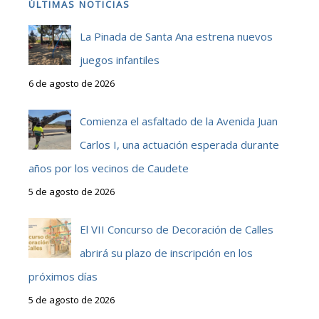
ÚLTIMAS NOTICIAS
La Pinada de Santa Ana estrena nuevos
juegos infantiles
6 de agosto de 2026
Comienza el asfaltado de la Avenida Juan
Carlos I, una actuación esperada durante
años por los vecinos de Caudete
5 de agosto de 2026
El VII Concurso de Decoración de Calles
abrirá su plazo de inscripción en los
próximos días
5 de agosto de 2026