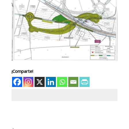
¡Comparte!