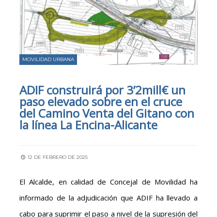
MOVILIDAD URBANA
ADIF construirá por 3’2mill€ un
paso elevado sobre en el cruce
del Camino Venta del Gitano con
la línea La Encina-Alicante
12 DE FEBRERO DE 2025
El Alcalde, en calidad de Concejal de Movilidad ha
informado de la adjudicación que ADIF ha llevado a
cabo para suprimir el paso a nivel de la supresión del