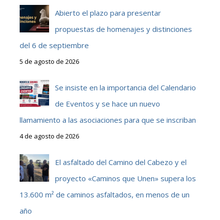
Abierto el plazo para presentar
propuestas de homenajes y distinciones
del 6 de septiembre
5 de agosto de 2026
Se insiste en la importancia del Calendario
de Eventos y se hace un nuevo
llamamiento a las asociaciones para que se inscriban
4 de agosto de 2026
El asfaltado del Camino del Cabezo y el
proyecto «Caminos que Unen» supera los
13.600 m² de caminos asfaltados, en menos de un
año