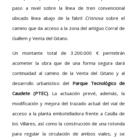
paso a nivel sobre la línea de tren convencional
ubicado línea abajo de la fabril
Crisnova
sobre el
camino que da acceso a la zona del antiguo Corral de
Guillem y Venta del Gitano.
Un montante total de 3.200.000 € permitirán
acometer la obra que de una forma segura dará
continuidad al camino de la Venta del Gitano y al
desarrollo urbanístico del
Parque Tecnológico de
Caudete (PTEC)
. La actuación prevé, además, la
modificación y mejora del trazado actual del vial de
acceso a la planta embotelladora frente a Casilla de
los Villares, así como la construcción de una rotonda
para regular la circulación de ambos viales, y se