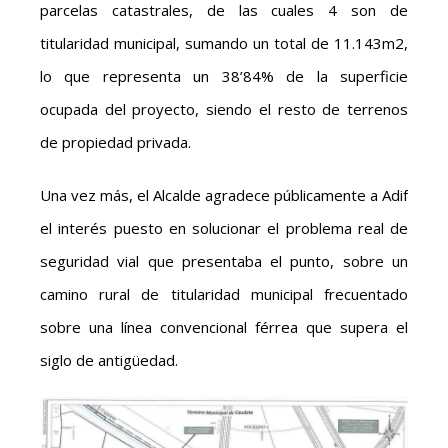
parcelas catastrales, de las cuales 4 son de
titularidad municipal, sumando un total de 11.143m2,
lo que representa un 38’84% de la superficie
ocupada del proyecto, siendo el resto de terrenos
de propiedad privada.
Una vez más, el Alcalde agradece públicamente a Adif
el interés puesto en solucionar el problema real de
seguridad vial que presentaba el punto, sobre un
camino rural de titularidad municipal frecuentado
sobre una línea convencional férrea que supera el
siglo de antigüedad.