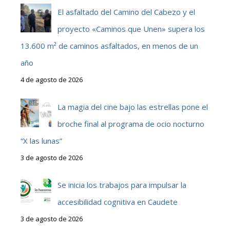
El asfaltado del Camino del Cabezo y el
proyecto «Caminos que Unen» supera los
13.600 m² de caminos asfaltados, en menos de un
año
4 de agosto de 2026
La magia del cine bajo las estrellas pone el
broche final al programa de ocio nocturno
“X las lunas”
3 de agosto de 2026
Se inicia los trabajos para impulsar la
accesibilidad cognitiva en Caudete
3 de agosto de 2026