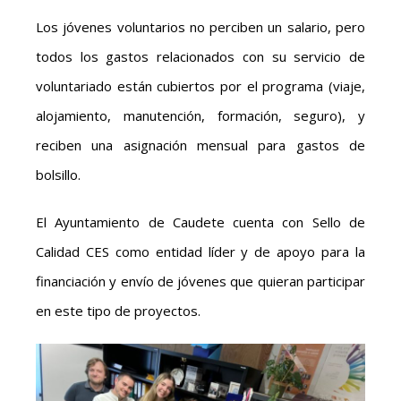
Los jóvenes voluntarios no perciben un salario, pero
todos los gastos relacionados con su servicio de
voluntariado están cubiertos por el programa (viaje,
alojamiento, manutención, formación, seguro), y
reciben una asignación mensual para gastos de
bolsillo.
El Ayuntamiento de Caudete cuenta con Sello de
Calidad CES como entidad líder y de apoyo para la
financiación y envío de jóvenes que quieran participar
en este tipo de proyectos.