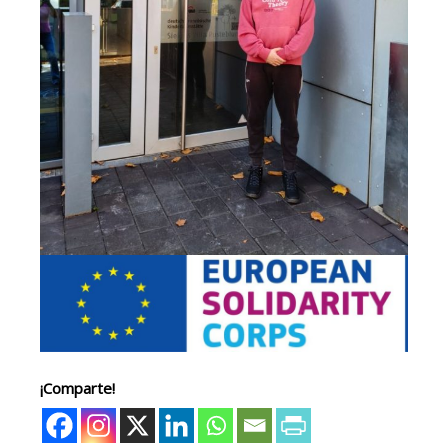
¡Comparte!