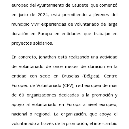
europeo del Ayuntamiento de Caudete, que comenzó
en junio de 2024, está permitiendo a jóvenes del
municipio vivir experiencias de voluntariado de larga
duración en Europa en entidades que trabajan en
proyectos solidarios.
En concreto, Jonathan está realizando una actividad
de voluntariado de once meses de duración en la
entidad con sede en Bruselas (Bélgica), Centro
Europeo de Voluntariado (CEV), red europea de más
de 60 organizaciones dedicadas a la promoción y
apoyo al voluntariado en Europa a nivel europeo,
nacional o regional. La organización, que apoya el
voluntariado a través de la promoción, el intercambio