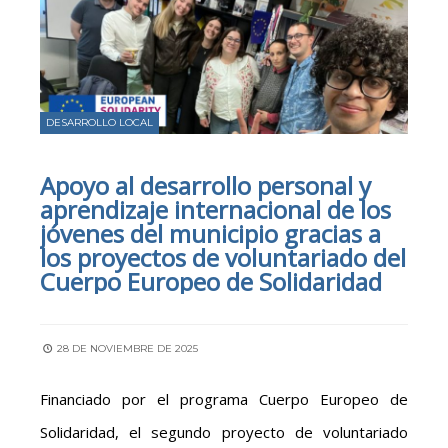
DESARROLLO LOCAL
Apoyo al desarrollo personal y
aprendizaje internacional de los
jóvenes del municipio gracias a
los proyectos de voluntariado del
Cuerpo Europeo de Solidaridad
28 DE NOVIEMBRE DE 2025
Financiado por el programa Cuerpo Europeo de
Solidaridad, el segundo proyecto de voluntariado