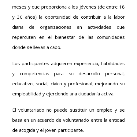
meses y que proporciona a los jóvenes (de entre 18
y 30 años) la oportunidad de contribuir a la labor
diaria de organizaciones en actividades que
repercuten en el bienestar de las comunidades
donde se llevan a cabo.
Los participantes adquieren experiencia, habilidades
y competencias para su desarrollo personal,
educativo, social, cívico y profesional, mejorando su
empleabilidad y ejerciendo una ciudadanía activa.
El voluntariado no puede sustituir un empleo y se
basa en un acuerdo de voluntariado entre la entidad
de acogida y el joven participante.