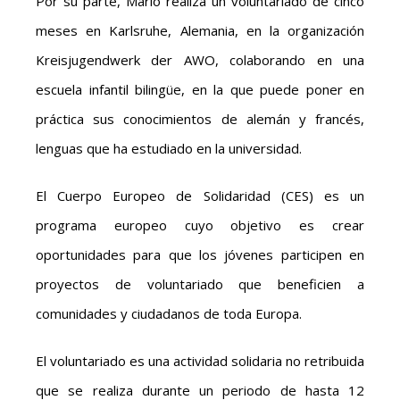
Por su parte, Mario realiza un voluntariado de cinco
meses en Karlsruhe, Alemania, en la organización
Kreisjugendwerk der AWO, colaborando en una
escuela infantil bilingüe, en la que puede poner en
práctica sus conocimientos de alemán y francés,
lenguas que ha estudiado en la universidad.
El Cuerpo Europeo de Solidaridad (CES) es un
programa europeo cuyo objetivo es crear
oportunidades para que los jóvenes participen en
proyectos de voluntariado que beneficien a
comunidades y ciudadanos de toda Europa.
El voluntariado es una actividad solidaria no retribuida
que se realiza durante un periodo de hasta 12