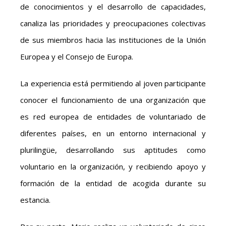
de conocimientos y el desarrollo de capacidades,
canaliza las prioridades y preocupaciones colectivas
de sus miembros hacia las instituciones de la Unión
Europea y el Consejo de Europa.
La experiencia está permitiendo al joven participante
conocer el funcionamiento de una organización que
es red europea de entidades de voluntariado de
diferentes países, en un entorno internacional y
plurilingüe, desarrollando sus aptitudes como
voluntario en la organización, y recibiendo apoyo y
formación de la entidad de acogida durante su
estancia.