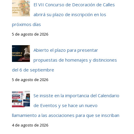
El VII Concurso de Decoración de Calles
abrirá su plazo de inscripción en los
próximos días
5 de agosto de 2026
Abierto el plazo para presentar
propuestas de homenajes y distinciones
del 6 de septiembre
5 de agosto de 2026
Se insiste en la importancia del Calendario
de Eventos y se hace un nuevo
llamamiento a las asociaciones para que se inscriban
4 de agosto de 2026