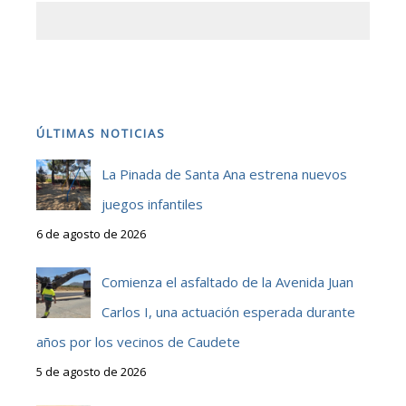
ÚLTIMAS NOTICIAS
La Pinada de Santa Ana estrena nuevos
juegos infantiles
6 de agosto de 2026
Comienza el asfaltado de la Avenida Juan
Carlos I, una actuación esperada durante
años por los vecinos de Caudete
5 de agosto de 2026