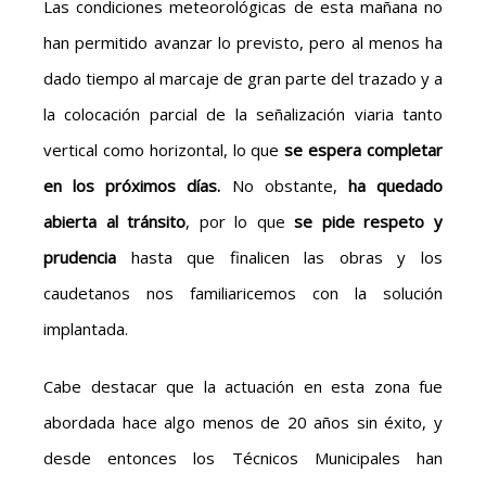
Las condiciones meteorológicas de esta mañana no
han permitido avanzar lo previsto, pero al menos ha
dado tiempo al marcaje de gran parte del trazado y a
la colocación parcial de la señalización viaria tanto
vertical como horizontal, lo que
se espera completar
en los próximos días.
No obstante,
ha quedado
abierta al tránsito
, por lo que
se pide respeto y
prudencia
hasta que finalicen las obras y los
caudetanos nos familiaricemos con la solución
implantada.
Cabe destacar que la actuación en esta zona fue
abordada hace algo menos de 20 años sin éxito, y
desde entonces los Técnicos Municipales han