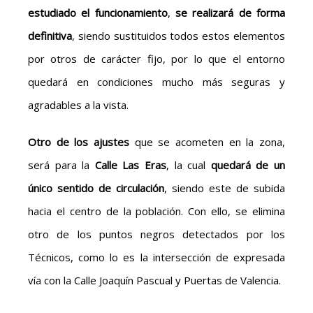
estudiado el funcionamiento
,
se realizará de forma
definitiva
, siendo sustituidos todos estos elementos
por otros de carácter fijo, por lo que el entorno
quedará en condiciones mucho más seguras y
agradables a la vista.
Otro de los ajustes
que se acometen en la zona,
será para la
Calle Las Eras
, la cual
quedará de un
único sentido de circulación
, siendo este de subida
hacia el centro de la población. Con ello, se elimina
otro de los puntos negros detectados por los
Técnicos, como lo es la intersección de expresada
vía con la Calle Joaquín Pascual y Puertas de Valencia.