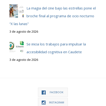
La magia del cine bajo las estrellas pone el
broche final al programa de ocio nocturno
“X las lunas”
3 de agosto de 2026
Se inicia los trabajos para impulsar la
accesibilidad cognitiva en Caudete
3 de agosto de 2026
FACEBOOK
INSTAGRAM