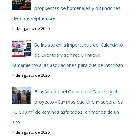
propuestas de homenajes y distinciones
del 6 de septiembre
5 de agosto de 2026
Se insiste en la importancia del Calendario
de Eventos y se hace un nuevo
llamamiento a las asociaciones para que se inscriban
4 de agosto de 2026
El asfaltado del Camino del Cabezo y el
proyecto «Caminos que Unen» supera los
13.600 m² de caminos asfaltados, en menos de un
año
4 de agosto de 2026