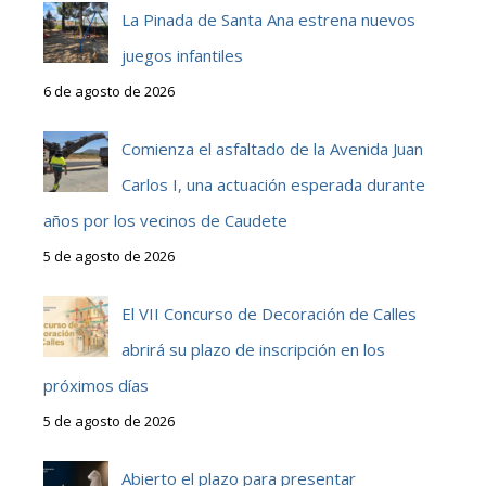
La Pinada de Santa Ana estrena nuevos
juegos infantiles
6 de agosto de 2026
Comienza el asfaltado de la Avenida Juan
Carlos I, una actuación esperada durante
años por los vecinos de Caudete
5 de agosto de 2026
El VII Concurso de Decoración de Calles
abrirá su plazo de inscripción en los
próximos días
5 de agosto de 2026
Abierto el plazo para presentar