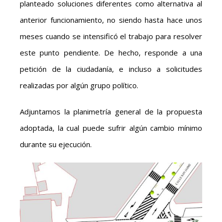
planteado soluciones diferentes como alternativa al
anterior funcionamiento, no siendo hasta hace unos
meses cuando se intensificó el trabajo para resolver
este punto pendiente. De hecho, responde a una
petición de la ciudadanía, e incluso a solicitudes
realizadas por algún grupo político.
Adjuntamos la planimetría general de la propuesta
adoptada, la cual puede sufrir algún cambio mínimo
durante su ejecución.