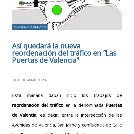
MOVILIDAD URBANA
Así quedará la nueva
reordenación del tráfico en “Las
Puertas de Valencia”
22 DE ABRIL DE 2025
Esta mañana daban inicio los trabajos de
reordenación del tráfico
en la denominada
Puertas
de Valencia
, es decir, entre la intersección de las
Avenidas de Valencia, San Jaime y confluencia de Calle