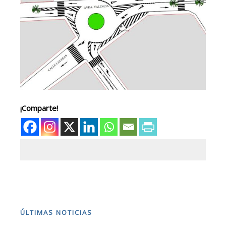
¡Comparte!
ÚLTIMAS NOTICIAS