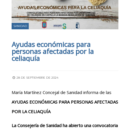
SANIDAD
Ayudas económicas para
personas afectadas por la
celiaquía
28 DE SEPTIEMBRE DE 2024
María Martínez Concejal de Sanidad informa de las
AYUDAS ECONÓMICAS PARA PERSONAS AFECTADAS
POR LA CELIAQUÍA
La Consejería de Sanidad ha abierto una convocatoria