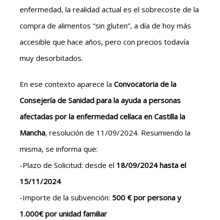
enfermedad, la realidad actual es el sobrecoste de la
compra de alimentos “sin gluten”, a día de hoy más
accesible que hace años, pero con precios todavía
muy desorbitados.
En ese contexto aparece la
Convocatoria de la
Consejería de Sanidad para la ayuda a personas
afectadas por la enfermedad celíaca en Castilla la
Mancha
, resolución de 11/09/2024. Resumiendo la
misma, se informa que:
-Plazo de Solicitud: desde el
18/09/2024 hasta el
15/11/2024
-Importe de la subvención:
500 € por persona y
1.000€ por unidad familiar