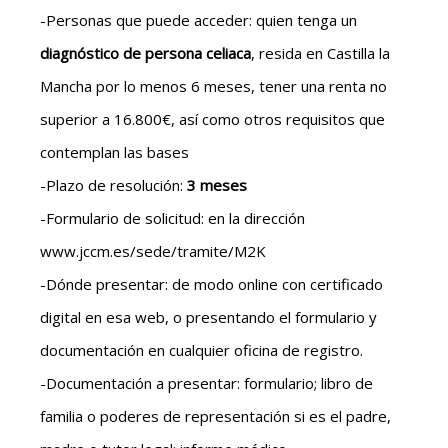
-Personas que puede acceder: quien tenga un
diagnóstico de persona celiaca
, resida en Castilla la
Mancha por lo menos 6 meses, tener una renta no
superior a 16.800€, así como otros requisitos que
contemplan las bases
-Plazo de resolución:
3 meses
-Formulario de solicitud: en la dirección
www.jccm.es/sede/tramite/M2K
-Dónde presentar: de modo online con certificado
digital en esa web, o presentando el formulario y
documentación en cualquier oficina de registro.
-Documentación a presentar: formulario; libro de
familia o poderes de representación si es el padre,