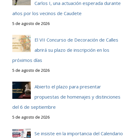
Carlos I, una actuación esperada durante
años por los vecinos de Caudete
5 de agosto de 2026
El VII Concurso de Decoración de Calles
abrirá su plazo de inscripción en los
próximos días
5 de agosto de 2026
Abierto el plazo para presentar
propuestas de homenajes y distinciones
del 6 de septiembre
5 de agosto de 2026
Se insiste en la importancia del Calendario