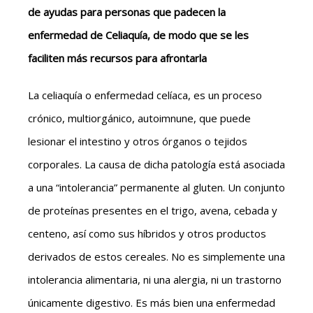
de ayudas para personas que padecen la
enfermedad de Celiaquía, de modo que se les
faciliten más recursos para afrontarla
La celiaquía o enfermedad celíaca, es un proceso
crónico, multiorgánico, autoimnune, que puede
lesionar el intestino y otros órganos o tejidos
corporales. La causa de dicha patología está asociada
a una “intolerancia” permanente al gluten. Un conjunto
de proteínas presentes en el trigo, avena, cebada y
centeno, así como sus híbridos y otros productos
derivados de estos cereales. No es simplemente una
intolerancia alimentaria, ni una alergia, ni un trastorno
únicamente digestivo. Es más bien una enfermedad