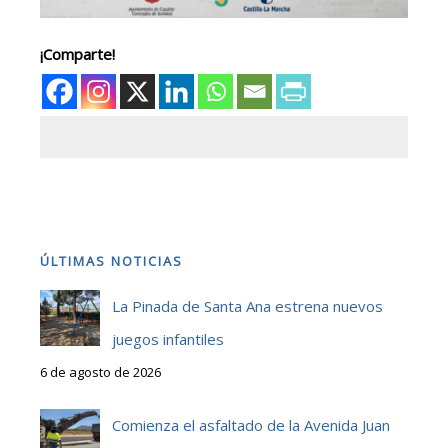
¡Comparte!
ÚLTIMAS NOTICIAS
La Pinada de Santa Ana estrena nuevos
juegos infantiles
6 de agosto de 2026
Comienza el asfaltado de la Avenida Juan