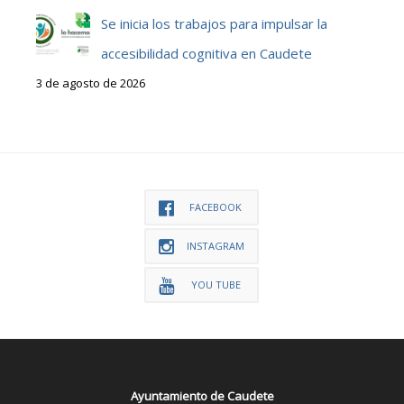
Se inicia los trabajos para impulsar la
accesibilidad cognitiva en Caudete
3 de agosto de 2026
FACEBOOK
INSTAGRAM
YOU TUBE
Ayuntamiento de Caudete