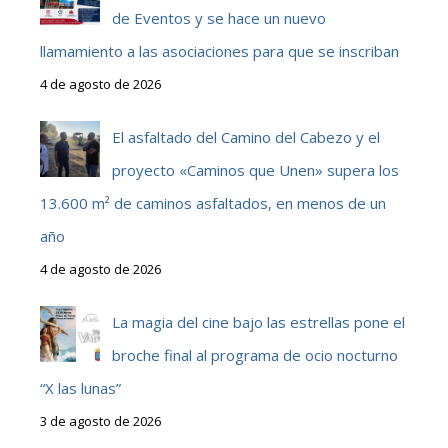
de Eventos y se hace un nuevo
llamamiento a las asociaciones para que se inscriban
4 de agosto de 2026
El asfaltado del Camino del Cabezo y el
proyecto «Caminos que Unen» supera los
13.600 m² de caminos asfaltados, en menos de un
año
4 de agosto de 2026
La magia del cine bajo las estrellas pone el
broche final al programa de ocio nocturno
“X las lunas”
3 de agosto de 2026