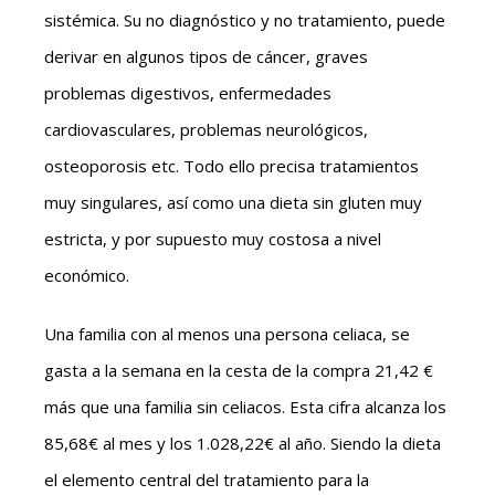
sistémica. Su no diagnóstico y no tratamiento, puede
derivar en algunos tipos de cáncer, graves
problemas digestivos, enfermedades
cardiovasculares, problemas neurológicos,
osteoporosis etc. Todo ello precisa tratamientos
muy singulares, así como una dieta sin gluten muy
estricta, y por supuesto muy costosa a nivel
económico.
Una familia con al menos una persona celiaca, se
gasta a la semana en la cesta de la compra 21,42 €
más que una familia sin celiacos. Esta cifra alcanza los
85,68€ al mes y los 1.028,22€ al año. Siendo la dieta
el elemento central del tratamiento para la