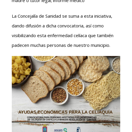
madre o tutor legal; informe médico
La Concejalía de Sanidad se suma a esta iniciativa,
dando difusión a dicha convocatoria, así como
visibilizando esta enfermedad celíaca que también
padecen muchas personas de nuestro municipio.