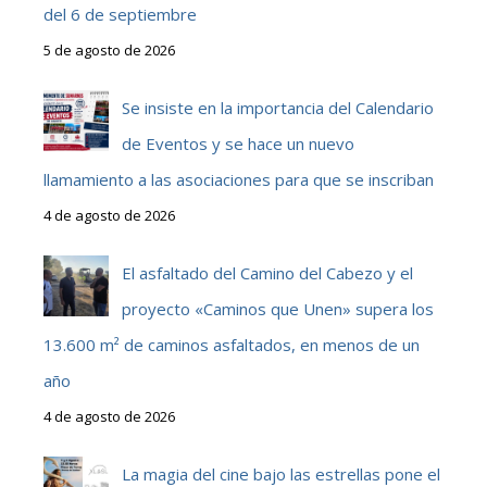
del 6 de septiembre
5 de agosto de 2026
Se insiste en la importancia del Calendario
de Eventos y se hace un nuevo
llamamiento a las asociaciones para que se inscriban
4 de agosto de 2026
El asfaltado del Camino del Cabezo y el
proyecto «Caminos que Unen» supera los
13.600 m² de caminos asfaltados, en menos de un
año
4 de agosto de 2026
La magia del cine bajo las estrellas pone el