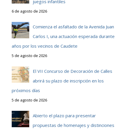
juegos infantiles
6 de agosto de 2026
Comienza el asfaltado de la Avenida Juan
Carlos I, una actuación esperada durante
años por los vecinos de Caudete
5 de agosto de 2026
El VII Concurso de Decoración de Calles
abrirá su plazo de inscripción en los
próximos días
5 de agosto de 2026
Abierto el plazo para presentar
propuestas de homenajes y distinciones