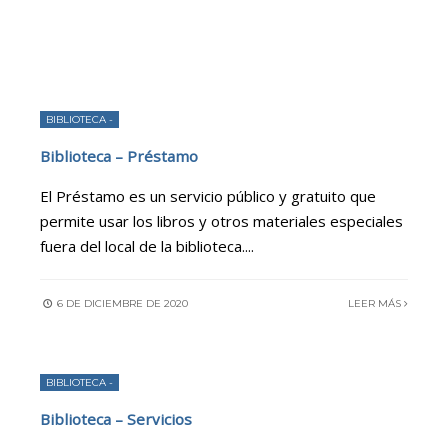
BIBLIOTECA -
Biblioteca – Préstamo
El Préstamo es un servicio público y gratuito que
permite usar los libros y otros materiales especiales
fuera del local de la biblioteca.
...
6 DE DICIEMBRE DE 2020
LEER MÁS
BIBLIOTECA -
Biblioteca – Servicios