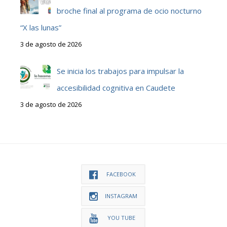
broche final al programa de ocio nocturno
“X las lunas”
3 de agosto de 2026
Se inicia los trabajos para impulsar la
accesibilidad cognitiva en Caudete
3 de agosto de 2026
FACEBOOK
INSTAGRAM
YOU TUBE