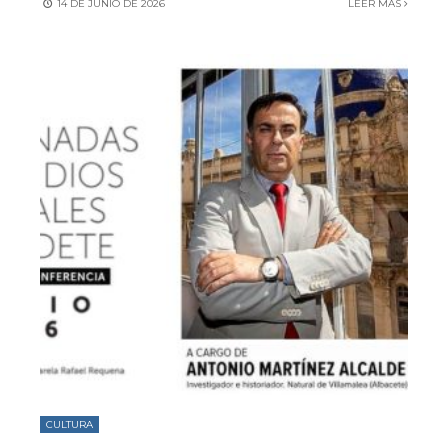
14 DE JUNIO DE 2026
LEER MÁS
CULTURA