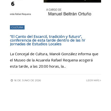
CULTURA
“El Canto del Escarcil, tradición y futuro”,
conferencia de esta tarde dentro de las IV
Jornadas de Estudios Locales
La Concejal de Cultura, Manoli González informa que
el Museo de la Acuarela Rafael Requena acogerá
esta tarde, a las 20:00 horas, la
...
16 DE JUNIO DE 2026
LEER MÁS