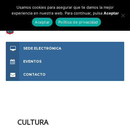
Usamos cookies para asegurar que te damos la mejor
experiencia en nuestra web. Para continuar, pulsa
Aceptar
Aceptar
Política de privacidad
SEDE ELECTRÓNICA
EVENTOS
CONTACTO
CULTURA