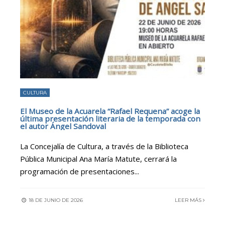
CULTURA
El Museo de la Acuarela “Rafael Requena” acoge la
última presentación literaria de la temporada con
el autor Ángel Sandoval
La Concejalía de Cultura, a través de la Biblioteca
Pública Municipal Ana María Matute, cerrará la
programación de presentaciones
...
18 DE JUNIO DE 2026
LEER MÁS