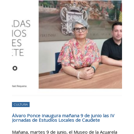
CULTURA
Álvaro Ponce inaugura mañana 9 de junio las IV
Jornadas de Estudios Locales de Caudete
Mañana, martes 9 de junio, el Museo de la Acuarela