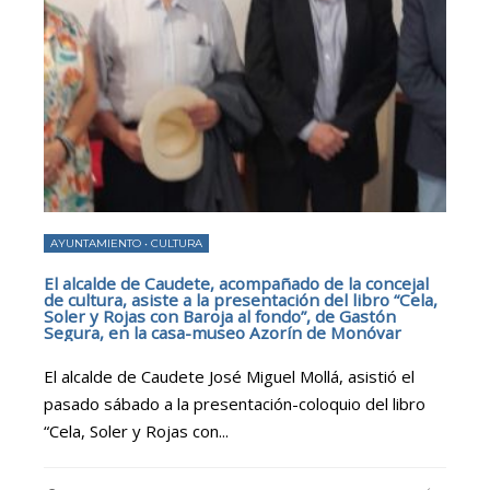
AYUNTAMIENTO
•
CULTURA
El alcalde de Caudete, acompañado de la concejal
de cultura, asiste a la presentación del libro “Cela,
Soler y Rojas con Baroja al fondo”, de Gastón
Segura, en la casa-museo Azorín de Monóvar
El alcalde de Caudete José Miguel Mollá, asistió el
pasado sábado a la presentación-coloquio del libro
“Cela, Soler y Rojas con
...