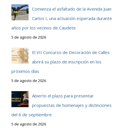
Comienza el asfaltado de la Avenida Juan
Carlos I, una actuación esperada durante
años por los vecinos de Caudete
5 de agosto de 2026
El VII Concurso de Decoración de Calles
abrirá su plazo de inscripción en los
próximos días
5 de agosto de 2026
Abierto el plazo para presentar
propuestas de homenajes y distinciones
del 6 de septiembre
5 de agosto de 2026