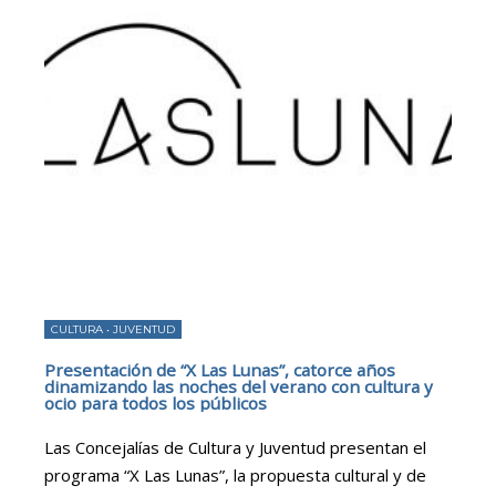
CULTURA
•
JUVENTUD
Presentación de “X Las Lunas”, catorce años
dinamizando las noches del verano con cultura y
ocio para todos los públicos
Las Concejalías de Cultura y Juventud presentan el
programa “X Las Lunas”, la propuesta cultural y de