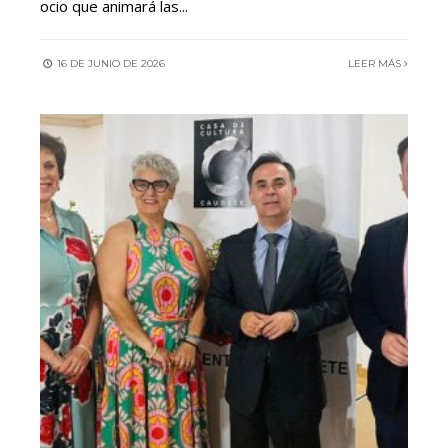
ocio que animará las
...
16 DE JUNIO DE 2026
LEER MÁS