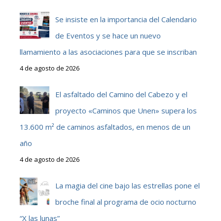
Se insiste en la importancia del Calendario
de Eventos y se hace un nuevo
llamamiento a las asociaciones para que se inscriban
4 de agosto de 2026
El asfaltado del Camino del Cabezo y el
proyecto «Caminos que Unen» supera los
13.600 m² de caminos asfaltados, en menos de un
año
4 de agosto de 2026
La magia del cine bajo las estrellas pone el
broche final al programa de ocio nocturno
“X las lunas”