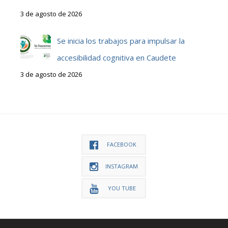
3 de agosto de 2026
Se inicia los trabajos para impulsar la
accesibilidad cognitiva en Caudete
3 de agosto de 2026
FACEBOOK
INSTAGRAM
YOU TUBE