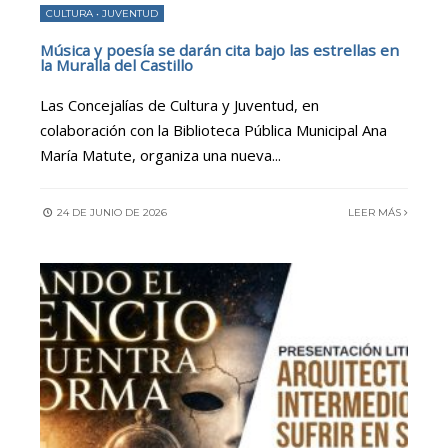
CULTURA
•
JUVENTUD
Música y poesía se darán cita bajo las estrellas en
la Muralla del Castillo
Las Concejalías de Cultura y Juventud, en
colaboración con la Biblioteca Pública Municipal Ana
María Matute, organiza una nueva
...
24 DE JUNIO DE 2026
LEER MÁS