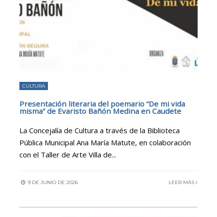
CULTURA
Presentación literaria del poemario “De mi vida
misma” de Evaristo Bañón Medina en Caudete
La Concejalía de Cultura a través de la Biblioteca
Pública Municipal Ana María Matute, en colaboración
con el Taller de Arte Villa de
...
9 DE JUNIO DE 2026
LEER MÁS