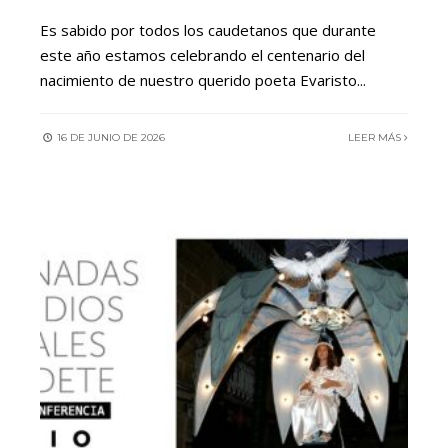
Es sabido por todos los caudetanos que durante
este año estamos celebrando el centenario del
nacimiento de nuestro querido poeta Evaristo
...
16 DE JUNIO DE 2026
LEER MÁS