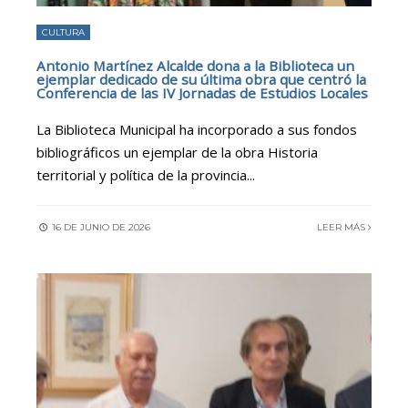
CULTURA
Antonio Martínez Alcalde dona a la Biblioteca un
ejemplar dedicado de su última obra que centró la
Conferencia de las IV Jornadas de Estudios Locales
La Biblioteca Municipal ha incorporado a sus fondos
bibliográficos un ejemplar de la obra Historia
territorial y política de la provincia
...
16 DE JUNIO DE 2026
LEER MÁS