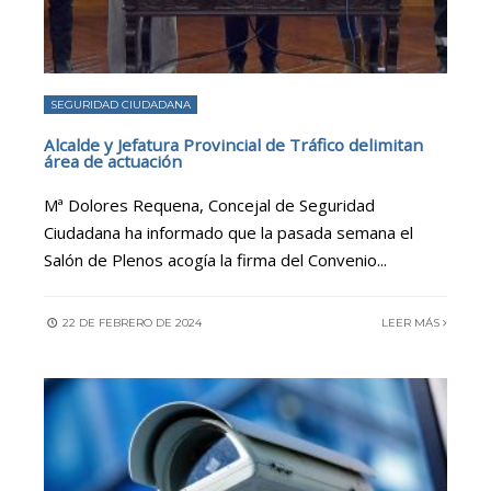
SEGURIDAD CIUDADANA
Alcalde y Jefatura Provincial de Tráfico delimitan
área de actuación
Mª Dolores Requena, Concejal de Seguridad
Ciudadana ha informado que la pasada semana el
Salón de Plenos acogía la firma del Convenio
...
22 DE FEBRERO DE 2024
LEER MÁS