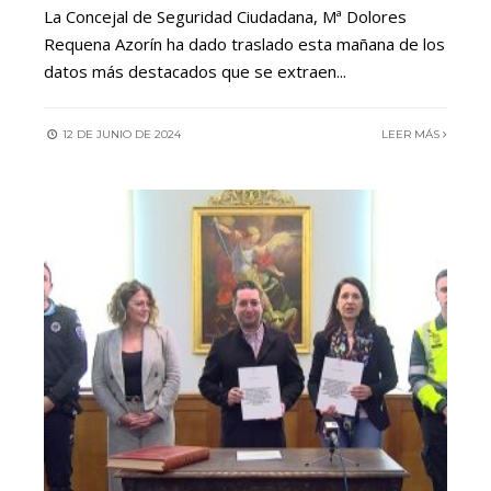
La Concejal de Seguridad Ciudadana, Mª Dolores
Requena Azorín ha dado traslado esta mañana de los
datos más destacados que se extraen
...
12 DE JUNIO DE 2024
LEER MÁS