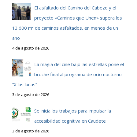
El asfaltado del Camino del Cabezo y el
proyecto «Caminos que Unen» supera los
13.600 m² de caminos asfaltados, en menos de un
año
4 de agosto de 2026
La magia del cine bajo las estrellas pone el
broche final al programa de ocio nocturno
“X las lunas”
3 de agosto de 2026
Se inicia los trabajos para impulsar la
accesibilidad cognitiva en Caudete
3 de agosto de 2026