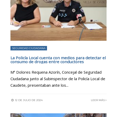
SEGURIDAD CIUDADANA
La Policía Local cuenta con medios para detectar el
consumo de drogas entre conductores
Mª Dolores Requena Azorín, Concejal de Seguridad
Ciudadana junto al Subinspector de la Policía Local de
Caudete, presentaban ante los
...
12 DE JULIO DE 2024
LEER MÁS