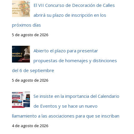
El VII Concurso de Decoración de Calles
abrirá su plazo de inscripción en los
próximos días
5 de agosto de 2026
Abierto el plazo para presentar
propuestas de homenajes y distinciones
del 6 de septiembre
5 de agosto de 2026
Se insiste en la importancia del Calendario
de Eventos y se hace un nuevo
llamamiento a las asociaciones para que se inscriban
4 de agosto de 2026