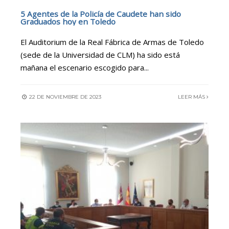
5 Agentes de la Policía de Caudete han sido
Graduados hoy en Toledo
El Auditorium de la Real Fábrica de Armas de Toledo
(sede de la Universidad de CLM) ha sido está
mañana el escenario escogido para
...
22 DE NOVIEMBRE DE 2023
LEER MÁS