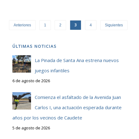
3
Anteriores
1
2
4
Siguientes
ÚLTIMAS NOTICIAS
La Pinada de Santa Ana estrena nuevos
juegos infantiles
6 de agosto de 2026
Comienza el asfaltado de la Avenida Juan
Carlos I, una actuación esperada durante
años por los vecinos de Caudete
5 de agosto de 2026