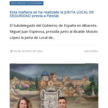
SEGURIDAD CIUDADANA
Esta mañana se ha realizado la JUNTA LOCAL DE
SEGURIDAD previa a Fiestas
El Subdelegado del Gobierno de España en Albacete,
Miguel Juan Espinosa, presidía junto al Alcalde Moisés
López la Junta de Local de
...
29 DE AGOSTO DE 2024
LEER MÁS