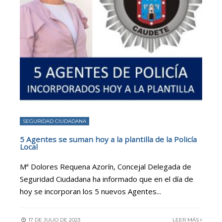
SEGURIDAD CIUDADANA
5 Agentes se suman hoy a la plantilla de la Policía
Local
Mª Dolores Requena Azorín, Concejal Delegada de
Seguridad Ciudadana ha informado que en el día de
hoy se incorporan los 5 nuevos Agentes
...
17 DE JULIO DE 2023
LEER MÁS