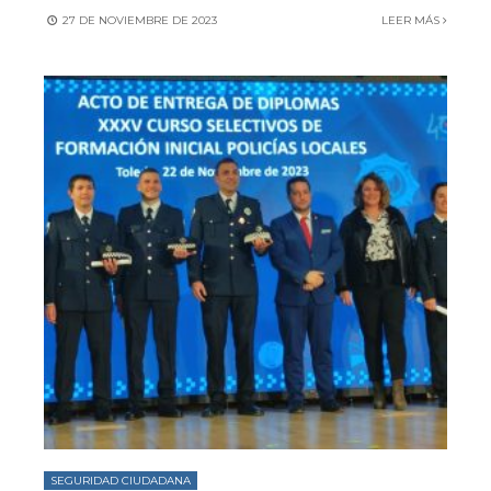
27 DE NOVIEMBRE DE 2023
LEER MÁS
SEGURIDAD CIUDADANA