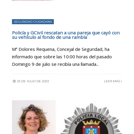
SEGURIDAD CIUDADANA
Policía y GCivil rescatan a una pareja que cayó con
su vehículo al fondo de una rambla
Mª Dolores Requena, Concejal de Seguridad, ha
informado que sobre las 10:00 horas del pasado
Domingo 9 de julio se recibía una llamada
...
25 DE JULIO DE 2023
LEER MÁS