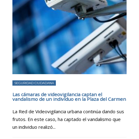
SEGURIDAD CIUDADANA
Las cámaras de videovigilancia captan el
vandalismo de un individuo en la Plaza del Carmen
La Red de Videovigilancia urbana continúa dando sus
frutos. En este caso, ha captado el vandalismo que
un individuo realizó
...