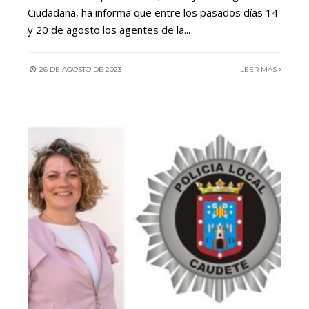
Ciudadana, ha informa que entre los pasados días 14
y 20 de agosto los agentes de la
...
26 DE AGOSTO DE 2023
LEER MÁS