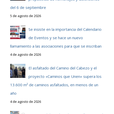
del 6 de septiembre
5 de agosto de 2026
Se insiste en la importancia del Calendario
de Eventos y se hace un nuevo
llamamiento a las asociaciones para que se inscriban
4 de agosto de 2026
El asfaltado del Camino del Cabezo y el
proyecto «Caminos que Unen» supera los
13.600 m² de caminos asfaltados, en menos de un
año
4 de agosto de 2026