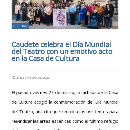
CULTURA
Caudete celebra el Día Mundial
del Teatro con un emotivo acto
en la Casa de Cultura
31 DE MARZO DE 2026
El pasado viernes 27 de marzo, la fachada de la Casa
de Cultura acogió la conmemoración del Día Mundial
del Teatro, una cita que reunió a los asistentes para
reivindicar las artes escénicas como el “último refugio