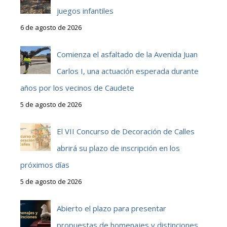
juegos infantiles
6 de agosto de 2026
Comienza el asfaltado de la Avenida Juan
Carlos I, una actuación esperada durante
años por los vecinos de Caudete
5 de agosto de 2026
El VII Concurso de Decoración de Calles
abrirá su plazo de inscripción en los
próximos días
5 de agosto de 2026
Abierto el plazo para presentar
propuestas de homenajes y distinciones