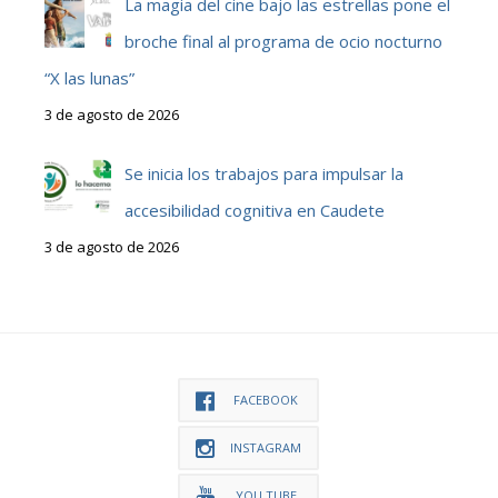
La magia del cine bajo las estrellas pone el
broche final al programa de ocio nocturno
“X las lunas”
3 de agosto de 2026
Se inicia los trabajos para impulsar la
accesibilidad cognitiva en Caudete
3 de agosto de 2026
FACEBOOK
INSTAGRAM
YOU TUBE