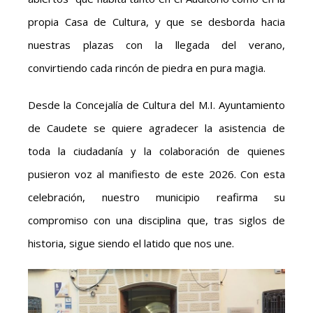
propia Casa de Cultura, y que se desborda hacia
nuestras plazas con la llegada del verano,
convirtiendo cada rincón de piedra en pura magia.
Desde la Concejalía de Cultura del M.I. Ayuntamiento
de Caudete se quiere agradecer la asistencia de
toda la ciudadanía y la colaboración de quienes
pusieron voz al manifiesto de este 2026. Con esta
celebración, nuestro municipio reafirma su
compromiso con una disciplina que, tras siglos de
historia, sigue siendo el latido que nos une.