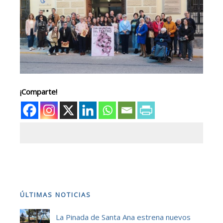
¡Comparte!
ÚLTIMAS NOTICIAS
La Pinada de Santa Ana estrena nuevos