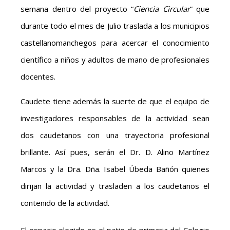
semana dentro del proyecto “
Ciencia Circular
” que
durante todo el mes de Julio traslada a los municipios
castellanomanchegos para acercar el conocimiento
científico a niños y adultos de mano de profesionales
docentes.
Caudete tiene además la suerte de que el equipo de
investigadores responsables de la actividad sean
dos caudetanos con una trayectoria profesional
brillante. Así pues, serán el Dr. D. Alino Martínez
Marcos y la Dra. Dña. Isabel Úbeda Bañón quienes
dirijan la actividad y trasladen a los caudetanos el
contenido de la actividad.