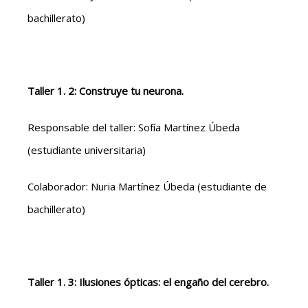
bachillerato)
Taller 1. 2: Construye tu neurona.
Responsable del taller: Sofía Martínez Úbeda
(estudiante universitaria)
Colaborador: Nuria Martínez Úbeda (estudiante de
bachillerato)
Taller 1. 3: Ilusiones ópticas: el engaño del cerebro.