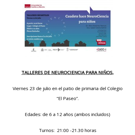
TALLERES DE NEUROCIENCIA PARA NIÑOS,
Viernes 23 de julio en el patio de primaria del Colegio
“El Paseo”.
Edades: de 6 a 12 años (ambos incluidos)
Turnos: 21:00 -21.30 horas