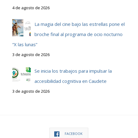
4 de agosto de 2026
La magia del cine bajo las estrellas pone el
broche final al programa de ocio nocturno
“X las lunas”
3 de agosto de 2026
Se inicia los trabajos para impulsar la
accesibilidad cognitiva en Caudete
3 de agosto de 2026
FACEBOOK