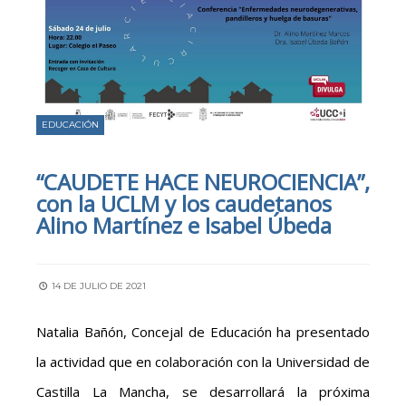
EDUCACIÓN
“CAUDETE HACE NEUROCIENCIA”,
con la UCLM y los caudetanos
Alino Martínez e Isabel Úbeda
14 DE JULIO DE 2021
Natalia Bañón, Concejal de Educación ha presentado
la actividad que en colaboración con la Universidad de
Castilla La Mancha, se desarrollará la próxima