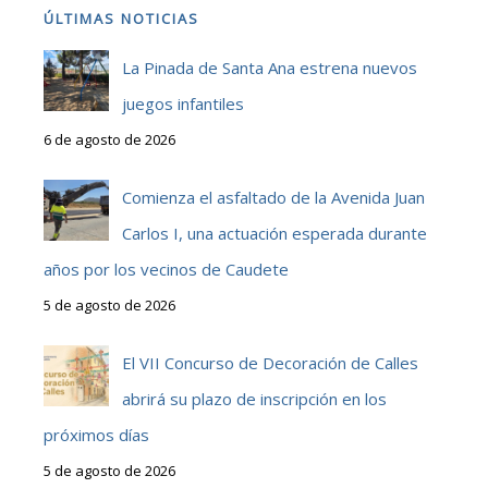
ÚLTIMAS NOTICIAS
La Pinada de Santa Ana estrena nuevos
juegos infantiles
6 de agosto de 2026
Comienza el asfaltado de la Avenida Juan
Carlos I, una actuación esperada durante
años por los vecinos de Caudete
5 de agosto de 2026
El VII Concurso de Decoración de Calles
abrirá su plazo de inscripción en los
próximos días
5 de agosto de 2026