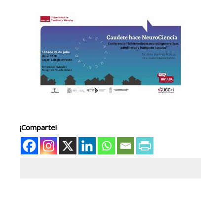
¡Comparte!