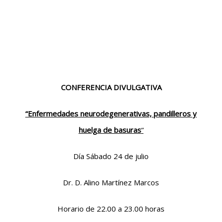
CONFERENCIA DIVULGATIVA
“
Enfermedades neurodegenerativas, pandilleros y
huelga de basuras
”
Día Sábado 24 de julio
Dr. D. Alino Martínez Marcos
Horario de 22.00 a 23.00 horas