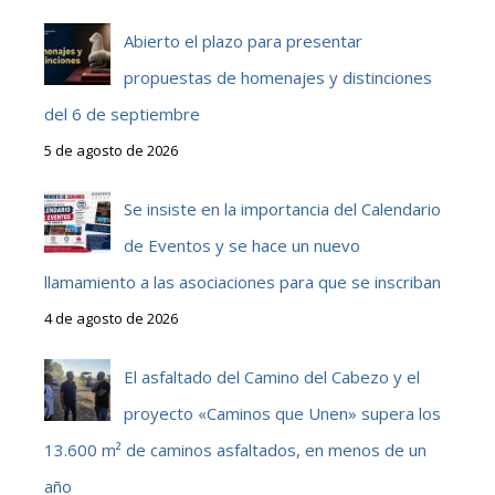
Abierto el plazo para presentar
propuestas de homenajes y distinciones
del 6 de septiembre
5 de agosto de 2026
Se insiste en la importancia del Calendario
de Eventos y se hace un nuevo
llamamiento a las asociaciones para que se inscriban
4 de agosto de 2026
El asfaltado del Camino del Cabezo y el
proyecto «Caminos que Unen» supera los
13.600 m² de caminos asfaltados, en menos de un
año