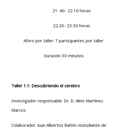
21 .40- 22.10 horas
22.20- 23.50 horas
Aforo por taller: 7 participantes por taller
Duración 30 minutos
Taller 1.1: Descubriendo el cerebro
Investigador responsable: Dr. D. Alino Martínez
Marcos
Colaborador: Juan Albertos Bañón (estudiante de