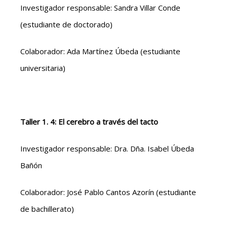
Investigador responsable: Sandra Villar Conde
(estudiante de doctorado)
Colaborador: Ada Martínez Úbeda (estudiante
universitaria)
Taller 1. 4: El cerebro a través del tacto
Investigador responsable: Dra. Dña. Isabel Úbeda
Bañón
Colaborador: José Pablo Cantos Azorín (estudiante
de bachillerato)