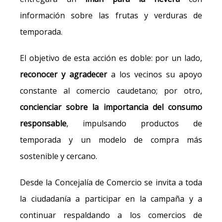
información sobre las frutas y verduras de
temporada.
El objetivo de esta acción es doble: por un lado,
reconocer y agradecer
a los vecinos su apoyo
constante al comercio caudetano; por otro,
concienciar sobre la importancia del consumo
responsable
, impulsando productos de
temporada y un modelo de compra más
sostenible y cercano.
Desde la Concejalía de Comercio se invita a toda
la ciudadanía a participar en la campaña y a
continuar respaldando a los comercios de