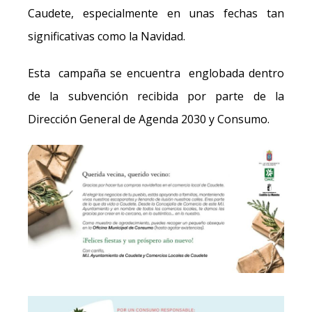
Caudete, especialmente en unas fechas tan
significativas como la Navidad.
Esta campaña se encuentra englobada dentro
de la subvención recibida por parte de la
Dirección General de Agenda 2030 y Consumo.