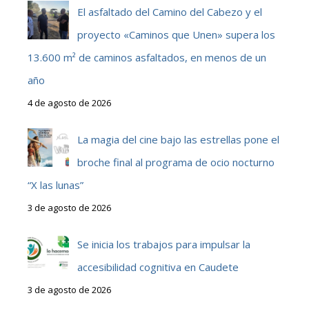
El asfaltado del Camino del Cabezo y el
proyecto «Caminos que Unen» supera los
13.600 m² de caminos asfaltados, en menos de un
año
4 de agosto de 2026
La magia del cine bajo las estrellas pone el
broche final al programa de ocio nocturno
“X las lunas”
3 de agosto de 2026
Se inicia los trabajos para impulsar la
accesibilidad cognitiva en Caudete
3 de agosto de 2026