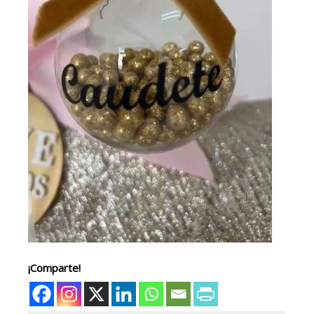
¡Comparte!