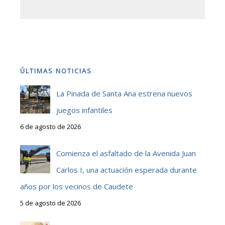
ÚLTIMAS NOTICIAS
La Pinada de Santa Ana estrena nuevos
juegos infantiles
6 de agosto de 2026
Comienza el asfaltado de la Avenida Juan
Carlos I, una actuación esperada durante
años por los vecinos de Caudete
5 de agosto de 2026