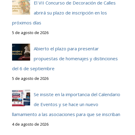
El VII Concurso de Decoración de Calles
abrirá su plazo de inscripción en los
próximos días
5 de agosto de 2026
Abierto el plazo para presentar
propuestas de homenajes y distinciones
del 6 de septiembre
5 de agosto de 2026
Se insiste en la importancia del Calendario
de Eventos y se hace un nuevo
llamamiento a las asociaciones para que se inscriban
4 de agosto de 2026