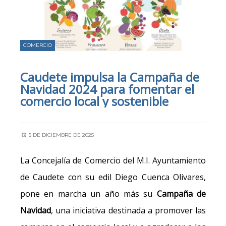
COMERCIO
Caudete impulsa la Campaña de
Navidad 2024 para fomentar el
comercio local y sostenible
5 DE DICIEMBRE DE 2025
La Concejalía de Comercio del M.I. Ayuntamiento
de Caudete con su edil Diego Cuenca Olivares,
pone en marcha un año más su
Campaña de
Navidad
, una iniciativa destinada a promover las