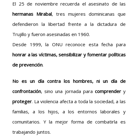
El 25 de noviembre recuerda el asesinato de las
hermanas Mirabal
, tres mujeres dominicanas que
defendieron la libertad frente a la dictadura de
Trujillo y fueron asesinadas en 1960.
Desde 1999, la ONU reconoce esta fecha para
honrar a las víctimas, sensibilizar y fomentar políticas
de prevención
.
No es un día contra los hombres,
ni un día de
confrontación
, sino una jornada para
comprender
y
proteger
. La violencia afecta a toda la sociedad, a las
familias, a los hijos, a los entornos laborales y
comunitarios. Y la mejor forma de combatirla es
trabajando juntos.