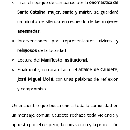
Tras el repique de campanas por la
onomástica de
Santa Catalina, mujer, santa y mártir
, se guardará
un
minuto de silencio en recuerdo de las mujeres
asesinadas
.
Intervenciones por representantes
cívicos y
religiosos
de la localidad.
Lectura del
Manifiesto Institucional
.
Finalmente, cerrará el acto el
alcalde de Caudete,
José Miguel Mollá
, con unas palabras de reflexión
y compromiso.
Un encuentro que busca unir a toda la comunidad en
un mensaje común: Caudete rechaza toda violencia y
apuesta por el respeto, la convivencia y la protección