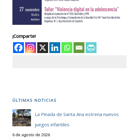
¡Comparte!
ÚLTIMAS NOTICIAS
La Pinada de Santa Ana estrena nuevos
juegos infantiles
6 de agosto de 2026