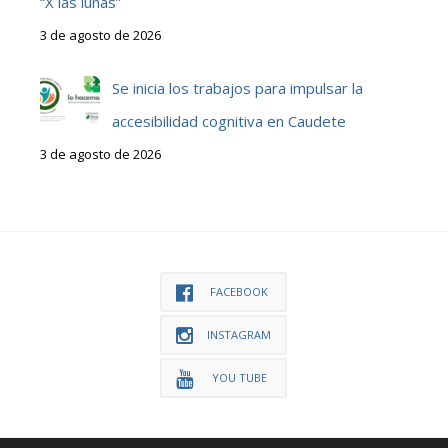
“X las lunas”
3 de agosto de 2026
Se inicia los trabajos para impulsar la
accesibilidad cognitiva en Caudete
3 de agosto de 2026
FACEBOOK
INSTAGRAM
YOU TUBE