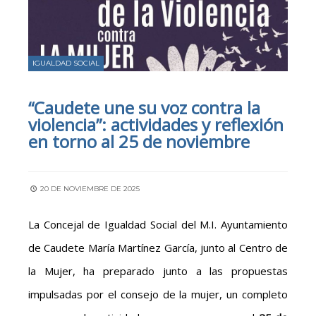
IGUALDAD SOCIAL
“Caudete une su voz contra la
violencia”: actividades y reflexión
en torno al 25 de noviembre
20 DE NOVIEMBRE DE 2025
La Concejal de Igualdad Social del M.I. Ayuntamiento
de Caudete María Martínez García, junto al Centro de
la Mujer, ha preparado junto a las propuestas
impulsadas por el consejo de la mujer, un completo