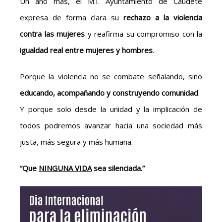
Un año más, el M.I. Ayuntamiento de Caudete
expresa de forma clara su
rechazo a la violencia
contra las mujeres
y reafirma su compromiso con la
igualdad real entre mujeres y hombres
.
Porque la violencia no se combate señalando, sino
educando, acompañando y construyendo comunidad
.
Y porque solo desde la unidad y la implicación de
todos podremos avanzar hacia una sociedad más
justa, más segura y más humana.
“Que
NINGUNA VIDA
sea silenciada.”