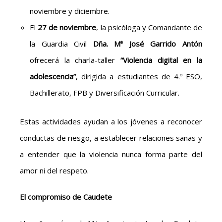
noviembre y diciembre.
El
27 de noviembre
, la psicóloga y Comandante de
la Guardia Civil
Dña. Mª José Garrido Antón
ofrecerá la charla-taller
“Violencia digital en la
adolescencia”
, dirigida a estudiantes de 4.º ESO,
Bachillerato, FPB y Diversificación Curricular.
Estas actividades ayudan a los jóvenes a reconocer
conductas de riesgo, a establecer relaciones sanas y
a entender que la violencia nunca forma parte del
amor ni del respeto.
El compromiso de Caudete