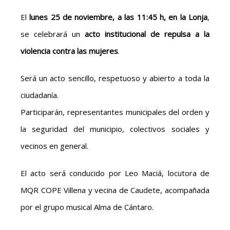
El
lunes 25 de noviembre, a las 11:45 h, en la Lonja
,
se celebrará un
acto institucional de repulsa a la
violencia contra las mujeres
.
Será un acto sencillo, respetuoso y abierto a toda la
ciudadanía.
Participarán, representantes municipales del orden y
la seguridad del municipio, colectivos sociales y
vecinos en general.
El acto será conducido por Leo Maciá, locutora de
MQR COPE Villena y vecina de Caudete, acompañada
por el grupo musical Alma de Cántaro.