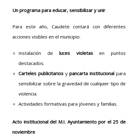
Un programa para educar, sensibilizar y unir
Para este año, Caudete contará con diferentes
acciones visibles en el municipio:
Instalación de
luces violetas
en puntos
destacados.
Carteles publicitarios
y
pancarta institucional
para
sensibilizar sobre la gravedad de cualquier tipo de
violencia.
Actividades formativas para jóvenes y familias.
Acto institucional del M.I. Ayuntamiento por el 25 de
noviembre