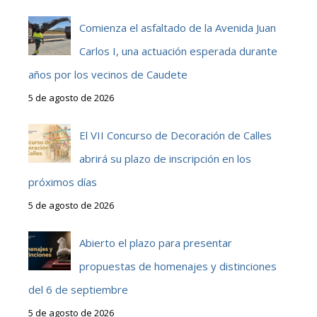
Comienza el asfaltado de la Avenida Juan
Carlos I, una actuación esperada durante
años por los vecinos de Caudete
5 de agosto de 2026
El VII Concurso de Decoración de Calles
abrirá su plazo de inscripción en los
próximos días
5 de agosto de 2026
Abierto el plazo para presentar
propuestas de homenajes y distinciones
del 6 de septiembre
5 de agosto de 2026