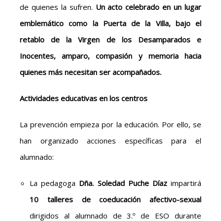
de quienes la sufren.
Un acto celebrado en un lugar
emblemático como la Puerta de la Villa, bajo el
retablo de la Virgen de los Desamparados e
Inocentes, amparo, compasión y memoria hacia
quienes más necesitan ser acompañados.
Actividades educativas en los centros
La prevención empieza por la educación. Por ello, se
han organizado acciones específicas para el
alumnado:
La pedagoga
Dña. Soledad Puche Díaz
impartirá
10 talleres de coeducación afectivo-sexual
dirigidos al alumnado de 3.º de ESO durante