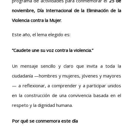
programa de actividades para conmemorar el
25 de
noviembre, Día Internacional de la Eliminación de la
Violencia contra la Mujer
.
Este año, el lema elegido es:
“Caudete une su voz contra la violencia.”
Un mensaje sencillo y claro que invita a toda la
ciudadanía —hombres y mujeres, jóvenes y mayores
— a reflexionar, a comprender y a participar unidos
en la construcción de una convivencia basada en el
respeto y la dignidad humana.
Por qué se conmemora este día