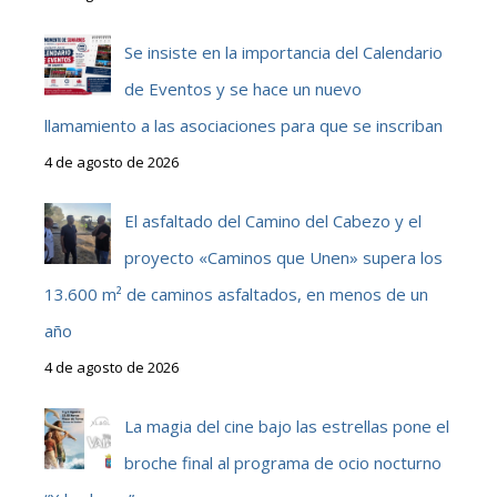
Se insiste en la importancia del Calendario
de Eventos y se hace un nuevo
llamamiento a las asociaciones para que se inscriban
4 de agosto de 2026
El asfaltado del Camino del Cabezo y el
proyecto «Caminos que Unen» supera los
13.600 m² de caminos asfaltados, en menos de un
año
4 de agosto de 2026
La magia del cine bajo las estrellas pone el
broche final al programa de ocio nocturno