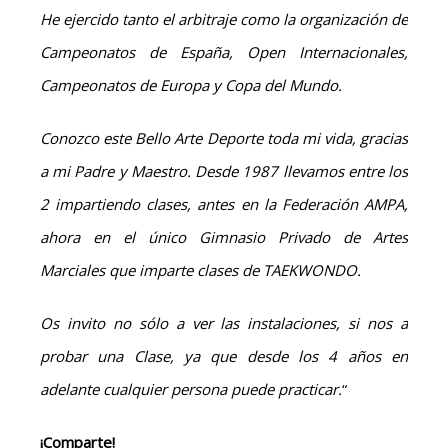
He ejercido tanto el arbitraje como la organización de
Campeonatos de España, Open Internacionales,
Campeonatos de Europa y Copa del Mundo.
Conozco este Bello Arte Deporte toda mi vida, gracias
a mi Padre y Maestro. Desde 1987 llevamos entre los
2 impartiendo clases, antes en la Federación AMPA,
ahora en el único Gimnasio Privado de Artes
Marciales que imparte clases de TAEKWONDO.
Os invito no sólo a ver las instalaciones, si nos a
probar una Clase, ya que desde los 4 años en
adelante cualquier persona puede practicar.
“
¡Comparte!