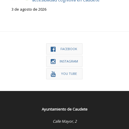
3 de agosto de 2026
FACEBOOK
INSTAGRAM
YOU TUBE
Ayuntamiento de Caudete
Calle Mayor, 2