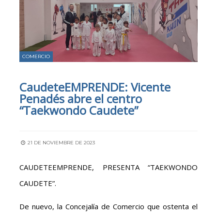
COMERCIO
CaudeteEMPRENDE: Vicente
Penadés abre el centro
“Taekwondo Caudete”
21 DE NOVIEMBRE DE 2023
CAUDETEEMPRENDE, PRESENTA “TAEKWONDO
CAUDETE”.
De nuevo, la Concejalía de Comercio que ostenta el