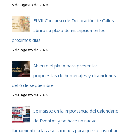
5 de agosto de 2026
El VII Concurso de Decoración de Calles
abrirá su plazo de inscripción en los
próximos días
5 de agosto de 2026
Abierto el plazo para presentar
propuestas de homenajes y distinciones
del 6 de septiembre
5 de agosto de 2026
Se insiste en la importancia del Calendario
de Eventos y se hace un nuevo
llamamiento a las asociaciones para que se inscriban