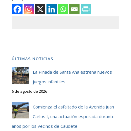
ÚLTIMAS NOTICIAS
La Pinada de Santa Ana estrena nuevos
juegos infantiles
6 de agosto de 2026
Comienza el asfaltado de la Avenida Juan
Carlos I, una actuación esperada durante
años por los vecinos de Caudete