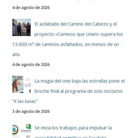
4 de agosto de 2026
El asfaltado del Camino del Cabezo y el
proyecto «Caminos que Unen» supera los
13.600 m² de caminos asfaltados, en menos de un
año
4 de agosto de 2026
La magia del cine bajo las estrellas pone el
broche final al programa de ocio nocturno
“X las lunas”
3 de agosto de 2026
Se inicia los trabajos para impulsar la
accesibilidad cognitiva en Caudete