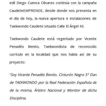
edil Diego Cuenca Olivares continúa con la campaña
CaudeteEMPRENDE, desde donde nos presenta en
el día de hoy, la nueva apertura e instalaciones de
Taekwondo Caudete situado Calle El Ángel 43.
Taekwondo Caudete está regentado por Vicente
Penadés Benito, Taekwondista de reconocido
currículo en la localidad que nos habla así de su
proyecto:
“
Soy Vicente Penadés Benito, Cinturón Negro 5° Dan
de TAEKWONDO por la Real Federación Española de
de la misma, Árbitro Nacional y Monitor de dicha
Disciplina.