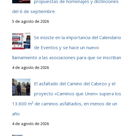
propuestas de homenajes y distinciones
del 6 de septiembre
5 de agosto de 2026
Se insiste en la importancia del Calendario
de Eventos y se hace un nuevo
llamamiento a las asociaciones para que se inscriban
4 de agosto de 2026
El asfaltado del Camino del Cabezo y el
proyecto «Caminos que Unen» supera los
13.600 m² de caminos asfaltados, en menos de un
año
4 de agosto de 2026