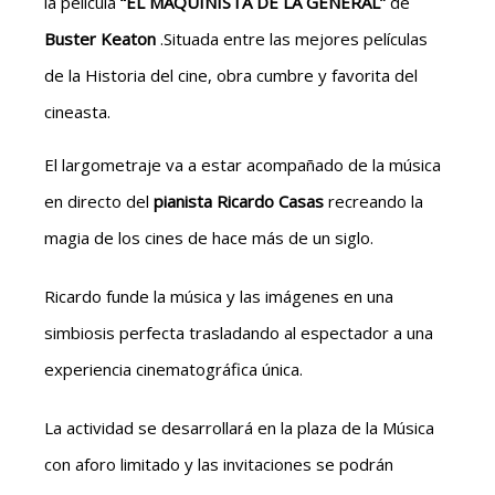
la película
“EL MAQUINISTA DE LA GENERAL”
de
Buster Keaton
.Situada entre las mejores películas
de la Historia del cine, obra cumbre y favorita del
cineasta.
El largometraje va a estar acompañado de la música
en directo del
pianista Ricardo Casas
recreando la
magia de los cines de hace más de un siglo.
Ricardo funde la música y las imágenes en una
simbiosis perfecta trasladando al espectador a una
experiencia cinematográfica única.
La actividad se desarrollará en la plaza de la Música
con aforo limitado y las invitaciones se podrán