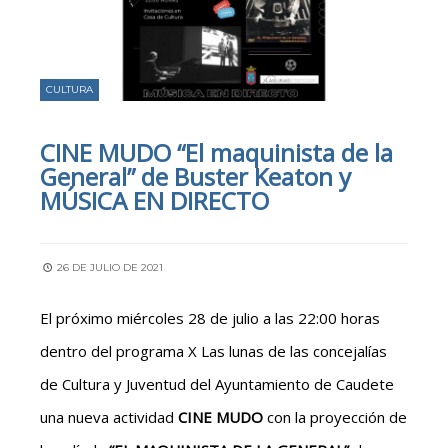
CULTURA
CINE MUDO “El maquinista de la
General” de Buster Keaton y
MÚSICA EN DIRECTO
26 DE JULIO DE 2021
El próximo miércoles 28 de julio a las 22:00 horas
dentro del programa X Las lunas de las concejalías
de Cultura y Juventud del Ayuntamiento de Caudete
una nueva actividad
CINE MUDO
con la proyección de