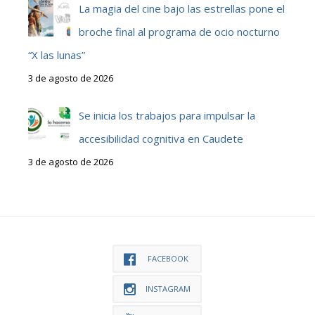
La magia del cine bajo las estrellas pone el
broche final al programa de ocio nocturno
“X las lunas”
3 de agosto de 2026
Se inicia los trabajos para impulsar la
accesibilidad cognitiva en Caudete
3 de agosto de 2026
FACEBOOK
INSTAGRAM