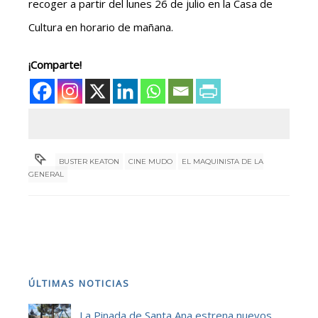
recoger a partir del lunes 26 de julio en la Casa de
Cultura en horario de mañana.
¡Comparte!
BUSTER KEATON
CINE MUDO
EL MAQUINISTA DE LA
GENERAL
ÚLTIMAS NOTICIAS
La Pinada de Santa Ana estrena nuevos