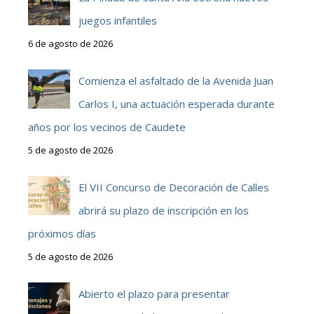
juegos infantiles
6 de agosto de 2026
Comienza el asfaltado de la Avenida Juan
Carlos I, una actuación esperada durante
años por los vecinos de Caudete
5 de agosto de 2026
El VII Concurso de Decoración de Calles
abrirá su plazo de inscripción en los
próximos días
5 de agosto de 2026
Abierto el plazo para presentar