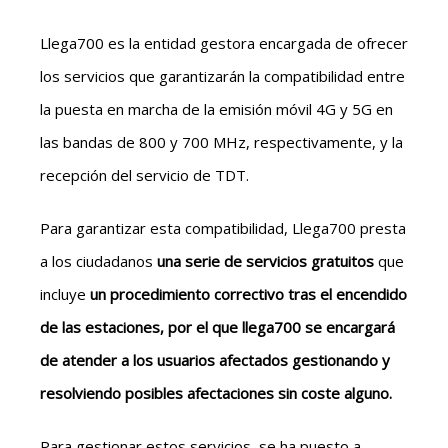
Llega700 es la entidad gestora encargada de ofrecer
los servicios que garantizarán la compatibilidad entre
la puesta en marcha de la emisión móvil 4G y 5G en
las bandas de 800 y 700 MHz, respectivamente, y la
recepción del servicio de TDT.
Para garantizar esta compatibilidad, Llega700 presta
a los ciudadanos
una serie de servicios gratuitos
que
incluye
un procedimiento correctivo tras el encendido
de las estaciones, por el que llega700 se encargará
de atender a los usuarios afectados gestionando y
resolviendo posibles afectaciones sin coste alguno.
Para gestionar estos servicios, se ha puesto a