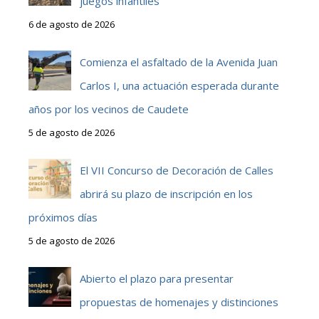
juegos infantiles
6 de agosto de 2026
Comienza el asfaltado de la Avenida Juan
Carlos I, una actuación esperada durante
años por los vecinos de Caudete
5 de agosto de 2026
El VII Concurso de Decoración de Calles
abrirá su plazo de inscripción en los
próximos días
5 de agosto de 2026
Abierto el plazo para presentar
propuestas de homenajes y distinciones