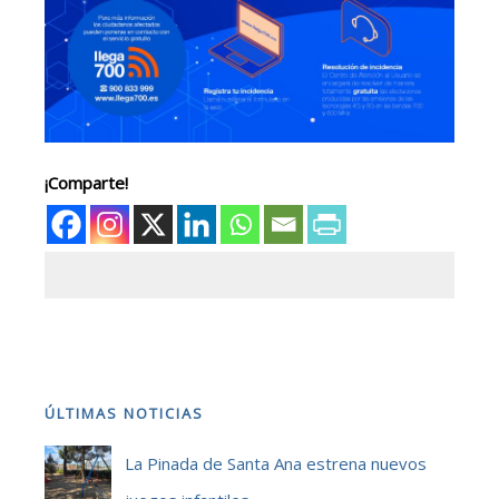
¡Comparte!
ÚLTIMAS NOTICIAS
La Pinada de Santa Ana estrena nuevos