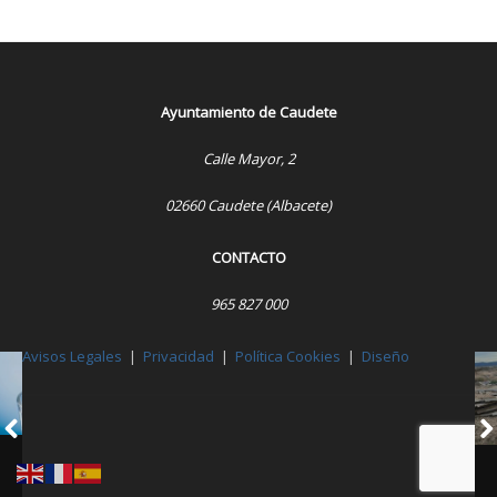
Ayuntamiento de Caudete
Calle Mayor, 2
02660 Caudete (Albacete)
CONTACTO
965 827 000
Avisos Legales
|
Privacidad
|
Política Cookies
|
Diseño