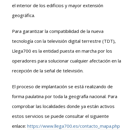
el interior de los edificios y mayor extensión
geográfica.
Para garantizar la compatibilidad de la nueva
tecnología con la televisión digital terrestre (TDT),
Llega700 es la entidad puesta en marcha por los
operadores para solucionar cualquier afectación en la
recepción de la señal de televisión.
El proceso de implantación se está realizando de
forma paulatina por toda la geografía nacional. Para
comprobar las localidades donde ya están activos
estos servicios se puede consultar el siguiente
enlace:
https://www.llega700.es/contacto_mapa.php