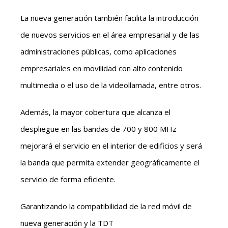
La nueva generación también facilita la introducción
de nuevos servicios en el área empresarial y de las
administraciones públicas, como aplicaciones
empresariales en movilidad con alto contenido
multimedia o el uso de la videollamada, entre otros.
Además, la mayor cobertura que alcanza el
despliegue en las bandas de 700 y 800 MHz
mejorará el servicio en el interior de edificios y será
la banda que permita extender geográficamente el
servicio de forma eficiente.
Garantizando la compatibilidad de la red móvil de
nueva generación y la TDT