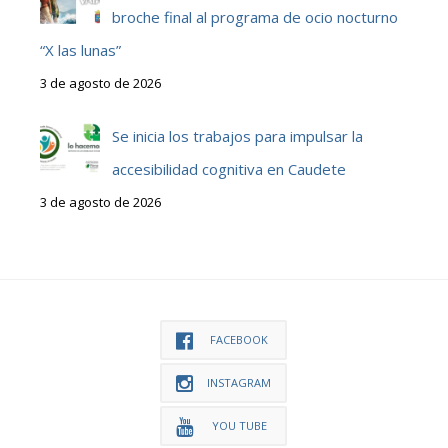
broche final al programa de ocio nocturno
“X las lunas”
3 de agosto de 2026
Se inicia los trabajos para impulsar la
accesibilidad cognitiva en Caudete
3 de agosto de 2026
FACEBOOK
INSTAGRAM
YOU TUBE