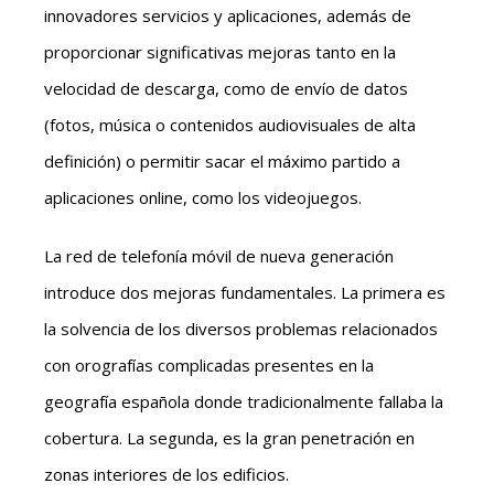
innovadores servicios y aplicaciones, además de
proporcionar significativas mejoras tanto en la
velocidad de descarga, como de envío de datos
(fotos, música o contenidos audiovisuales de alta
definición) o permitir sacar el máximo partido a
aplicaciones online, como los videojuegos.
La red de telefonía móvil de nueva generación
introduce dos mejoras fundamentales. La primera es
la solvencia de los diversos problemas relacionados
con orografías complicadas presentes en la
geografía española donde tradicionalmente fallaba la
cobertura. La segunda, es la gran penetración en
zonas interiores de los edificios.