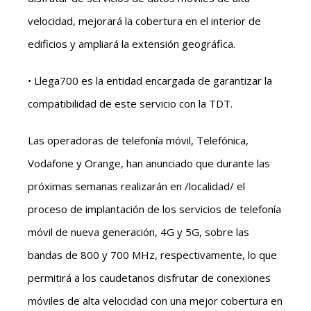
velocidad, mejorará la cobertura en el interior de
edificios y ampliará la extensión geográfica.
• Llega700 es la entidad encargada de garantizar la
compatibilidad de este servicio con la TDT.
Las operadoras de telefonía móvil, Telefónica,
Vodafone y Orange, han anunciado que durante las
próximas semanas realizarán en /localidad/ el
proceso de implantación de los servicios de telefonía
móvil de nueva generación, 4G y 5G, sobre las
bandas de 800 y 700 MHz, respectivamente, lo que
permitirá a los caudetanos disfrutar de conexiones
móviles de alta velocidad con una mejor cobertura en