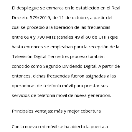
El despliegue se enmarca en lo establecido en el Real
Decreto 579/2019, de 11 de octubre, a partir del
cual se procedió a la liberación de las frecuencias
entre 694 y 790 MHz (canales 49 al 60 de UHF) que
hasta entonces se empleaban para la recepción de la
Televisión Digital Terrestre, proceso también
conocido como Segundo Dividendo Digital. A partir de
entonces, dichas frecuencias fueron asignadas a las
operadoras de telefonía móvil para prestar sus
servicios de telefonía móvil de nueva generación.
Principales ventajas: más y mejor cobertura
Con la nueva red móvil se ha abierto la puerta a