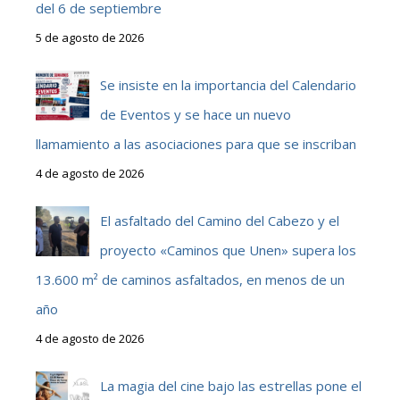
del 6 de septiembre
5 de agosto de 2026
Se insiste en la importancia del Calendario
de Eventos y se hace un nuevo
llamamiento a las asociaciones para que se inscriban
4 de agosto de 2026
El asfaltado del Camino del Cabezo y el
proyecto «Caminos que Unen» supera los
13.600 m² de caminos asfaltados, en menos de un
año
4 de agosto de 2026
La magia del cine bajo las estrellas pone el