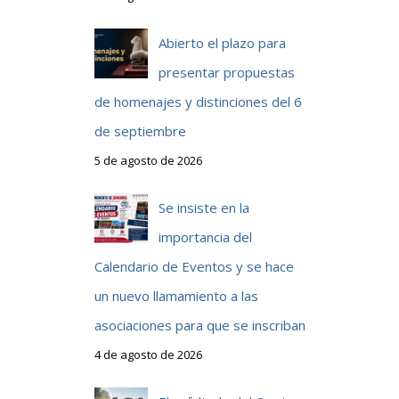
Abierto el plazo para
presentar propuestas
de homenajes y distinciones del 6
de septiembre
5 de agosto de 2026
Se insiste en la
importancia del
Calendario de Eventos y se hace
un nuevo llamamiento a las
asociaciones para que se inscriban
4 de agosto de 2026