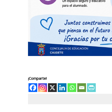
¡Comparte!