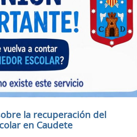
sobre la recuperación del
colar en Caudete