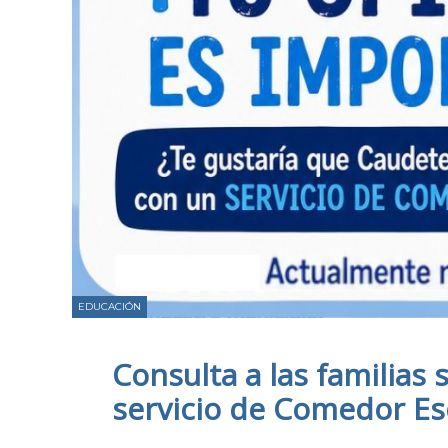
EDUCACIÓN
Consulta a las familias 
servicio de Comedor Es