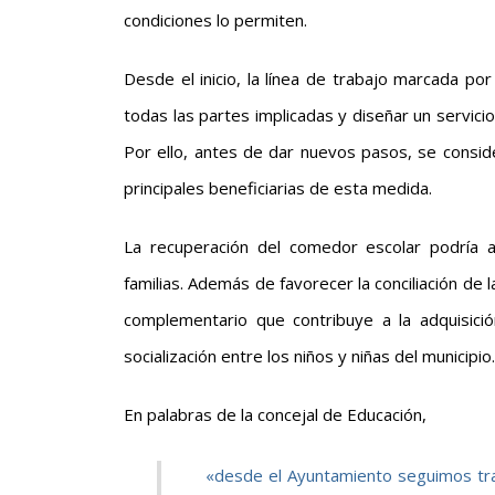
condiciones lo permiten.
Desde el inicio, la línea de trabajo marcada por
todas las partes implicadas y diseñar un servici
Por ello, antes de dar nuevos pasos, se conside
principales beneficiarias de esta medida.
La recuperación del comedor escolar podría 
familias. Además de favorecer la conciliación de l
complementario que contribuye a la adquisició
socialización entre los niños y niñas del municipio.
En palabras de la concejal de Educación,
«desde el Ayuntamiento seguimos tra