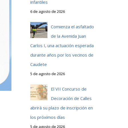
infantiles
6 de agosto de 2026
Comienza el asfaltado
de la Avenida Juan
Carlos I, una actuación esperada
durante años por los vecinos de
Caudete
5 de agosto de 2026
El VII Concurso de
Decoración de Calles
abrirá su plazo de inscripción en
los próximos días
5 de agosto de 2026