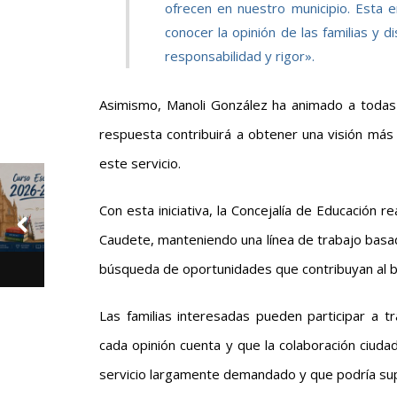
ofrecen en nuestro municipio. Esta 
conocer la opinión de las familias y 
responsabilidad y rigor».
Asimismo, Manoli González ha animado a todas l
respuesta contribuirá a obtener una visión más
este servicio.
Con esta iniciativa, la Concejalía de Educación 
Caudete, manteniendo una línea de trabajo basada
búsqueda de oportunidades que contribuyan al bi
Las familias interesadas pueden participar a
cada opinión cuenta y que la colaboración ciuda
servicio largamente demandado y que podría supo