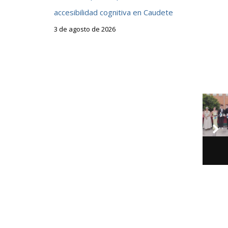
accesibilidad cognitiva en Caudete
3 de agosto de 2026