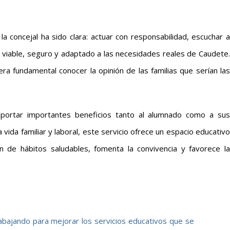
 la concejal ha sido clara: actuar con responsabilidad, escuchar a
o viable, seguro y adaptado a las necesidades reales de Caudete.
ra fundamental conocer la opinión de las familias que serían las
aportar importantes beneficios tanto al alumnado como a sus
a vida familiar y laboral, este servicio ofrece un espacio educativo
n de hábitos saludables, fomenta la convivencia y favorece la
bajando para mejorar los servicios educativos que se