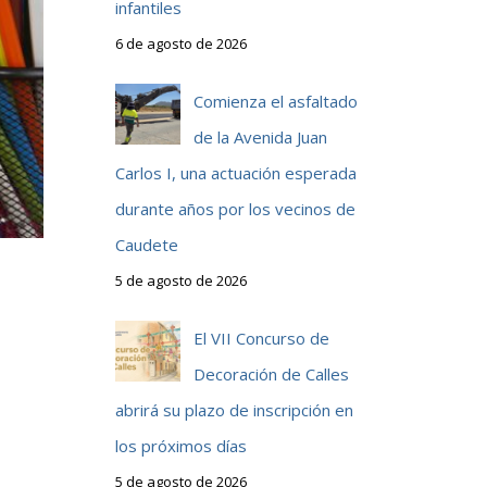
infantiles
6 de agosto de 2026
Comienza el asfaltado
de la Avenida Juan
Carlos I, una actuación esperada
durante años por los vecinos de
Caudete
5 de agosto de 2026
El VII Concurso de
Decoración de Calles
abrirá su plazo de inscripción en
los próximos días
5 de agosto de 2026