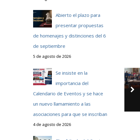
Abierto el plazo para
presentar propuestas
de homenajes y distinciones del 6
de septiembre
5 de agosto de 2026
Se insiste en la
importancia del
n
Calendario de Eventos y se hace
un nuevo llamamiento a las
asociaciones para que se inscriban
4 de agosto de 2026