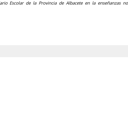
rio Escolar de la Provincia de Albacete en la enseñanzas no