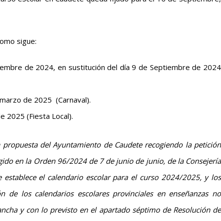
 como sigue:
embre de 2024, en sustitución del día 9 de Septiembre de 2024
 marzo de 2025 (Carnaval).
e 2025 (Fiesta Local).
a propuesta del Ayuntamiento de Caudete recogiendo la petició
ogido en la Orden 96/2024 de 7 de junio de junio, de la Consejería
 establece el calendario escolar para el curso 2024/2025, y los
ión de los calendarios escolares provinciales en enseñanzas no
ancha y con lo previsto en el apartado séptimo de Resolución de