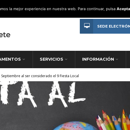
mos la mejor experiencia en nuestra web. Para continuar, pulsa
Acepta
SEDE ELECTRÓ
AMENTOS
SERVICIOS
INFORMACIÓN
e Septiembre al ser considerado el 9 Fiesta Local