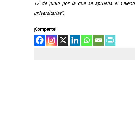
17 de junio por la que se aprueba el Calenda
universitarias”.
¡Comparte!