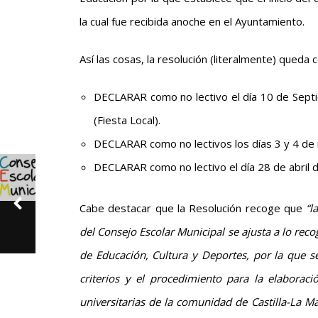
la cual fue recibida anoche en el Ayuntamiento.
Así las cosas, la resolución (literalmente) queda
DECLARAR como no lectivo el día 10 de Septi
(Fiesta Local).
DECLARAR como no lectivos los días 3 y 4 de
DECLARAR como no lectivo el día 28 de abril d
Cabe destacar que la Resolución recoge que
“l
del Consejo Escolar Municipal se ajusta a lo rec
de Educación, Cultura y Deportes, por la que se
criterios y el procedimiento para la elaborac
universitarias de la comunidad de Castilla-La M