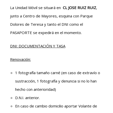
La Unidad Móvil se situará en
CL JOSE RUIZ RUIZ
,
junto a Centro de Mayores, esquina con Parque
Dolores de Teresa y tanto el DNI como el
PASAPORTE se expedirá en el momento.
DNI: DOCUMENTACIÓN Y TASA
Renovación:
1 fotografía tamaño carné (en caso de extravío o
sustracción, 1 fotografía y denuncia si no lo han
hecho con anterioridad)
D.N.I. anterior.
En caso de cambio domicilio aportar Volante de