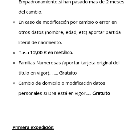
Empadronamiento,si han pasado mas de 2 meses
del cambio.
En caso de modificación por cambio o error en
otros datos (nombre, edad, etc) aportar partida
literal de nacimiento.
Tasa
12,00 € en metálico.
Familias Numerosas (aportar tarjeta original del
título en vigor)……..
Gratuito
Cambio de domicilio o modificación datos
personales si DNI está en vigor,….
Gratuito
Primera expedición: