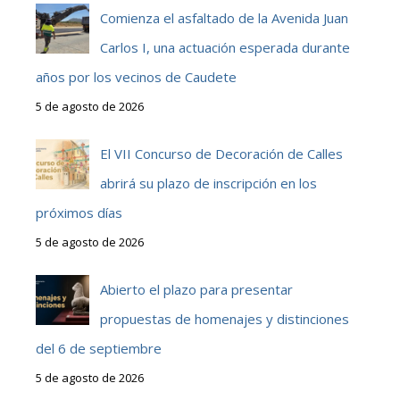
Comienza el asfaltado de la Avenida Juan
Carlos I, una actuación esperada durante
años por los vecinos de Caudete
5 de agosto de 2026
El VII Concurso de Decoración de Calles
abrirá su plazo de inscripción en los
próximos días
5 de agosto de 2026
Abierto el plazo para presentar
propuestas de homenajes y distinciones
del 6 de septiembre
5 de agosto de 2026