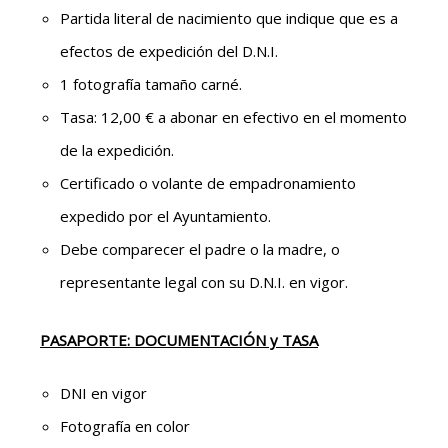
Partida literal de nacimiento que indique que es a
efectos de expedición del D.N.I.
1 fotografía tamaño carné.
Tasa: 12,00 € a abonar en efectivo en el momento
de la expedición.
Certificado o volante de empadronamiento
expedido por el Ayuntamiento.
Debe comparecer el padre o la madre, o
representante legal con su D.N.I. en vigor.
PASAPORTE: DOCUMENTACIÓN y TASA
DNI en vigor
Fotografía en color