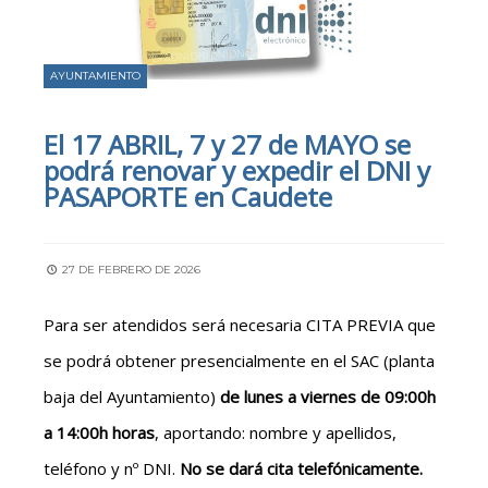
AYUNTAMIENTO
El 17 ABRIL, 7 y 27 de MAYO se
podrá renovar y expedir el DNI y
PASAPORTE en Caudete
27 DE FEBRERO DE 2026
Para ser atendidos será necesaria CITA PREVIA que
se podrá obtener presencialmente en el SAC (planta
baja del Ayuntamiento)
de lunes a viernes de 09:00h
a 14:00h horas
, aportando: nombre y apellidos,
teléfono y nº DNI.
No se dará cita telefónicamente.