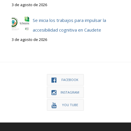
3 de agosto de 2026
Se inicia los trabajos para impulsar la
accesibilidad cognitiva en Caudete
3 de agosto de 2026
FACEBOOK
INSTAGRAM
YOU TUBE