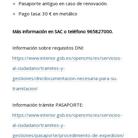
Pasaporte antiguo en caso de renovación.
Pago tasa: 30 € en metálico
Más información en SAC o teléfono 965827000.
Información sobre requisitos DNI:
https://www.interior.gob.es/opencms/es/servicios-
al-ciudadano/tramites-y-
gestiones/dni/documentacion-necesaria-para-su-
tramitacion/
Información trámite PASAPORTE:
https://www.interior.gob.es/opencms/es/servicios-
al-ciudadano/tramites-y-
gestiones/pasaporte/procedimiento-de-expedicion/