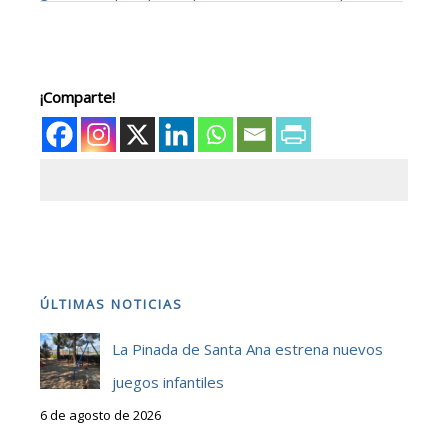
¡Comparte!
ÚLTIMAS NOTICIAS
La Pinada de Santa Ana estrena nuevos
juegos infantiles
6 de agosto de 2026