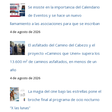
Se insiste en la importancia del Calendario
de Eventos y se hace un nuevo
llamamiento a las asociaciones para que se inscriban
4 de agosto de 2026
El asfaltado del Camino del Cabezo y el
proyecto «Caminos que Unen» supera los
13.600 m² de caminos asfaltados, en menos de un
año
4 de agosto de 2026
La magia del cine bajo las estrellas pone el
broche final al programa de ocio nocturno
“X las lunas”