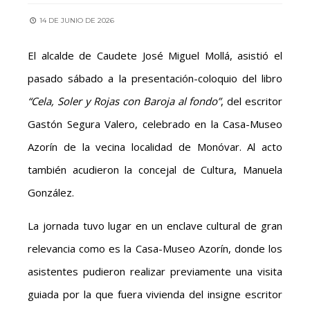
14 DE JUNIO DE 2026
El alcalde de Caudete José Miguel Mollá, asistió el
pasado sábado a la presentación-coloquio del libro
“Cela, Soler y Rojas con Baroja al fondo”
, del escritor
Gastón Segura Valero, celebrado en la Casa-Museo
Azorín de la vecina localidad de Monóvar. Al acto
también acudieron la concejal de Cultura, Manuela
González.
La jornada tuvo lugar en un enclave cultural de gran
relevancia como es la Casa-Museo Azorín, donde los
asistentes pudieron realizar previamente una visita
guiada por la que fuera vivienda del insigne escritor