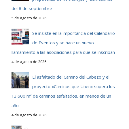
del 6 de septiembre
5 de agosto de 2026
Se insiste en la importancia del Calendario
de Eventos y se hace un nuevo
llamamiento a las asociaciones para que se inscriban
4 de agosto de 2026
El asfaltado del Camino del Cabezo y el
proyecto «Caminos que Unen» supera los
13.600 m² de caminos asfaltados, en menos de un
año
4 de agosto de 2026