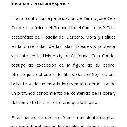
literatura y la cultura española.
El acto contó con la participación de Camilo José Cela
Conde, hijo único del Premio Nobel Camilo José Cela,
catedrático de Filosofía del Derecho, Moral y Política
en la Universidad de las Islas Baleares y profesor
visitante en la University of California. Cela Conde,
testigo de excepción de la figura de su padre,
ofreció junto al autor del libro, Gastón Segura, una
brillante y documentada intervención, demostrando
un profundo conocimiento del contenido de la obra y
del contexto histórico-literario que la inspira.
El encuentro se desarrolló en un ambiente de gran
interés cultural, poniendo en valor el legado literario