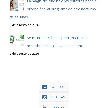
La magia del cine bajo las estrellas pone el
broche final al programa de ocio nocturno
“X las lunas”
3 de agosto de 2026
Se inicia los trabajos para impulsar la
accesibilidad cognitiva en Caudete
3 de agosto de 2026
FACEBOOK
INSTAGRAM
YOU TUBE