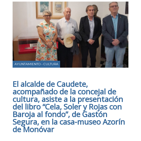
AYUNTAMIENTO
•
CULTURA
El alcalde de Caudete,
acompañado de la concejal de
cultura, asiste a la presentación
del libro “Cela, Soler y Rojas con
Baroja al fondo”, de Gastón
Segura, en la casa-museo Azorín
de Monóvar