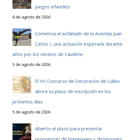
juegos infantiles
6 de agosto de 2026
Comienza el asfaltado de la Avenida Juan
Carlos I, una actuación esperada durante
años por los vecinos de Caudete
5 de agosto de 2026
El VII Concurso de Decoración de Calles
abrirá su plazo de inscripción en los
próximos días
5 de agosto de 2026
Abierto el plazo para presentar
propuestas de homenajes y distinciones