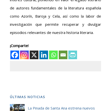
de autores fundamentales de la literatura española
como Azorín, Baroja y Cela, así como la labor de
investigación que permite recuperar y divulgar
episodios relevantes de nuestra historia literaria.
¡Comparte!
ÚLTIMAS NOTICIAS
La Pinada de Santa Ana estrena nuevos