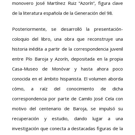
monovero José Martínez Ruiz “Azorín”, figura clave
de la literatura española de la Generación del 98.
Posteriormente, se desarrolló la presentación-
coloquio del libro, una obra que reconstruye una
historia inédita a partir de la correspondencia juvenil
entre Pío Baroja y Azorín, depositada en la propia
Casa-Museo de Monóvar y hasta ahora poco
conocida en el ámbito hispanista. El volumen aborda
cómo, a raíz del conocimiento de dicha
correspondencia por parte de Camilo José Cela con
motivo del centenario de Baroja, se impulsó su
recuperación y estudio, dando lugar a una
investigación que conecta a destacadas figuras de la