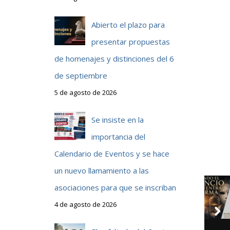
Abierto el plazo para
presentar propuestas
de homenajes y distinciones del 6
de septiembre
5 de agosto de 2026
Se insiste en la
importancia del
Calendario de Eventos y se hace
un nuevo llamamiento a las
asociaciones para que se inscriban
4 de agosto de 2026