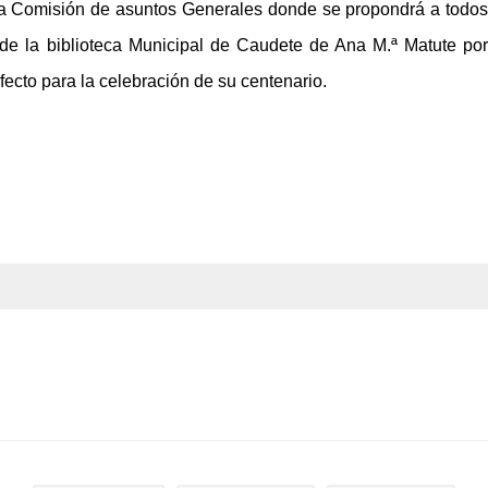
la Comisión de asuntos Generales donde se propondrá a todos
de la biblioteca Municipal de Caudete de Ana M.ª Matute por
fecto para la celebración de su centenario.