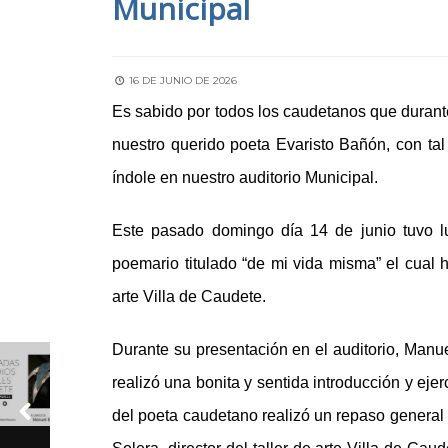
Municipal
16 DE JUNIO DE 2026
Es sabido por todos los caudetanos que durant
nuestro querido poeta Evaristo Bañón, con tal
índole en nuestro auditorio Municipal.
Este pasado domingo día 14 de junio tuvo lu
poemario titulado “de mi vida misma” el cual 
arte Villa de Caudete.
Durante su presentación en el auditorio, Manu
realizó una bonita y sentida introducción y eje
del poeta caudetano realizó un repaso general