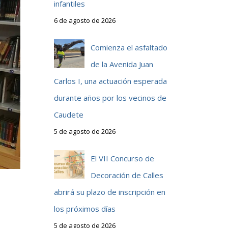
infantiles
6 de agosto de 2026
Comienza el asfaltado
de la Avenida Juan
Carlos I, una actuación esperada
durante años por los vecinos de
Caudete
5 de agosto de 2026
El VII Concurso de
Decoración de Calles
abrirá su plazo de inscripción en
los próximos días
5 de agosto de 2026