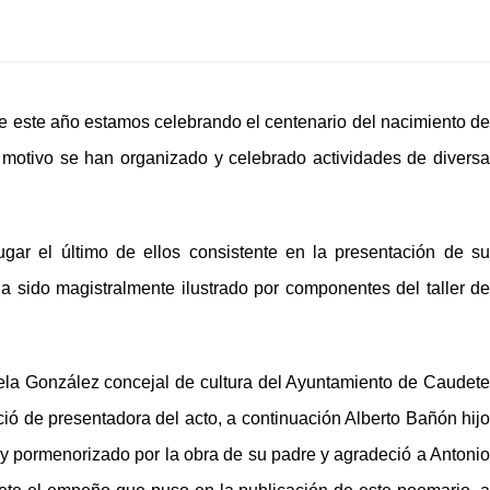
e este año estamos celebrando el centenario del nacimiento de
 motivo se han organizado y celebrado actividades de diversa
gar el último de ellos consistente en la presentación de su
ha sido magistralmente ilustrado por componentes del taller de
ela González concejal de cultura del Ayuntamiento de Caudete
rció de presentadora del acto, a continuación Alberto Bañón hijo
 y pormenorizado por la obra de su padre y agradeció a Antonio