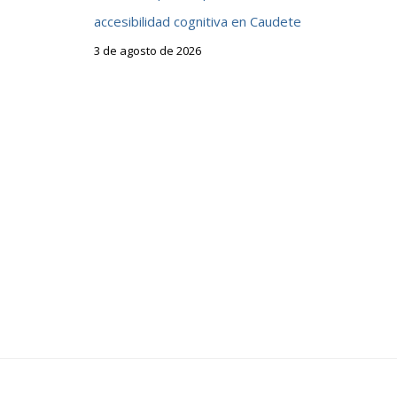
accesibilidad cognitiva en Caudete
3 de agosto de 2026