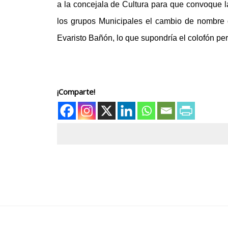
a la concejala de Cultura para que convoque 
los grupos Municipales el cambio de nombre 
Evaristo Bañón, lo que supondría el colofón per
¡Comparte!