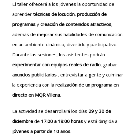
El taller ofrecerá a los jóvenes la oportunidad de
aprender
técnicas de locución
,
producción de
programas
y
creación de contenidos atractivos
,
además de mejorar sus habilidades de comunicación
en un ambiente dinámico, divertido y participativo.
Durante las sesiones, los asistentes podrán
experimentar con equipos reales de radio
, grabar
anuncios publicitarios
, entrevistar a gente y culminar
la experiencia con la
realización de un programa en
directo en MQR Villena
.
La actividad se desarrollará los días
29 y 30 de
diciembre
de
17:00 a 19:00 horas
y está dirigida a
jóvenes a partir de 10 años
.