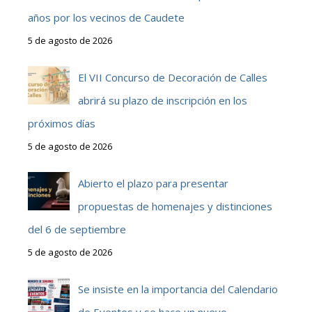
años por los vecinos de Caudete
5 de agosto de 2026
El VII Concurso de Decoración de Calles
abrirá su plazo de inscripción en los
próximos días
5 de agosto de 2026
Abierto el plazo para presentar
propuestas de homenajes y distinciones
del 6 de septiembre
5 de agosto de 2026
Se insiste en la importancia del Calendario
de Eventos y se hace un nuevo