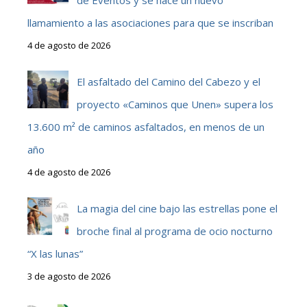
llamamiento a las asociaciones para que se inscriban
4 de agosto de 2026
El asfaltado del Camino del Cabezo y el
proyecto «Caminos que Unen» supera los
13.600 m² de caminos asfaltados, en menos de un
año
4 de agosto de 2026
La magia del cine bajo las estrellas pone el
broche final al programa de ocio nocturno
“X las lunas”
3 de agosto de 2026