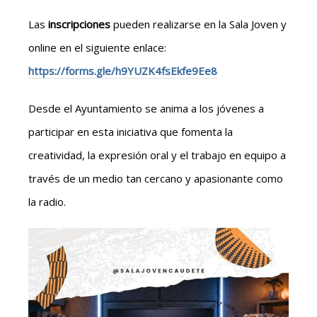
Las
inscripciones
pueden realizarse en la Sala Joven y
online en el siguiente enlace:
https://forms.gle/h9YUZK4fsEkfe9Ee8
Desde el Ayuntamiento se anima a los jóvenes a
participar en esta iniciativa que fomenta la
creatividad, la expresión oral y el trabajo en equipo a
través de un medio tan cercano y apasionante como
la radio.