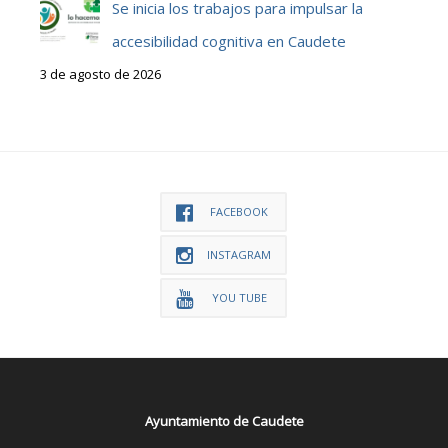
Se inicia los trabajos para impulsar la
accesibilidad cognitiva en Caudete
3 de agosto de 2026
FACEBOOK
INSTAGRAM
YOU TUBE
Ayuntamiento de Caudete