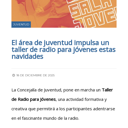
JUVENTUD
El área de juventud impulsa un
taller de radio para jóvenes estas
navidades
18 DE DICIEMBRE DE 2025
La Concejalía de Juventud, pone en marcha un
Taller
de Radio para Jóvenes
, una actividad formativa y
creativa que permitirá a los participantes adentrarse
en el fascinante mundo de la radio.