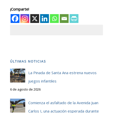
¡Comparte!
ÚLTIMAS NOTICIAS
La Pinada de Santa Ana estrena nuevos
juegos infantiles
6 de agosto de 2026
Comienza el asfaltado de la Avenida Juan
Carlos I, una actuación esperada durante