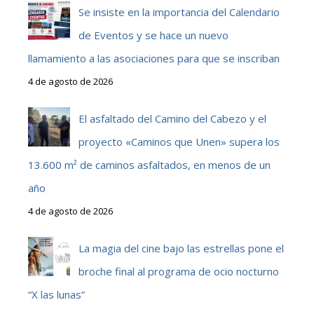
Se insiste en la importancia del Calendario
de Eventos y se hace un nuevo
llamamiento a las asociaciones para que se inscriban
4 de agosto de 2026
El asfaltado del Camino del Cabezo y el
proyecto «Caminos que Unen» supera los
13.600 m² de caminos asfaltados, en menos de un
año
4 de agosto de 2026
La magia del cine bajo las estrellas pone el
broche final al programa de ocio nocturno
“X las lunas”