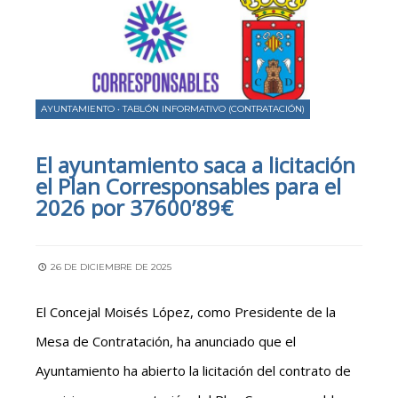
AYUNTAMIENTO
•
TABLÓN INFORMATIVO (CONTRATACIÓN)
El ayuntamiento saca a licitación
el Plan Corresponsables para el
2026 por 37600’89€
26 DE DICIEMBRE DE 2025
El Concejal Moisés López, como Presidente de la
Mesa de Contratación, ha anunciado que el
Ayuntamiento ha abierto la licitación del contrato de