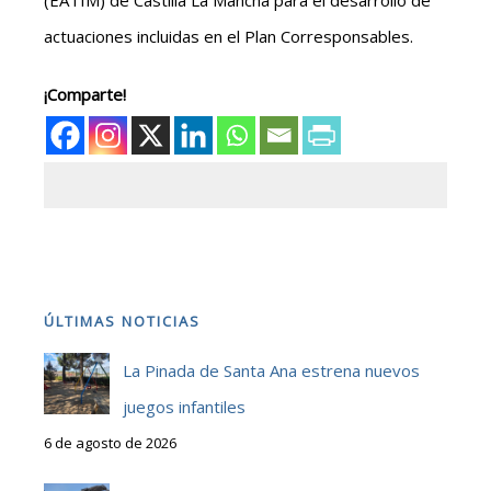
actuaciones incluidas en el Plan Corresponsables.
¡Comparte!
ÚLTIMAS NOTICIAS
La Pinada de Santa Ana estrena nuevos
juegos infantiles
6 de agosto de 2026