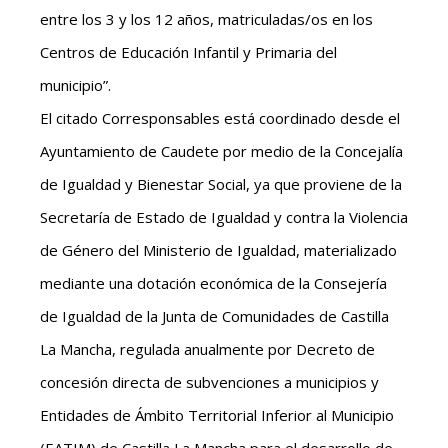
entre los 3 y los 12 años, matriculadas/os en los
Centros de Educación Infantil y Primaria del
municipio”.
El citado Corresponsables está coordinado desde el
Ayuntamiento de Caudete por medio de la Concejalía
de Igualdad y Bienestar Social, ya que proviene de la
Secretaría de Estado de Igualdad y contra la Violencia
de Género del Ministerio de Igualdad, materializado
mediante una dotación económica de la Consejería
de Igualdad de la Junta de Comunidades de Castilla
La Mancha, regulada anualmente por Decreto de
concesión directa de subvenciones a municipios y
Entidades de Ámbito Territorial Inferior al Municipio
(EATIM) de Castilla La Mancha para el desarrollo de