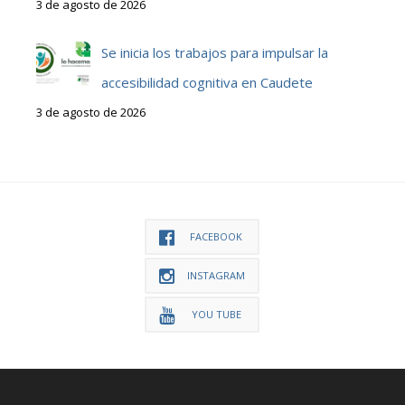
3 de agosto de 2026
Se inicia los trabajos para impulsar la
accesibilidad cognitiva en Caudete
3 de agosto de 2026
FACEBOOK
INSTAGRAM
YOU TUBE