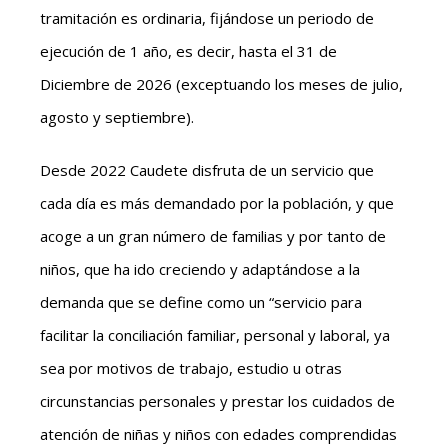
tramitación es ordinaria, fijándose un periodo de
ejecución de 1 año, es decir, hasta el 31 de
Diciembre de 2026 (exceptuando los meses de julio,
agosto y septiembre).
Desde 2022 Caudete disfruta de un servicio que
cada día es más demandado por la población, y que
acoge a un gran número de familias y por tanto de
niños, que ha ido creciendo y adaptándose a la
demanda que se define como un “servicio para
facilitar la conciliación familiar, personal y laboral, ya
sea por motivos de trabajo, estudio u otras
circunstancias personales y prestar los cuidados de
atención de niñas y niños con edades comprendidas