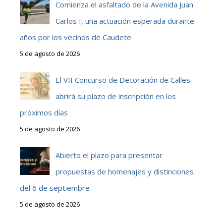
Comienza el asfaltado de la Avenida Juan
Carlos I, una actuación esperada durante
años por los vecinos de Caudete
5 de agosto de 2026
El VII Concurso de Decoración de Calles
abrirá su plazo de inscripción en los
próximos días
5 de agosto de 2026
Abierto el plazo para presentar
propuestas de homenajes y distinciones
del 6 de septiembre
5 de agosto de 2026