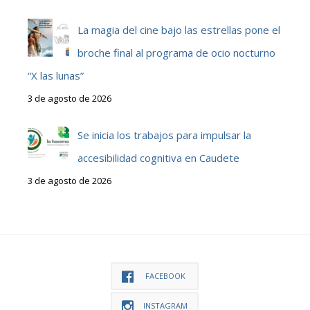
La magia del cine bajo las estrellas pone el
broche final al programa de ocio nocturno
“X las lunas”
3 de agosto de 2026
Se inicia los trabajos para impulsar la
accesibilidad cognitiva en Caudete
3 de agosto de 2026
FACEBOOK
INSTAGRAM