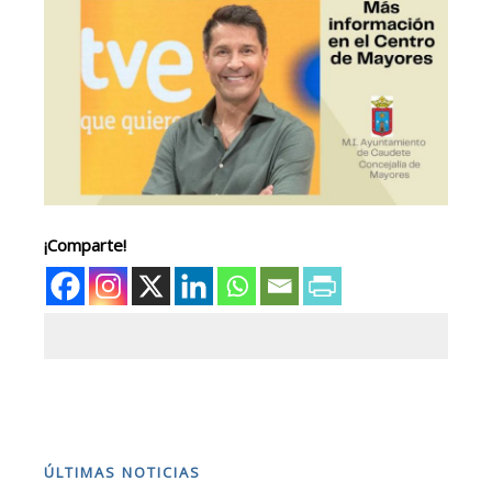
¡Comparte!
ÚLTIMAS NOTICIAS