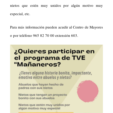
nietos que estén muy unidos por algún motivo muy
especial, etc.
Para más información pueden acudir al Centro de Mayores
o por teléfono 965 82 70 00 extensión 603.