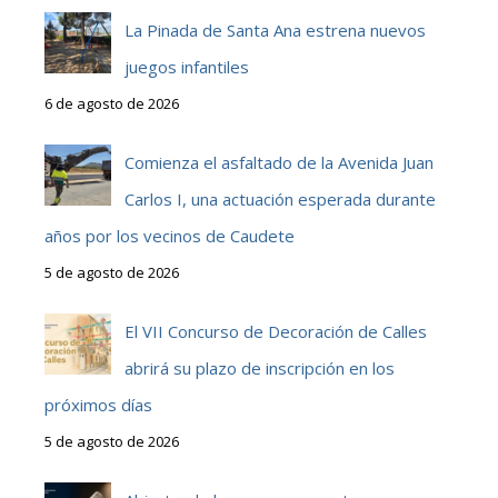
La Pinada de Santa Ana estrena nuevos
juegos infantiles
6 de agosto de 2026
Comienza el asfaltado de la Avenida Juan
Carlos I, una actuación esperada durante
años por los vecinos de Caudete
5 de agosto de 2026
El VII Concurso de Decoración de Calles
abrirá su plazo de inscripción en los
próximos días
5 de agosto de 2026