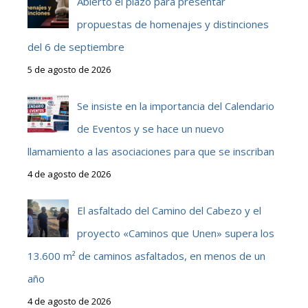
Abierto el plazo para presentar
propuestas de homenajes y distinciones
del 6 de septiembre
5 de agosto de 2026
Se insiste en la importancia del Calendario
de Eventos y se hace un nuevo
llamamiento a las asociaciones para que se inscriban
4 de agosto de 2026
El asfaltado del Camino del Cabezo y el
proyecto «Caminos que Unen» supera los
13.600 m² de caminos asfaltados, en menos de un
año
4 de agosto de 2026