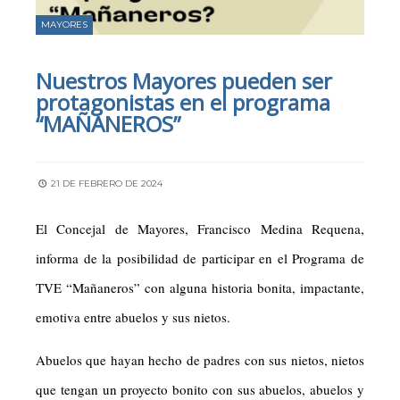
MAYORES
Nuestros Mayores pueden ser
protagonistas en el programa
“MAÑANEROS”
21 DE FEBRERO DE 2024
El Concejal de Mayores, Francisco Medina Requena,
informa de la posibilidad de participar en el Programa de
TVE “Mañaneros” con alguna historia bonita, impactante,
emotiva entre abuelos y sus nietos.
Abuelos que hayan hecho de padres con sus nietos, nietos
que tengan un proyecto bonito con sus abuelos, abuelos y