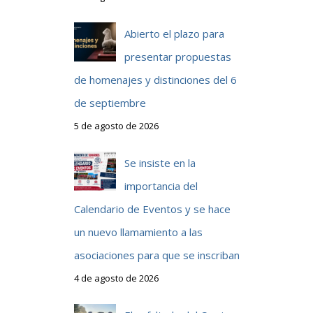
Abierto el plazo para
presentar propuestas
de homenajes y distinciones del 6
de septiembre
5 de agosto de 2026
Se insiste en la
importancia del
Calendario de Eventos y se hace
un nuevo llamamiento a las
asociaciones para que se inscriban
4 de agosto de 2026