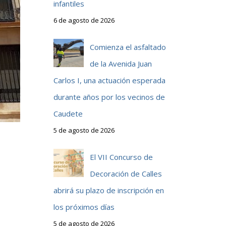
infantiles
6 de agosto de 2026
Comienza el asfaltado
de la Avenida Juan
Carlos I, una actuación esperada
durante años por los vecinos de
Caudete
5 de agosto de 2026
El VII Concurso de
Decoración de Calles
abrirá su plazo de inscripción en
los próximos días
5 de agosto de 2026