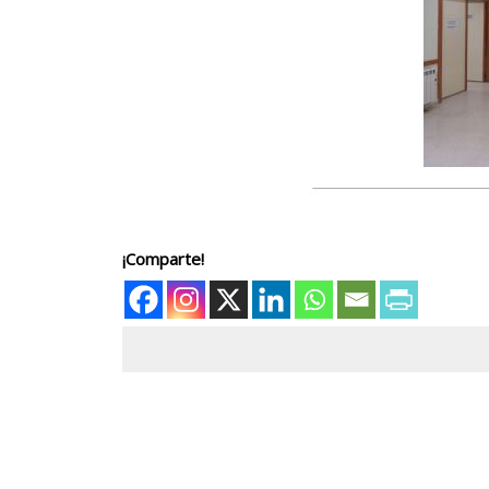
¡Comparte!