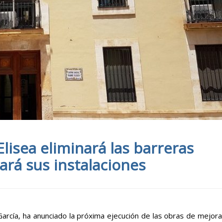
lisea eliminará las barreras
ará sus instalaciones
García, ha anunciado la próxima ejecución de las obras de mejora