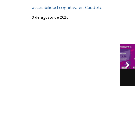
s
accesibilidad cognitiva en Caudete
3 de agosto de 2026