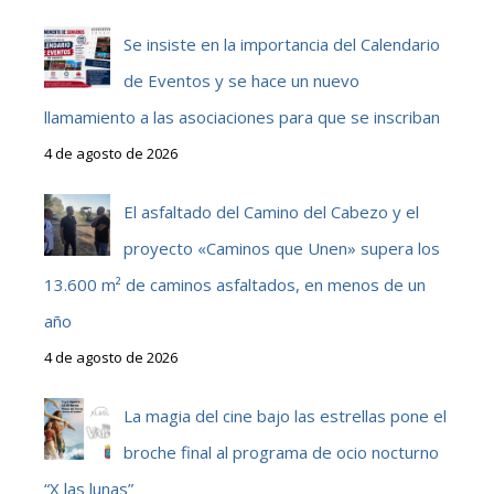
Se insiste en la importancia del Calendario
de Eventos y se hace un nuevo
llamamiento a las asociaciones para que se inscriban
4 de agosto de 2026
El asfaltado del Camino del Cabezo y el
proyecto «Caminos que Unen» supera los
13.600 m² de caminos asfaltados, en menos de un
año
4 de agosto de 2026
La magia del cine bajo las estrellas pone el
broche final al programa de ocio nocturno
“X las lunas”