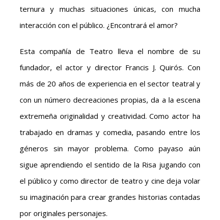
ternura y muchas situaciones únicas, con mucha
interacción con el público. ¿Encontrará el amor?
Esta compañía de Teatro lleva el nombre de su
fundador, el actor y director Francis J. Quirós. Con
más de 20 años de experiencia en el sector teatral y
con un número decreaciones propias, da a la escena
extremeña originalidad y creatividad. Como actor ha
trabajado en dramas y comedia, pasando entre los
géneros sin mayor problema. Como payaso aún
sigue aprendiendo el sentido de la Risa jugando con
el público y como director de teatro y cine deja volar
su imaginación para crear grandes historias contadas
por originales personajes.