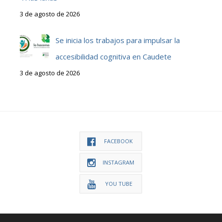
3 de agosto de 2026
Se inicia los trabajos para impulsar la
accesibilidad cognitiva en Caudete
3 de agosto de 2026
FACEBOOK
INSTAGRAM
YOU TUBE