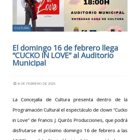
CULTURA
El domingo 16 de febrero llega
“CUCKO IN LOVE” al Auditorio
Municipal
8 DE FEBRERO DE 2025
La Concejalía de Cultura presenta dentro de la
Programación Cultural el espectáculo de clown “Cucko
in Love” de Francis J. Quirós Producciones, que podrá
disfrutarse el próximo domingo 16 de febrero a las