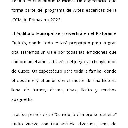
18:00h en el Auditorio Municipal. Un espectáculo que
forma parte del programa de Artes escénicas de la
JCCM de Primavera 2025.
El Auditorio Municipal se convertirá en el Ristorante
Cucko’s, donde todo estará preparado para la gran
cita. Haremos un viaje por todas las emociones que
conforman el amor a través del juego y la imaginación
de Cucko. Un espectáculo para toda la familia, donde
el desamor y el amor son el motor de una historia
llena de humor, drama, risas, llanto y muchos
spaguettis.
Tras su primer éxito “Cuando lo efímero se detiene”
Cucko vuelve con una secuela divertida, llena de