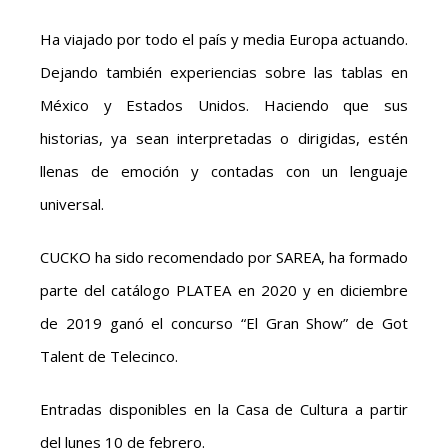
Ha viajado por todo el país y media Europa actuando.
Dejando también experiencias sobre las tablas en
México y Estados Unidos. Haciendo que sus
historias, ya sean interpretadas o dirigidas, estén
llenas de emoción y contadas con un lenguaje
universal.
CUCKO ha sido recomendado por SAREA, ha formado
parte del catálogo PLATEA en 2020 y en diciembre
de 2019 ganó el concurso “El Gran Show” de Got
Talent de Telecinco.
Entradas disponibles en la Casa de Cultura a partir
del lunes 10 de febrero.