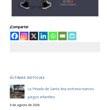
¡Comparte!
ÚLTIMAS NOTICIAS
La Pinada de Santa Ana estrena nuevos
juegos infantiles
6 de agosto de 2026