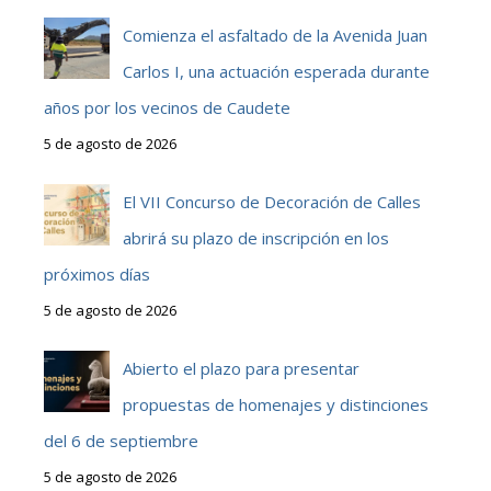
Comienza el asfaltado de la Avenida Juan
Carlos I, una actuación esperada durante
años por los vecinos de Caudete
5 de agosto de 2026
El VII Concurso de Decoración de Calles
abrirá su plazo de inscripción en los
próximos días
5 de agosto de 2026
Abierto el plazo para presentar
propuestas de homenajes y distinciones
del 6 de septiembre
5 de agosto de 2026