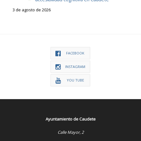
3 de agosto de 2026
FACEBOOK
INSTAGRAM
YOU TUBE
Ayuntamiento de Caudete
Calle Mayor, 2