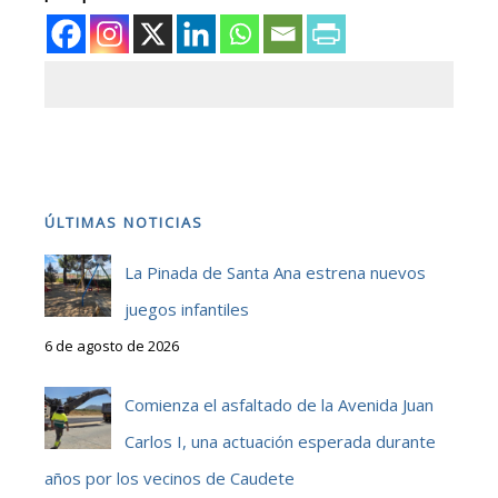
ÚLTIMAS NOTICIAS
La Pinada de Santa Ana estrena nuevos
juegos infantiles
6 de agosto de 2026
Comienza el asfaltado de la Avenida Juan
Carlos I, una actuación esperada durante
años por los vecinos de Caudete