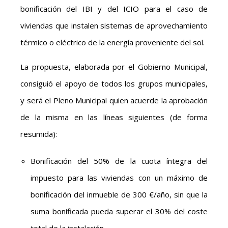
bonificación del IBI y del ICIO para el caso de
viviendas que instalen sistemas de aprovechamiento
térmico o eléctrico de la energía proveniente del sol.
La propuesta, elaborada por el Gobierno Municipal,
consiguió el apoyo de todos los grupos municipales,
y será el Pleno Municipal quien acuerde la aprobación
de la misma en las líneas siguientes (de forma
resumida):
Bonificación del 50% de la cuota íntegra del
impuesto para las viviendas con un máximo de
bonificación del inmueble de 300 €/año, sin que la
suma bonificada pueda superar el 30% del coste
total de la instalación.