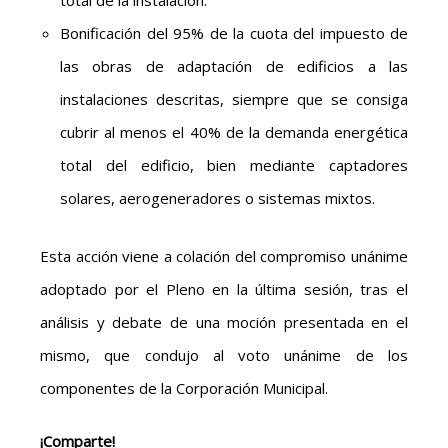
Bonificación del 95% de la cuota del impuesto de
las obras de adaptación de edificios a las
instalaciones descritas, siempre que se consiga
cubrir al menos el 40% de la demanda energética
total del edificio, bien mediante captadores
solares, aerogeneradores o sistemas mixtos.
Esta acción viene a colación del compromiso unánime
adoptado por el Pleno en la última sesión, tras el
análisis y debate de una moción presentada en el
mismo, que condujo al voto unánime de los
componentes de la Corporación Municipal.
¡Comparte!