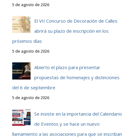
5 de agosto de 2026
El VII Concurso de Decoración de Calles
abrirá su plazo de inscripción en los
próximos días
5 de agosto de 2026
Abierto el plazo para presentar
propuestas de homenajes y distinciones
del 6 de septiembre
5 de agosto de 2026
Se insiste en la importancia del Calendario
de Eventos y se hace un nuevo
llamamiento a las asociaciones para que se inscriban