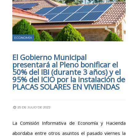
ECONOMÍA
El Gobierno Municipal
presentará al Pleno bonificar el
50% del IBI (durante 3 años) y el
95% del ICIO por la instalación de
PLACAS SOLARES EN VIVIENDAS
25 DE JULIO DE 2022
La Comisión Informativa de Economía y Hacienda
abordaba entre otros asuntos el pasado viernes la