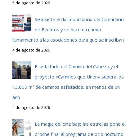
5 de agosto de 2026
Se insiste en la importancia del Calendario
de Eventos y se hace un nuevo
llamamiento a las asociaciones para que se inscriban
4 de agosto de 2026
El asfaltado del Camino del Cabezo y el
proyecto «Caminos que Unen» supera los
13.600 m² de caminos asfaltados, en menos de un
año
4 de agosto de 2026
La magia del cine bajo las estrellas pone el
broche final al programa de ocio nocturno