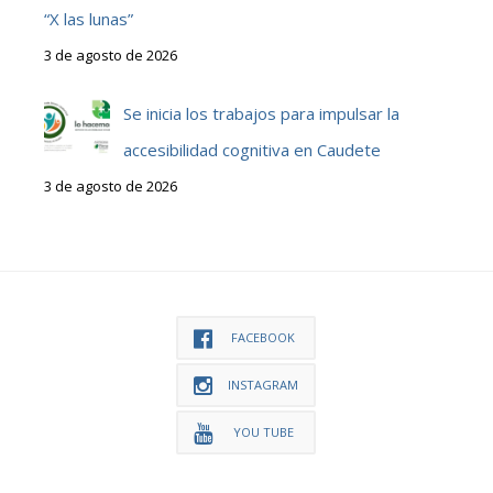
“X las lunas”
3 de agosto de 2026
Se inicia los trabajos para impulsar la
accesibilidad cognitiva en Caudete
3 de agosto de 2026
FACEBOOK
INSTAGRAM
YOU TUBE