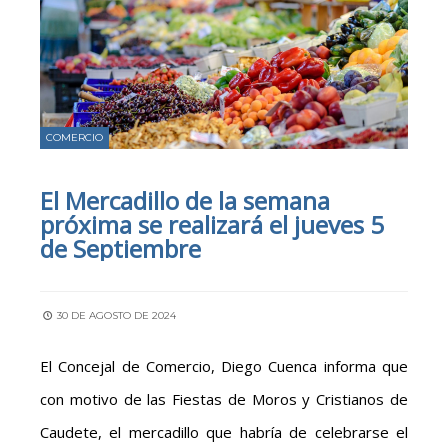
COMERCIO
El Mercadillo de la semana
próxima se realizará el jueves 5
de Septiembre
30 DE AGOSTO DE 2024
El Concejal de Comercio, Diego Cuenca informa que
con motivo de las Fiestas de Moros y Cristianos de
Caudete, el mercadillo que habría de celebrarse el