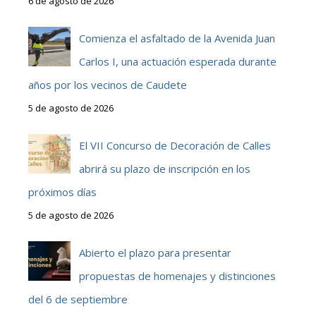
6 de agosto de 2026
Comienza el asfaltado de la Avenida Juan
Carlos I, una actuación esperada durante
años por los vecinos de Caudete
5 de agosto de 2026
El VII Concurso de Decoración de Calles
abrirá su plazo de inscripción en los
próximos días
5 de agosto de 2026
Abierto el plazo para presentar
propuestas de homenajes y distinciones
del 6 de septiembre