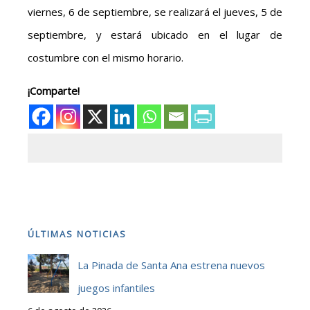
viernes, 6 de septiembre, se realizará el jueves, 5 de
septiembre, y estará ubicado en el lugar de
costumbre con el mismo horario.
¡Comparte!
ÚLTIMAS NOTICIAS
La Pinada de Santa Ana estrena nuevos
juegos infantiles