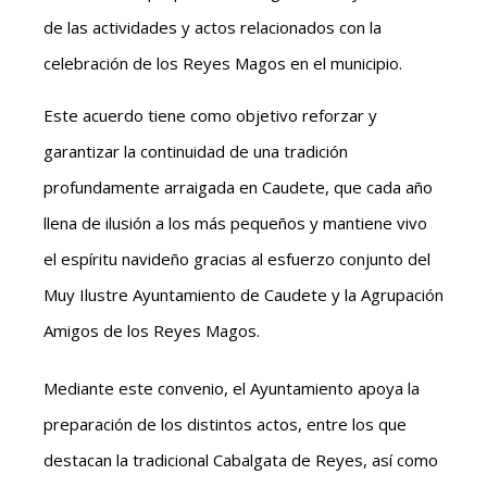
de las actividades y actos relacionados con la
celebración de los Reyes Magos en el municipio.
Este acuerdo tiene como objetivo reforzar y
garantizar la continuidad de una tradición
profundamente arraigada en Caudete, que cada año
llena de ilusión a los más pequeños y mantiene vivo
el espíritu navideño gracias al esfuerzo conjunto del
Muy Ilustre Ayuntamiento de Caudete y la Agrupación
Amigos de los Reyes Magos.
Mediante este convenio, el Ayuntamiento apoya la
preparación de los distintos actos, entre los que
destacan la tradicional Cabalgata de Reyes, así como