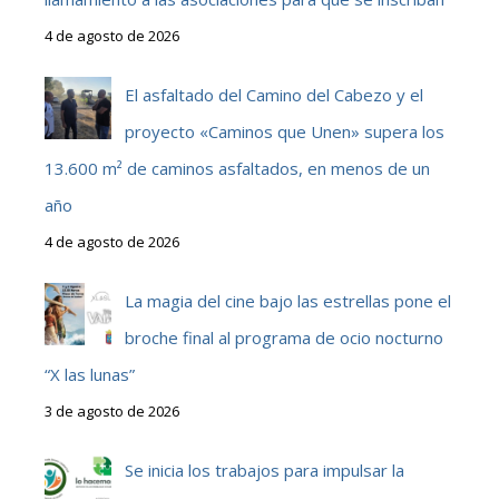
4 de agosto de 2026
El asfaltado del Camino del Cabezo y el
proyecto «Caminos que Unen» supera los
13.600 m² de caminos asfaltados, en menos de un
año
4 de agosto de 2026
La magia del cine bajo las estrellas pone el
broche final al programa de ocio nocturno
“X las lunas”
3 de agosto de 2026
Se inicia los trabajos para impulsar la