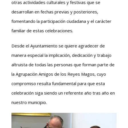
otras actividades culturales y festivas que se
desarrollan en fechas previas y posteriores,
fomentando la participación ciudadana y el carácter
familiar de estas celebraciones.
Desde el Ayuntamiento se quiere agradecer de
manera especial la implicación, dedicación y trabajo
altruista de todas las personas que forman parte de
la Agrupación Amigos de los Reyes Magos, cuyo
compromiso resulta fundamental para que esta
celebración siga siendo un referente año tras año en
nuestro municipio.