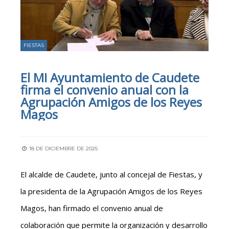
FIESTAS
El MI Ayuntamiento de Caudete
firma el convenio anual con la
Agrupación Amigos de los Reyes
Magos
18 DE DICIEMBRE DE 2025
El alcalde de Caudete, junto al concejal de Fiestas, y
la presidenta de la Agrupación Amigos de los Reyes
Magos, han firmado el convenio anual de
colaboración que permite la organización y desarrollo