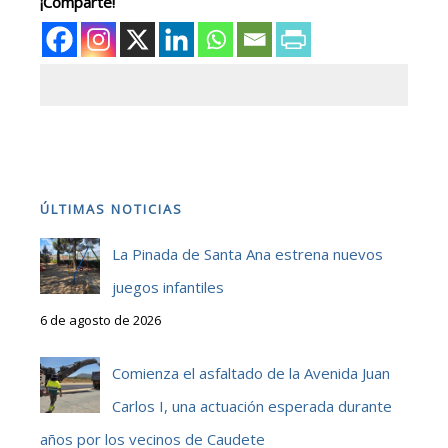
¡Comparte!
ÚLTIMAS NOTICIAS
La Pinada de Santa Ana estrena nuevos
juegos infantiles
6 de agosto de 2026
Comienza el asfaltado de la Avenida Juan
Carlos I, una actuación esperada durante
años por los vecinos de Caudete