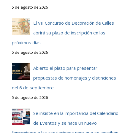
5 de agosto de 2026
El VII Concurso de Decoración de Calles
abrirá su plazo de inscripción en los
próximos días
5 de agosto de 2026
Abierto el plazo para presentar
propuestas de homenajes y distinciones
del 6 de septiembre
5 de agosto de 2026
Se insiste en la importancia del Calendario
de Eventos y se hace un nuevo
llamamiento a las asociaciones para que se inscriban