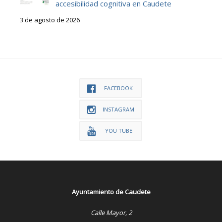
accesibilidad cognitiva en Caudete
3 de agosto de 2026
FACEBOOK
INSTAGRAM
YOU TUBE
Ayuntamiento de Caudete
Calle Mayor, 2