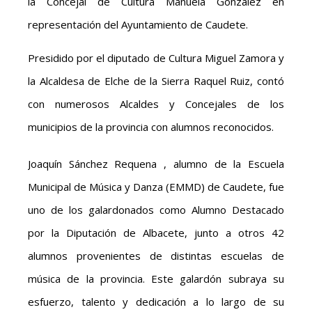
la Concejal de Cultura Manuela González en
representación del Ayuntamiento de Caudete.
Presidido por el diputado de Cultura Miguel Zamora y
la Alcaldesa de Elche de la Sierra Raquel Ruiz, contó
con numerosos Alcaldes y Concejales de los
municipios de la provincia con alumnos reconocidos.
Joaquín Sánchez Requena , alumno de la Escuela
Municipal de Música y Danza (EMMD) de Caudete, fue
uno de los galardonados como Alumno Destacado
por la Diputación de Albacete, junto a otros 42
alumnos provenientes de distintas escuelas de
música de la provincia. Este galardón subraya su
esfuerzo, talento y dedicación a lo largo de su