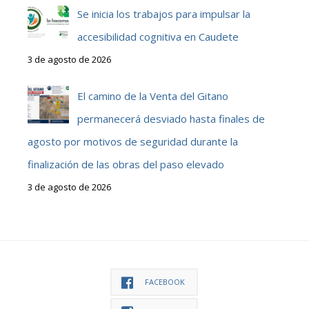
Se inicia los trabajos para impulsar la
accesibilidad cognitiva en Caudete
3 de agosto de 2026
El camino de la Venta del Gitano
permanecerá desviado hasta finales de
agosto por motivos de seguridad durante la
finalización de las obras del paso elevado
3 de agosto de 2026
FACEBOOK