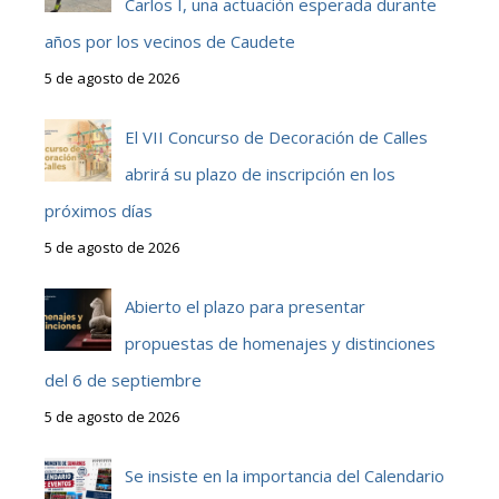
Carlos I, una actuación esperada durante
años por los vecinos de Caudete
5 de agosto de 2026
El VII Concurso de Decoración de Calles
abrirá su plazo de inscripción en los
próximos días
5 de agosto de 2026
Abierto el plazo para presentar
propuestas de homenajes y distinciones
del 6 de septiembre
5 de agosto de 2026
Se insiste en la importancia del Calendario