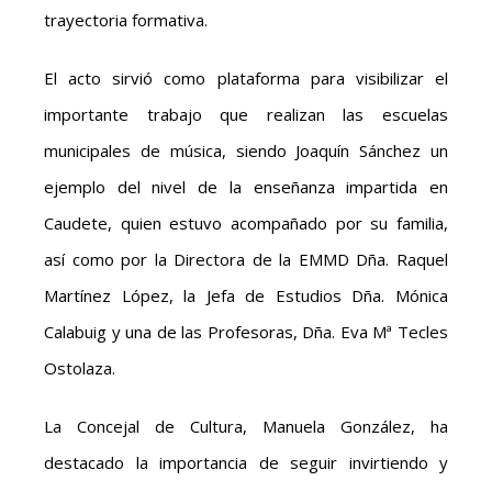
trayectoria formativa.
El acto sirvió como plataforma para visibilizar el
importante trabajo que realizan las escuelas
municipales de música, siendo Joaquín Sánchez un
ejemplo del nivel de la enseñanza impartida en
Caudete, quien estuvo acompañado por su familia,
así como por la Directora de la EMMD Dña. Raquel
Martínez López, la Jefa de Estudios Dña. Mónica
Calabuig y una de las Profesoras, Dña. Eva Mª Tecles
Ostolaza.
La Concejal de Cultura, Manuela González, ha
destacado la importancia de seguir invirtiendo y