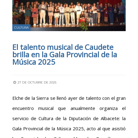
CULTURA
El talento musical de Caudete
brilla en la Gala Provincial de la
Música 2025
27 DE OCTUBRE DE 2025
Elche de la Sierra se llenó ayer de talento con el gran
encuentro musical que anualmente organiza el
servicio de Cultura de la Diputación de Albacete: la
Gala Provincial de la Música 2025, acto al que asistió