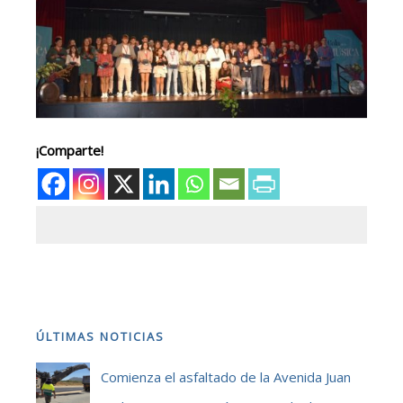
¡Comparte!
ÚLTIMAS NOTICIAS
Comienza el asfaltado de la Avenida Juan