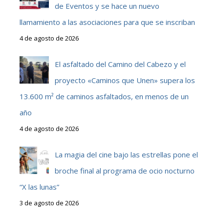
de Eventos y se hace un nuevo
llamamiento a las asociaciones para que se inscriban
4 de agosto de 2026
El asfaltado del Camino del Cabezo y el
proyecto «Caminos que Unen» supera los
13.600 m² de caminos asfaltados, en menos de un
año
4 de agosto de 2026
La magia del cine bajo las estrellas pone el
broche final al programa de ocio nocturno
“X las lunas”
3 de agosto de 2026