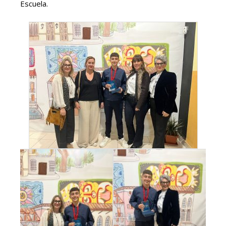
Escuela.