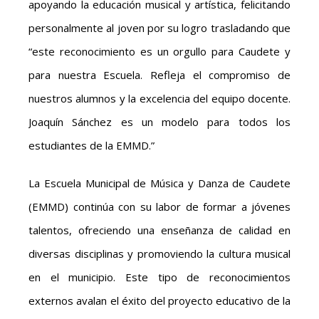
apoyando la educación musical y artística, felicitando
personalmente al joven por su logro trasladando que
“este reconocimiento es un orgullo para Caudete y
para nuestra Escuela. Refleja el compromiso de
nuestros alumnos y la excelencia del equipo docente.
Joaquín Sánchez es un modelo para todos los
estudiantes de la EMMD.”
La Escuela Municipal de Música y Danza de Caudete
(EMMD) continúa con su labor de formar a jóvenes
talentos, ofreciendo una enseñanza de calidad en
diversas disciplinas y promoviendo la cultura musical
en el municipio. Este tipo de reconocimientos
externos avalan el éxito del proyecto educativo de la