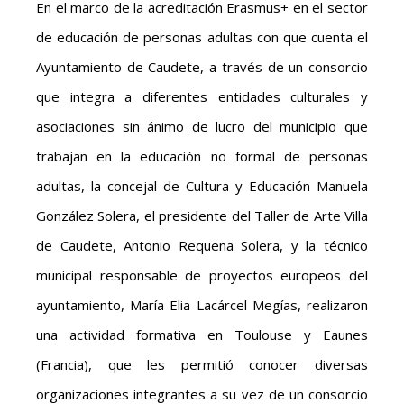
En el marco de la acreditación Erasmus+ en el sector
de educación de personas adultas con que cuenta el
Ayuntamiento de Caudete, a través de un consorcio
que integra a diferentes entidades culturales y
asociaciones sin ánimo de lucro del municipio que
trabajan en la educación no formal de personas
adultas, la concejal de Cultura y Educación Manuela
González Solera, el presidente del Taller de Arte Villa
de Caudete, Antonio Requena Solera, y la técnico
municipal responsable de proyectos europeos del
ayuntamiento, María Elia Lacárcel Megías, realizaron
una actividad formativa en Toulouse y Eaunes
(Francia), que les permitió conocer diversas
organizaciones integrantes a su vez de un consorcio