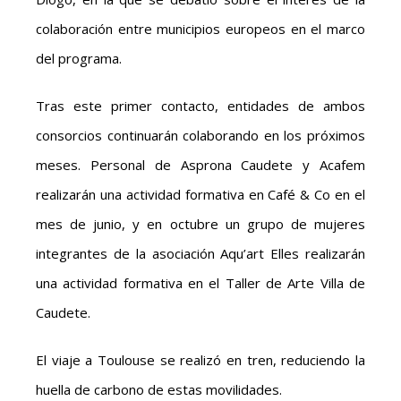
colaboración entre municipios europeos en el marco
del programa.
Tras este primer contacto, entidades de ambos
consorcios continuarán colaborando en los próximos
meses. Personal de Asprona Caudete y Acafem
realizarán una actividad formativa en Café & Co en el
mes de junio, y en octubre un grupo de mujeres
integrantes de la asociación Aqu’art Elles realizarán
una actividad formativa en el Taller de Arte Villa de
Caudete.
El viaje a Toulouse se realizó en tren, reduciendo la
huella de carbono de estas movilidades.