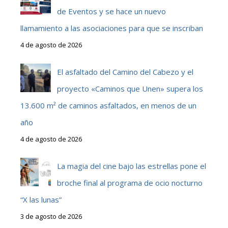
de Eventos y se hace un nuevo
llamamiento a las asociaciones para que se inscriban
4 de agosto de 2026
El asfaltado del Camino del Cabezo y el
proyecto «Caminos que Unen» supera los
13.600 m² de caminos asfaltados, en menos de un
año
4 de agosto de 2026
La magia del cine bajo las estrellas pone el
broche final al programa de ocio nocturno
“X las lunas”
3 de agosto de 2026