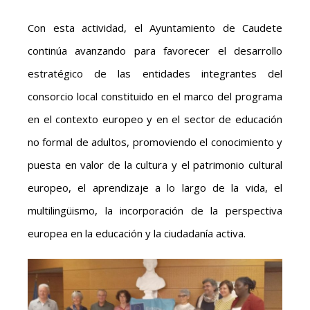
Con esta actividad, el Ayuntamiento de Caudete
continúa avanzando para favorecer el desarrollo
estratégico de las entidades integrantes del
consorcio local constituido en el marco del programa
en el contexto europeo y en el sector de educación
no formal de adultos, promoviendo el conocimiento y
puesta en valor de la cultura y el patrimonio cultural
europeo, el aprendizaje a lo largo de la vida, el
multilingüismo, la incorporación de la perspectiva
europea en la educación y la ciudadanía activa.