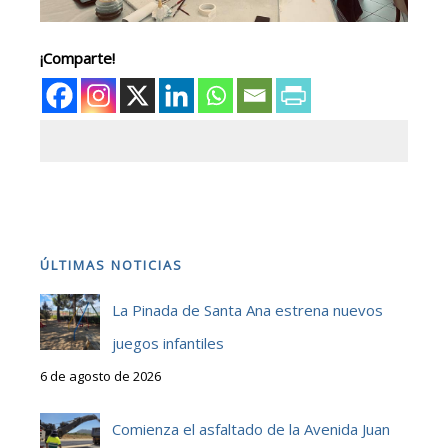
¡Comparte!
ÚLTIMAS NOTICIAS
La Pinada de Santa Ana estrena nuevos
juegos infantiles
6 de agosto de 2026
Comienza el asfaltado de la Avenida Juan