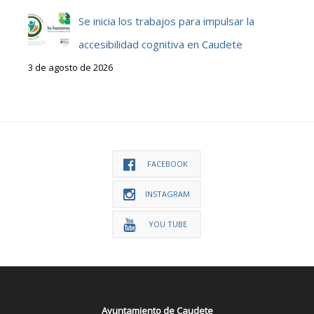
Se inicia los trabajos para impulsar la
accesibilidad cognitiva en Caudete
3 de agosto de 2026
FACEBOOK
INSTAGRAM
YOU TUBE
Ayuntamiento de Caudete