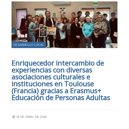
DESARROLLO LOCAL
Enriquecedor intercambio de
experiencias con diversas
asociaciones culturales e
instituciones en Toulouse
(Francia) gracias a Erasmus+
Educación de Personas Adultas
16 DE ABRIL DE 2026