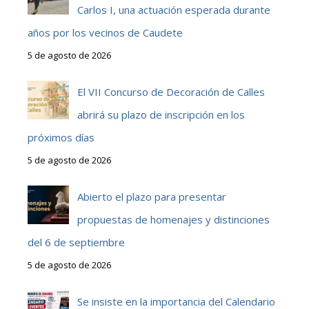
Carlos I, una actuación esperada durante
años por los vecinos de Caudete
5 de agosto de 2026
El VII Concurso de Decoración de Calles
abrirá su plazo de inscripción en los
próximos días
5 de agosto de 2026
Abierto el plazo para presentar
propuestas de homenajes y distinciones
del 6 de septiembre
5 de agosto de 2026
Se insiste en la importancia del Calendario