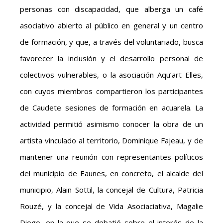
personas con discapacidad, que alberga un café
asociativo abierto al público en general y un centro
de formación, y que, a través del voluntariado, busca
favorecer la inclusión y el desarrollo personal de
colectivos vulnerables, o la asociación Aqu’art Elles,
con cuyos miembros compartieron los participantes
de Caudete sesiones de formación en acuarela. La
actividad permitió asimismo conocer la obra de un
artista vinculado al territorio, Dominique Fajeau, y de
mantener una reunión con representantes políticos
del municipio de Eaunes, en concreto, el alcalde del
municipio, Alain Sottil, la concejal de Cultura, Patricia
Rouzé, y la concejal de Vida Asociaciativa, Magalie
Diogo, en la que se debatió sobre el interés de la