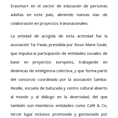
Erasmus+ en el sector de educación de personas
adultas en este país, abriendo nuevas vías de
colaboración en proyectos transnacionales.
La entidad de acogida de esta actividad fue la
asociación Tia Paula, presidida por Rose-Marie Soulé,
que impulsa la participación de entidades sociales de
base en proyectos europeos, trabajando en
dinámicas de inteligencia colectiva, y que forma parte
del consorcio coordinado por la asociación Samba-
Resille, escuela de batucada y centro cultural abierto
al mundo y al diálogo en la diversidad, del que
también son miembros entidades como Café & Co,
tercer lugar inclusivo promovido y gestionado por