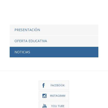
PRESENTACIÓN
OFERTA EDUCATIVA
NOTICIAS
FACEBOOK
INSTAGRAM
YOU TUBE