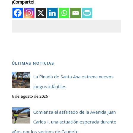
¡Comparte!
ÚLTIMAS NOTICIAS
La Pinada de Santa Ana estrena nuevos
juegos infantiles
6 de agosto de 2026
Comienza el asfaltado de la Avenida Juan
Carlos I, una actuación esperada durante
años por los vecinos de Caudete