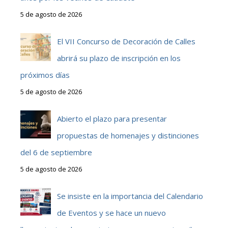
5 de agosto de 2026
El VII Concurso de Decoración de Calles
abrirá su plazo de inscripción en los
próximos días
5 de agosto de 2026
Abierto el plazo para presentar
propuestas de homenajes y distinciones
del 6 de septiembre
5 de agosto de 2026
Se insiste en la importancia del Calendario
de Eventos y se hace un nuevo