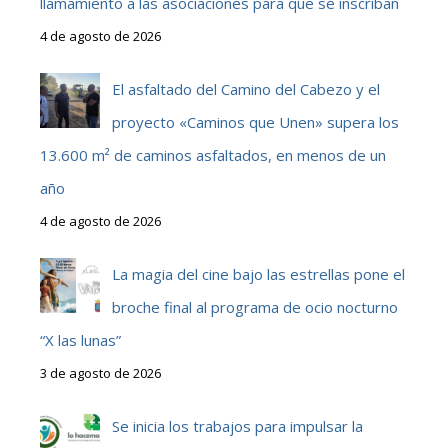
llamamiento a las asociaciones para que se inscriban
4 de agosto de 2026
El asfaltado del Camino del Cabezo y el
proyecto «Caminos que Unen» supera los
13.600 m² de caminos asfaltados, en menos de un
año
4 de agosto de 2026
La magia del cine bajo las estrellas pone el
broche final al programa de ocio nocturno
“X las lunas”
3 de agosto de 2026
Se inicia los trabajos para impulsar la