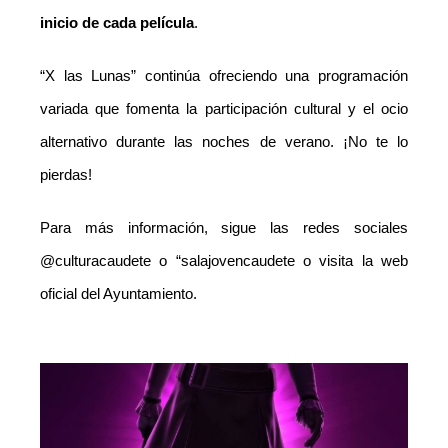
inicio de cada película
.
“X las Lunas” continúa ofreciendo una programación
variada que fomenta la participación cultural y el ocio
alternativo durante las noches de verano. ¡No te lo
pierdas!
Para más información, sigue las redes sociales
@culturacaudete o “salajovencaudete o visita la web
oficial del Ayuntamiento.