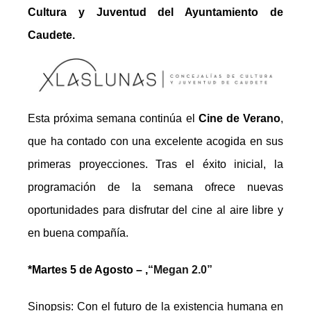
Cultura y Juventud
del Ayuntamiento de
Caudete.
Esta próxima semana continúa el
Cine de Verano
,
que ha contado con una excelente acogida en sus
primeras proyecciones. Tras el éxito inicial, la
programación de la semana ofrece nuevas
oportunidades para disfrutar del cine al aire libre y
en buena compañía.
*Martes 5 de Agosto –
,
“
Megan 2.0”
Sinopsis:
Con el futuro de la existencia humana en