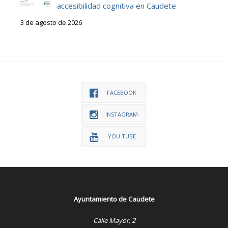
accesibilidad cognitiva en Caudete
3 de agosto de 2026
FACEBOOK
INSTAGRAM
YOU TUBE
Ayuntamiento de Caudete
Calle Mayor, 2