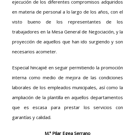
ejecución de los diferentes compromisos adquiridos
en materia de personal a lo largo de los años, con el
visto bueno de los representantes de los
trabajadores en la Mesa General de Negociación, y la
proyección de aquellos que han ido surgiendo y son
necesarios acometer.
Especial hincapié en seguir permitiendo la promoción
interna como medio de mejora de las condiciones
laborales de los empleados municipales, así como la
ampliación de la plantilla en aquellos departamentos
que es escasa para prestar los servicios con
garantías y calidad.
M.ª Pilar Egea Serrano