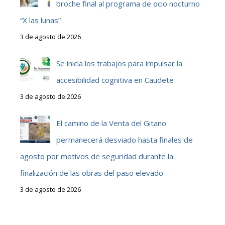
broche final al programa de ocio nocturno
“X las lunas”
3 de agosto de 2026
Se inicia los trabajos para impulsar la
accesibilidad cognitiva en Caudete
3 de agosto de 2026
El camino de la Venta del Gitano
permanecerá desviado hasta finales de
agosto por motivos de seguridad durante la
finalización de las obras del paso elevado
3 de agosto de 2026