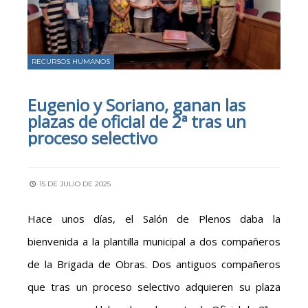
RECURSOS HUMANOS
Eugenio y Soriano, ganan las
plazas de oficial de 2ª tras un
proceso selectivo
15 DE JULIO DE 2025
Hace unos días, el Salón de Plenos daba la
bienvenida a la plantilla municipal a dos compañeros
de la Brigada de Obras. Dos antiguos compañeros
que tras un proceso selectivo adquieren su plaza