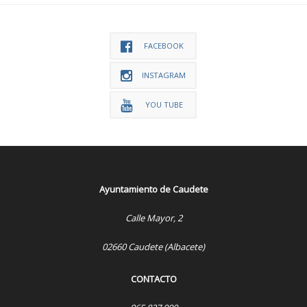
FACEBOOK
INSTAGRAM
YOU TUBE
Ayuntamiento de Caudete
Calle Mayor, 2
02660 Caudete (Albacete)
CONTACTO