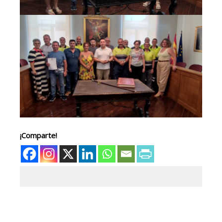
¡Comparte!