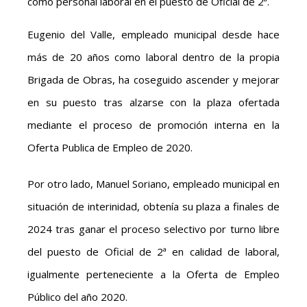
como personal laboral en el puesto de Oficial de 2ª.
Eugenio del Valle, empleado municipal desde hace
más de 20 años como laboral dentro de la propia
Brigada de Obras, ha coseguido ascender y mejorar
en su puesto tras alzarse con la plaza ofertada
mediante el proceso de promoción interna en la
Oferta Publica de Empleo de 2020.
Por otro lado, Manuel Soriano, empleado municipal en
situación de interinidad, obtenía su plaza a finales de
2024 tras ganar el proceso selectivo por turno libre
del puesto de Oficial de 2ª en calidad de laboral,
igualmente perteneciente a la Oferta de Empleo
Público del año 2020.