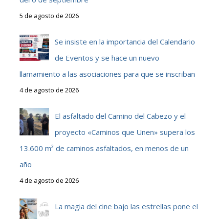
5 de agosto de 2026
Se insiste en la importancia del Calendario
de Eventos y se hace un nuevo
llamamiento a las asociaciones para que se inscriban
4 de agosto de 2026
El asfaltado del Camino del Cabezo y el
proyecto «Caminos que Unen» supera los
13.600 m² de caminos asfaltados, en menos de un
año
4 de agosto de 2026
La magia del cine bajo las estrellas pone el