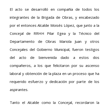
El acto se desarrolló en compañía de todos los
integrantes de la Brigada de Obras, y encabezado
por el entonces Alcalde Moisés López, que junto a la
Concejal de RRHH Pilar Egea y la Técnico del
Departamento de Obras Mariola Juan y otros
Concejales del Gobierno Municipal, fueron testigos
del acto de bienvenida dado a estos dos
compañeros, a los que felicitaron por su ascenso
laboral y obtención de la plaza en un proceso que ha
requerido esfuerzo y dedicación por parte de los
aspirantes.
Tanto el Alcalde como la Concejal, recordaron la