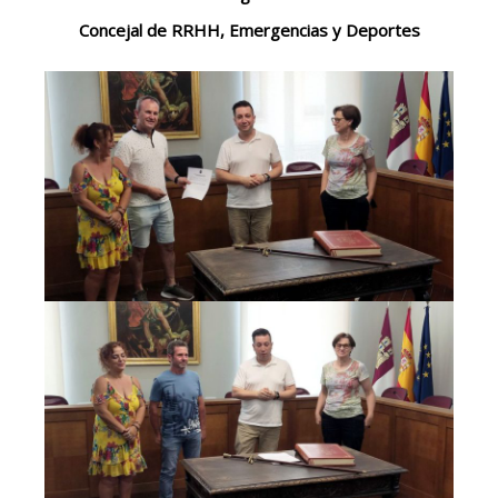
Concejal de RRHH, Emergencias y Deportes