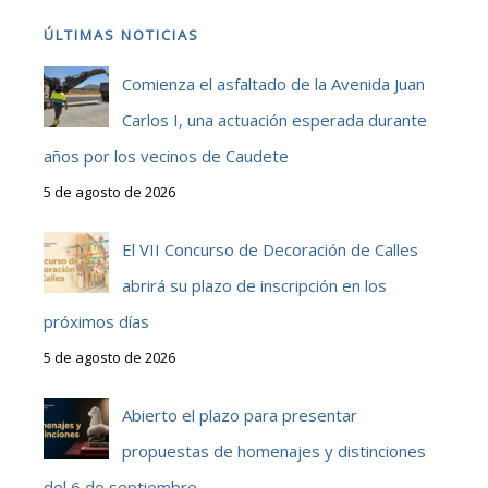
ÚLTIMAS NOTICIAS
Comienza el asfaltado de la Avenida Juan
Carlos I, una actuación esperada durante
años por los vecinos de Caudete
5 de agosto de 2026
El VII Concurso de Decoración de Calles
abrirá su plazo de inscripción en los
próximos días
5 de agosto de 2026
Abierto el plazo para presentar
propuestas de homenajes y distinciones
del 6 de septiembre