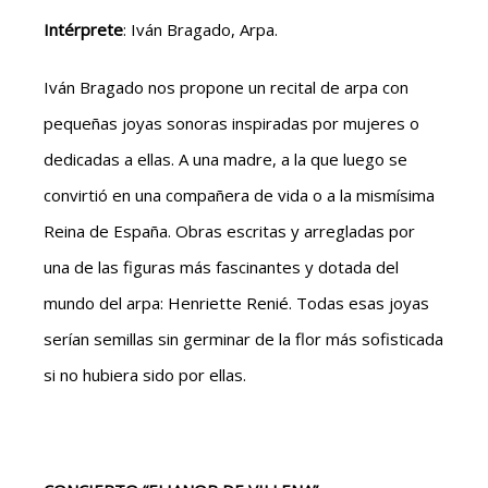
Intérprete
: Iván Bragado, Arpa.
Iván Bragado nos propone un recital de arpa con
pequeñas joyas sonoras inspiradas por mujeres o
dedicadas a ellas. A una madre, a la que luego se
convirtió en una compañera de vida o a la mismísima
Reina de España. Obras escritas y arregladas por
una de las figuras más fascinantes y dotada del
mundo del arpa: Henriette Renié. Todas esas joyas
serían semillas sin germinar de la flor más sofisticada
si no hubiera sido por ellas.