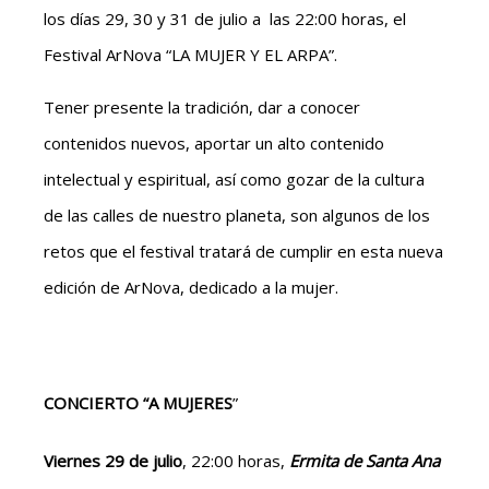
los días 29, 30 y 31 de julio a las 22:00 horas, el
Festival ArNova “LA MUJER Y EL ARPA”.
Tener presente la tradición, dar a conocer
contenidos nuevos, aportar un alto contenido
intelectual y espiritual, así como gozar de la cultura
de las calles de nuestro planeta, son algunos de los
retos que el festival tratará de cumplir en esta nueva
edición de ArNova, dedicado a la mujer.
CONCIERTO “A MUJERES
”
Viernes 29 de julio
, 22:00 horas,
Ermita de Santa Ana