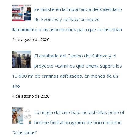
Se insiste en la importancia del Calendario
de Eventos y se hace un nuevo
llamamiento a las asociaciones para que se inscriban
4 de agosto de 2026
El asfaltado del Camino del Cabezo y el
proyecto «Caminos que Unen» supera los
13.600 m² de caminos asfaltados, en menos de un
año
4 de agosto de 2026
La magia del cine bajo las estrellas pone el
broche final al programa de ocio nocturno
“X las lunas”