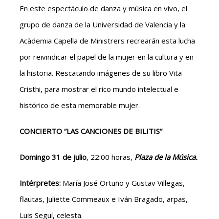
En este espectáculo de danza y música en vivo, el
grupo de danza de la Universidad de Valencia y la
Acàdemia Capella de Ministrers recrearán esta lucha
por reivindicar el papel de la mujer en la cultura y en
la historia. Rescatando imágenes de su libro Vita
Cristhi, para mostrar el rico mundo intelectual e
histórico de esta memorable mujer.
CONCIERTO “LAS CANCIONES DE BILITIS”
Domingo 31 de julio
, 22:00 horas,
Plaza de la Música.
Intérpretes:
María José Ortuño y Gustav Villegas,
flautas, Juliette Commeaux e Iván Bragado, arpas,
Luis Seguí, celesta.