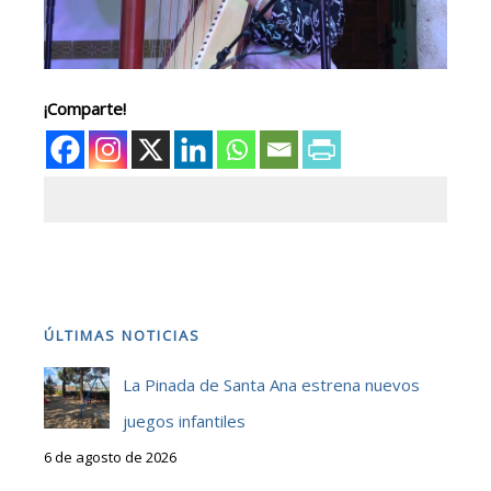
¡Comparte!
ÚLTIMAS NOTICIAS
La Pinada de Santa Ana estrena nuevos
juegos infantiles
6 de agosto de 2026