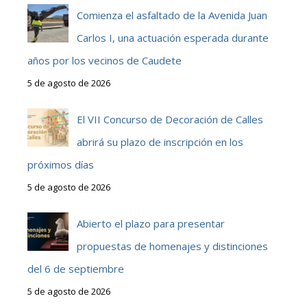
Comienza el asfaltado de la Avenida Juan
Carlos I, una actuación esperada durante
años por los vecinos de Caudete
5 de agosto de 2026
El VII Concurso de Decoración de Calles
abrirá su plazo de inscripción en los
próximos días
5 de agosto de 2026
Abierto el plazo para presentar
propuestas de homenajes y distinciones
del 6 de septiembre
5 de agosto de 2026