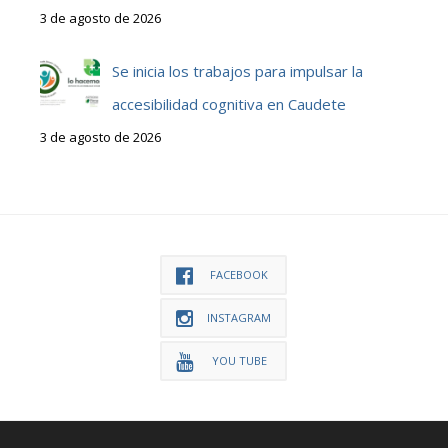
3 de agosto de 2026
Se inicia los trabajos para impulsar la
accesibilidad cognitiva en Caudete
3 de agosto de 2026
FACEBOOK
INSTAGRAM
YOU TUBE