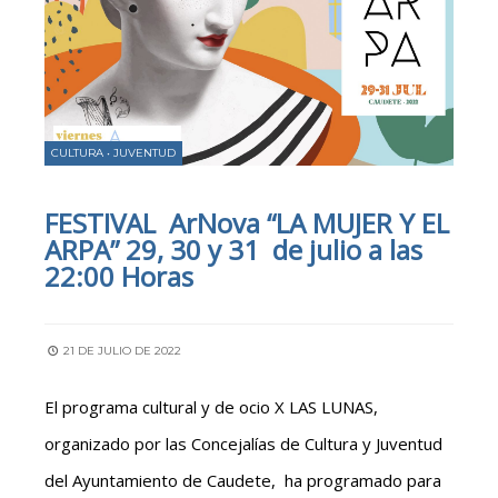
CULTURA
•
JUVENTUD
FESTIVAL ArNova “LA MUJER Y EL
ARPA” 29, 30 y 31 de julio a las
22:00 Horas
21 DE JULIO DE 2022
El programa cultural y de ocio X LAS LUNAS,
organizado por las Concejalías de Cultura y Juventud
del Ayuntamiento de Caudete, ha programado para