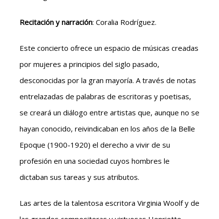
Recitación y narración
: Coralia Rodríguez.
Este concierto ofrece un espacio de músicas creadas
por mujeres a principios del siglo pasado,
desconocidas por la gran mayoría. A través de notas
entrelazadas de palabras de escritoras y poetisas,
se creará un diálogo entre artistas que, aunque no se
hayan conocido, reivindicaban en los años de la Belle
Epoque (1900-1920) el derecho a vivir de su
profesión en una sociedad cuyos hombres le
dictaban sus tareas y sus atributos.
Las artes de la talentosa escritora Virginia Woolf y de