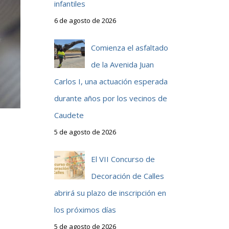
infantiles
6 de agosto de 2026
Comienza el asfaltado
de la Avenida Juan
Carlos I, una actuación esperada
durante años por los vecinos de
Caudete
5 de agosto de 2026
El VII Concurso de
Decoración de Calles
abrirá su plazo de inscripción en
los próximos días
5 de agosto de 2026