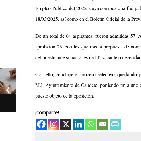
Empleo Público del 2022, cuya convocatoria fue pub
18/03/2025, así como en el Boletín Oficial de la Prov
De un total de
64 aspirantes, fueron admitidas 57. A
aprobaron 25, con los que tras la propuesta de nom
del puesto ante situaciones de IT, vacante o necesida
Con ello, concluye el proceso selectivo, quedando
M.I. Ayuntamiento de Caudete, poniendo fin a uno d
puesto objeto de la oposición.
¡Comparte!