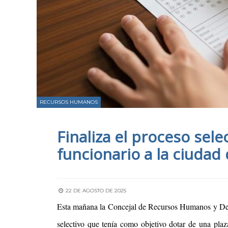
RECURSOS HUMANOS
Finaliza el proceso sele
funcionario a la ciudad
22 DE AGOSTO DE 2025
Esta mañana la Concejal de Recursos Humanos y Depor
selectivo que tenía como objetivo dotar de una pla