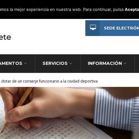
mos la mejor experiencia en nuestra web. Para continuar, pulsa
Acepta
SEDE ELECTRÓ
AMENTOS
SERVICIOS
INFORMACIÓN
a dotar de un conserje funcionario a la ciudad deportiva