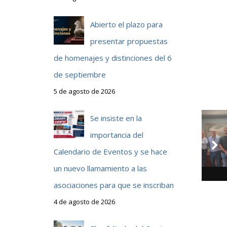
Abierto el plazo para
presentar propuestas
e
de homenajes y distinciones del 6
de septiembre
5 de agosto de 2026
Se insiste en la
importancia del
Calendario de Eventos y se hace
un nuevo llamamiento a las
asociaciones para que se inscriban
4 de agosto de 2026