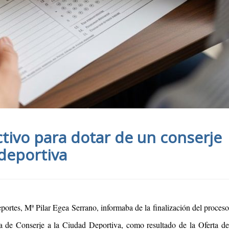
ctivo para dotar de un conserje
 deportiva
tes, Mª Pilar Egea Serrano, informaba de la finalización del proceso
za de Conserje a la Ciudad Deportiva, como resultado de la Oferta de