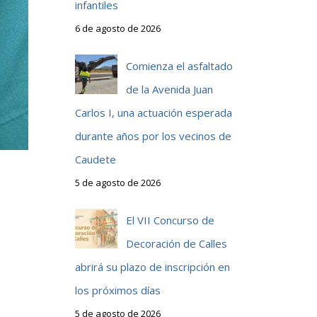
infantiles
6 de agosto de 2026
Comienza el asfaltado
de la Avenida Juan
Carlos I, una actuación esperada
durante años por los vecinos de
Caudete
5 de agosto de 2026
El VII Concurso de
Decoración de Calles
abrirá su plazo de inscripción en
los próximos días
5 de agosto de 2026