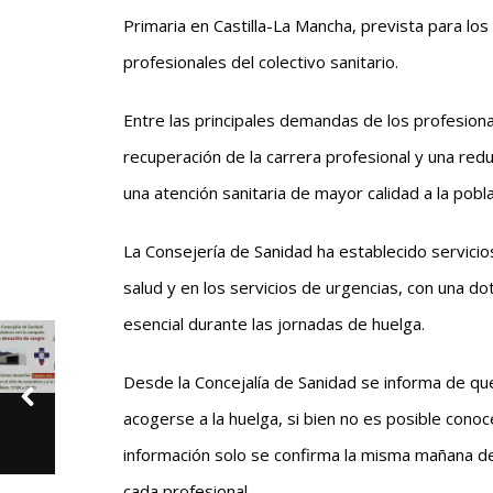
Primaria en Castilla-La Mancha, prevista para los
profesionales del colectivo sanitario.
Entre las principales demandas de los profesiona
recuperación de la carrera profesional y una redu
una atención sanitaria de mayor calidad a la pobla
La Consejería de Sanidad ha establecido servicio
salud y en los servicios de urgencias, con una dot
esencial durante las jornadas de huelga.
Desde la Concejalía de Sanidad se informa de qu
acogerse a la huelga, si bien no es posible cono
información solo se confirma la misma mañana de 
cada profesional.