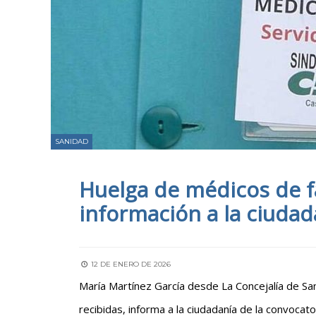
SANIDAD
Huelga de médicos de fa
información a la ciudad
12 DE ENERO DE 2026
María Martínez García desde La Concejalía de Sa
recibidas, informa a la ciudadanía de la convocat