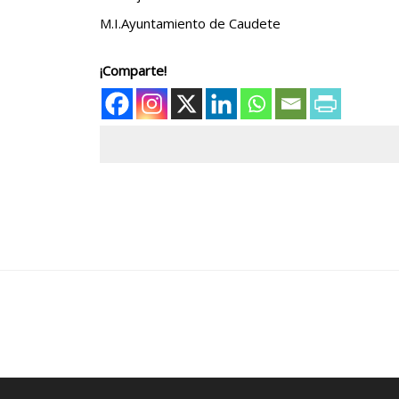
M.I.Ayuntamiento de Caudete
¡Comparte!