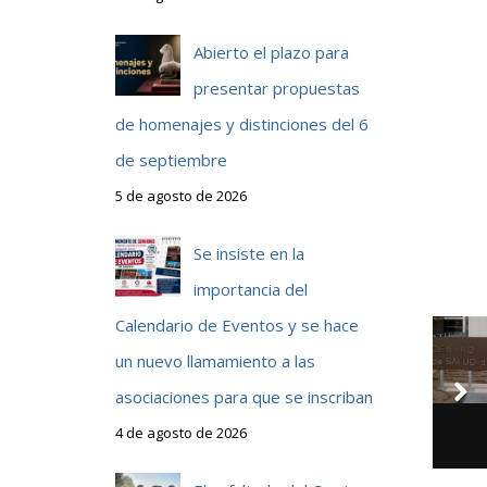
Abierto el plazo para
presentar propuestas
de homenajes y distinciones del 6
de septiembre
5 de agosto de 2026
Se insiste en la
importancia del
Calendario de Eventos y se hace
un nuevo llamamiento a las
asociaciones para que se inscriban
4 de agosto de 2026