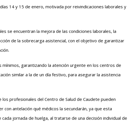
 días 14 y 15 de enero, motivada por reivindicaciones laborales y
les se encuentran la mejora de las condiciones laborales, la
cción de la sobrecarga asistencial, con el objetivo de garantizar
ción.
s mínimos, garantizando la atención urgente en los centros de
ación similar a la de un día festivo, para asegurar la asistencia
e los profesionales del Centro de Salud de Caudete pueden
cer con antelación qué médicos la secundarán, ya que esta
cada jornada de huelga, al tratarse de una decisión individual de