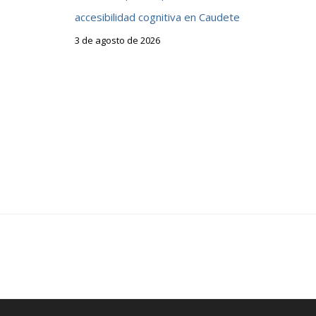
accesibilidad cognitiva en Caudete
3 de agosto de 2026