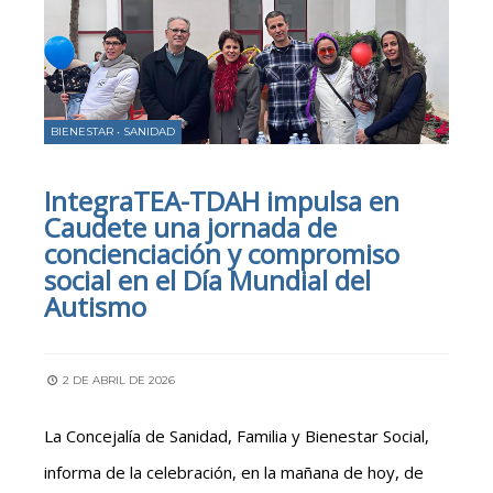
BIENESTAR
•
SANIDAD
IntegraTEA-TDAH impulsa en
Caudete una jornada de
concienciación y compromiso
social en el Día Mundial del
Autismo
2 DE ABRIL DE 2026
La Concejalía de Sanidad, Familia y Bienestar Social,
informa de la celebración, en la mañana de hoy, de