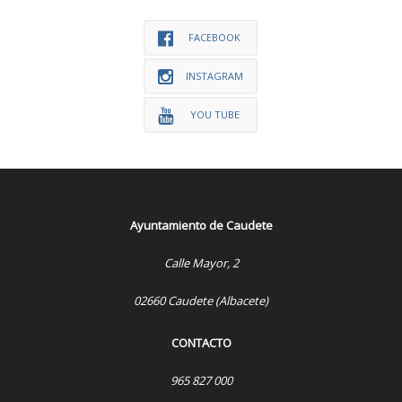
FACEBOOK
INSTAGRAM
YOU TUBE
Ayuntamiento de Caudete
Calle Mayor, 2
02660 Caudete (Albacete)
CONTACTO
965 827 000