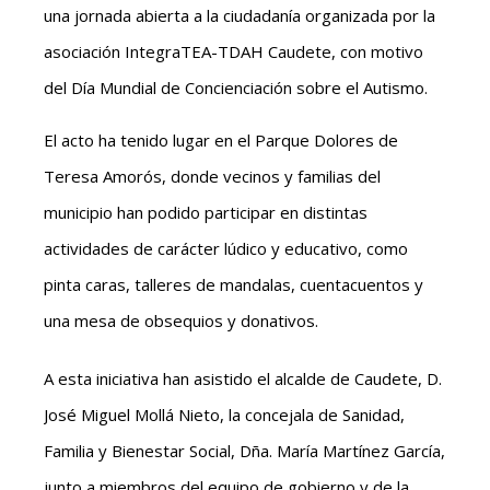
una jornada abierta a la ciudadanía organizada por la
asociación IntegraTEA-TDAH Caudete, con motivo
del Día Mundial de Concienciación sobre el Autismo.
El acto ha tenido lugar en el Parque Dolores de
Teresa Amorós, donde vecinos y familias del
municipio han podido participar en distintas
actividades de carácter lúdico y educativo, como
pinta caras, talleres de mandalas, cuentacuentos y
una mesa de obsequios y donativos.
A esta iniciativa han asistido el alcalde de Caudete, D.
José Miguel Mollá Nieto, la concejala de Sanidad,
Familia y Bienestar Social, Dña. María Martínez García,
junto a miembros del equipo de gobierno y de la