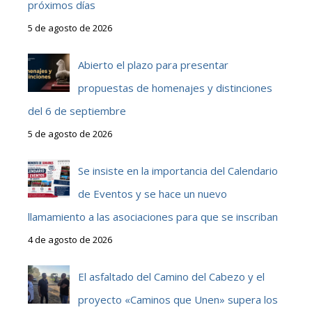
próximos días
5 de agosto de 2026
Abierto el plazo para presentar
propuestas de homenajes y distinciones
del 6 de septiembre
5 de agosto de 2026
Se insiste en la importancia del Calendario
de Eventos y se hace un nuevo
llamamiento a las asociaciones para que se inscriban
4 de agosto de 2026
El asfaltado del Camino del Cabezo y el
proyecto «Caminos que Unen» supera los