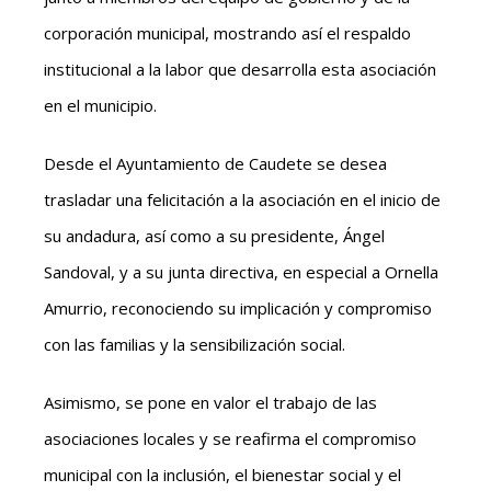
corporación municipal, mostrando así el respaldo
institucional a la labor que desarrolla esta asociación
en el municipio.
Desde el Ayuntamiento de Caudete se desea
trasladar una felicitación a la asociación en el inicio de
su andadura, así como a su presidente, Ángel
Sandoval, y a su junta directiva, en especial a Ornella
Amurrio, reconociendo su implicación y compromiso
con las familias y la sensibilización social.
Asimismo, se pone en valor el trabajo de las
asociaciones locales y se reafirma el compromiso
municipal con la inclusión, el bienestar social y el