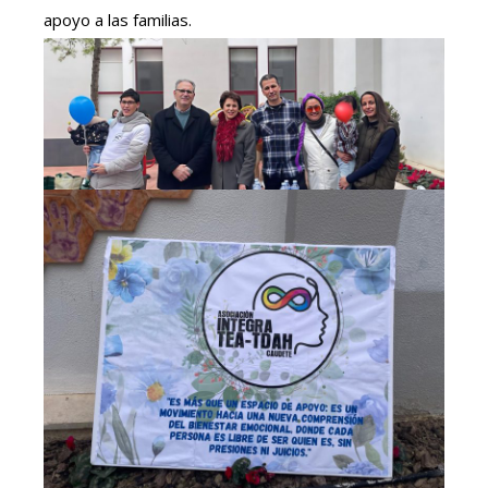
apoyo a las familias.