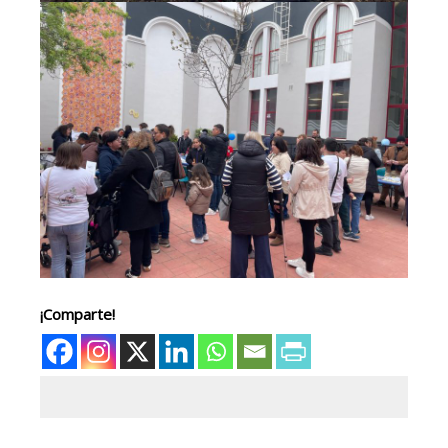
¡Comparte!