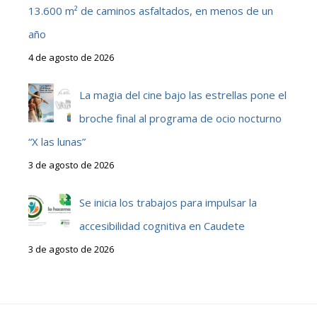
13.600 m² de caminos asfaltados, en menos de un
año
4 de agosto de 2026
La magia del cine bajo las estrellas pone el
broche final al programa de ocio nocturno
“X las lunas”
3 de agosto de 2026
Se inicia los trabajos para impulsar la
accesibilidad cognitiva en Caudete
3 de agosto de 2026