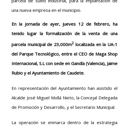
parcela de suelo industrial, para la implantación de
una nueva empresa en el municipio.
En la jornada de ayer, jueves 12 de febrero, ha
tenido lugar la formalización de la venta de una
2
parcela municipal de 23,000m
localizada en la UA-1
del Parque Tecnológico, entre el CEO de Maga Shop
Internacional, S.L con sede en Gandía (Valencia), Jaime
Rubio y el Ayuntamiento de Caudete.
En representación del Ayuntamiento han asistido el
Alcalde José Miguel Mollá Nieto, la Concejal Delegada
de Promoción y Desarrollo, y el Secretario Municipal.
La operación se enmarca dentro de la estrategia