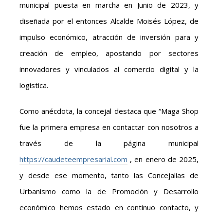
municipal puesta en marcha en Junio de 2023, y
diseñada por el entonces Alcalde Moisés López, de
impulso económico, atracción de inversión para y
creación de empleo, apostando por sectores
innovadores y vinculados al comercio digital y la
logística.
Como anécdota, la concejal destaca que “Maga Shop
fue la primera empresa en contactar con nosotros a
través de la página municipal
https://caudeteempresarial.com
, en enero de 2025,
y desde ese momento, tanto las Concejalías de
Urbanismo como la de Promoción y Desarrollo
económico hemos estado en continuo contacto, y