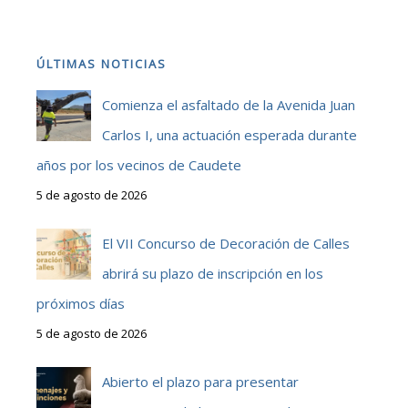
ÚLTIMAS NOTICIAS
Comienza el asfaltado de la Avenida Juan
Carlos I, una actuación esperada durante
años por los vecinos de Caudete
5 de agosto de 2026
El VII Concurso de Decoración de Calles
abrirá su plazo de inscripción en los
próximos días
5 de agosto de 2026
Abierto el plazo para presentar