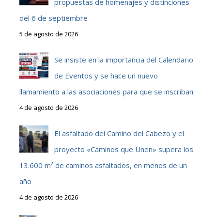
propuestas de homenajes y distinciones
del 6 de septiembre
5 de agosto de 2026
Se insiste en la importancia del Calendario
de Eventos y se hace un nuevo
llamamiento a las asociaciones para que se inscriban
4 de agosto de 2026
El asfaltado del Camino del Cabezo y el
proyecto «Caminos que Unen» supera los
13.600 m² de caminos asfaltados, en menos de un
año
4 de agosto de 2026