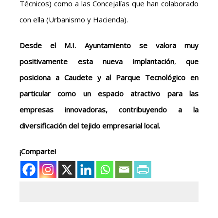
Técnicos) como a las Concejalías que han colaborado
con ella (Urbanismo y Hacienda).
Desde el M.I. Ayuntamiento se valora muy
positivamente esta nueva implantación
,
que
posiciona a Caudete y al Parque Tecnológico en
particular como un espacio atractivo para las
empresas innovadoras, contribuyendo a la
diversificación del tejido empresarial local.
¡Comparte!