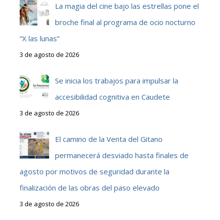
La magia del cine bajo las estrellas pone el
broche final al programa de ocio nocturno
“X las lunas”
3 de agosto de 2026
Se inicia los trabajos para impulsar la
accesibilidad cognitiva en Caudete
3 de agosto de 2026
El camino de la Venta del Gitano
permanecerá desviado hasta finales de
agosto por motivos de seguridad durante la
finalización de las obras del paso elevado
3 de agosto de 2026