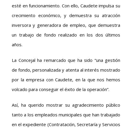
esté en funcionamiento. Con ello, Caudete impulsa su
crecimiento económico, y demuestra su atracción
inversora y generadora de empleo, que demuestra
un trabajo de fondo realizado en los dos últimos
años.
La Concejal ha remarcado que ha sido “una gestión
de fondo, personalizada y atenta al interés mostrado
por la empresa con Caudete, en la que nos hemos
volcado para conseguir el éxito de la operación”.
Así, ha querido mostrar su agradecimiento público
tanto a los empleados municipales que han trabajado
en el expediente (Contratación, Secretaría y Servicios