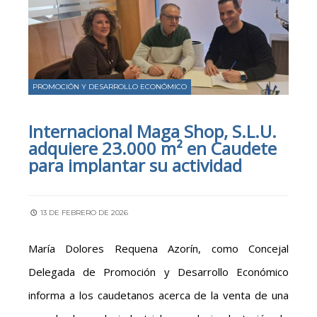
PROMOCIÓN Y DESARROLLO ECONÓMICO
Internacional Maga Shop, S.L.U.
adquiere 23.000 m² en Caudete
para implantar su actividad
13 DE FEBRERO DE 2026
María Dolores Requena Azorín, como Concejal
Delegada de Promoción y Desarrollo Económico
informa a los caudetanos acerca de la venta de una