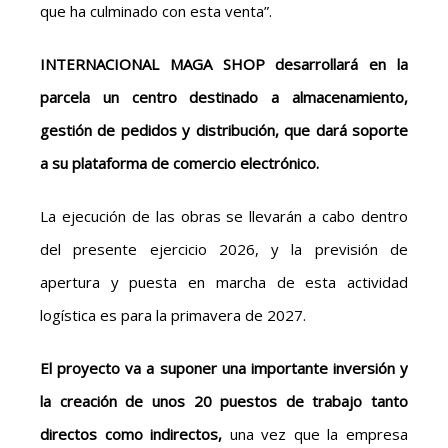
que ha culminado con esta venta”.
INTERNACIONAL MAGA SHOP desarrollará en la
parcela un centro destinado a almacenamiento,
gestión de pedidos y distribución, que dará soporte
a su plataforma de comercio electrónico.
La ejecución de las obras se llevarán a cabo dentro
del presente ejercicio 2026, y la previsión de
apertura y puesta en marcha de esta actividad
logística es para la primavera de 2027.
El proyecto va a suponer una importante inversión y
la creación de unos 20 puestos de trabajo tanto
directos como indirectos,
una vez que la empresa