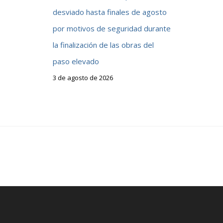
desviado hasta finales de agosto
por motivos de seguridad durante
la finalización de las obras del
paso elevado
3 de agosto de 2026