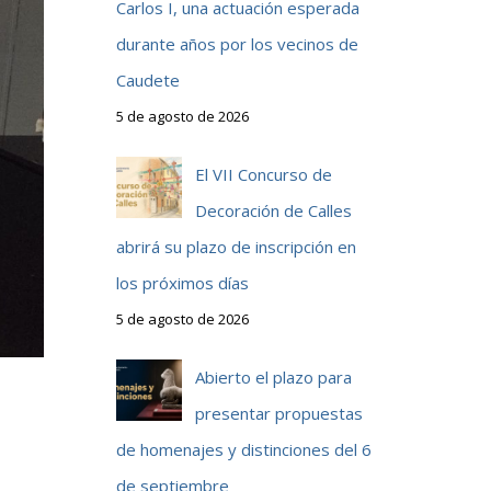
Carlos I, una actuación esperada
durante años por los vecinos de
Caudete
5 de agosto de 2026
El VII Concurso de
Decoración de Calles
abrirá su plazo de inscripción en
los próximos días
5 de agosto de 2026
Abierto el plazo para
presentar propuestas
de homenajes y distinciones del 6
de septiembre