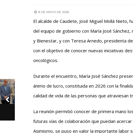
8 DE MAYO DE 2026
El alcalde de Caudete, José Miguel Mollá Nieto, 
del equipo de gobierno con María José Sánchez,
y Bienestar, y con Teresa Arnedo, presidenta de
con el objetivo de conocer nuevas iniciativas des
oncológicos.
Durante el encuentro, María José Sánchez present
ánimo de lucro, constituida en 2026 con la final
calidad de vida de las personas que atraviesan t
La reunión permitió conocer de primera mano los 
futuras vías de colaboración que puedan acercar e
Asimismo, se puso en valor la importante labor 