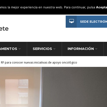
mos la mejor experiencia en nuestra web. Para continuar, pulsa
Acepta
SEDE ELECTRÓ
AMENTOS
SERVICIOS
INFORMACIÓN
n RF para conocer nuevas iniciativas de apoyo oncológico