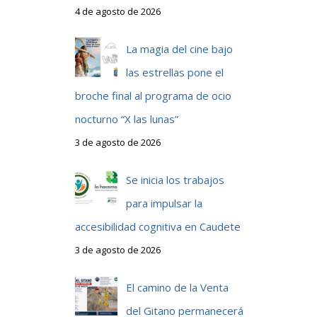
4 de agosto de 2026
La magia del cine bajo
las estrellas pone el
broche final al programa de ocio
nocturno “X las lunas”
3 de agosto de 2026
Se inicia los trabajos
para impulsar la
accesibilidad cognitiva en Caudete
3 de agosto de 2026
El camino de la Venta
del Gitano permanecerá