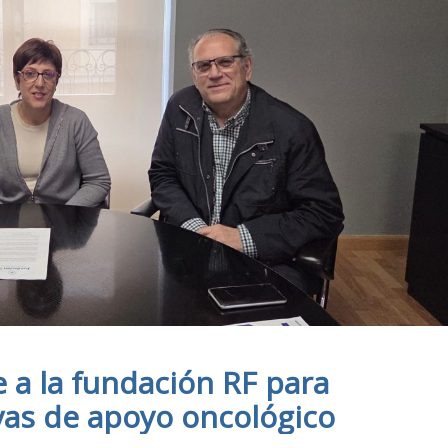
e a la fundación RF para
vas de apoyo oncológico