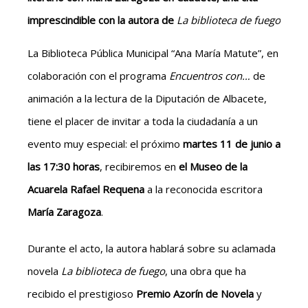
imprescindible con la autora de
La biblioteca de fuego
La Biblioteca Pública Municipal “Ana María Matute”, en
colaboración con el programa
Encuentros con…
de
animación a la lectura de la Diputación de Albacete,
tiene el placer de invitar a toda la ciudadanía a un
evento muy especial: el próximo
martes 11 de junio a
las 17:30 horas
, recibiremos en
el Museo de la
Acuarela Rafael Requena
a la reconocida escritora
María Zaragoza
.
Durante el acto, la autora hablará sobre su aclamada
novela
La biblioteca de fuego
, una obra que ha
recibido el prestigioso
Premio Azorín de Novela
y