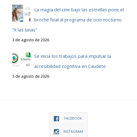
La magia del cine bajo las estrellas pone el
broche final al programa de ocio nocturno
“X las lunas”
3 de agosto de 2026
Se inicia los trabajos para impulsar la
accesibilidad cognitiva en Caudete
3 de agosto de 2026
FACEBOOK
INSTAGRAM