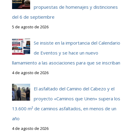
propuestas de homenajes y distinciones
del 6 de septiembre
5 de agosto de 2026
Se insiste en la importancia del Calendario
de Eventos y se hace un nuevo
llamamiento a las asociaciones para que se inscriban
4 de agosto de 2026
El asfaltado del Camino del Cabezo y el
proyecto «Caminos que Unen» supera los
13.600 m² de caminos asfaltados, en menos de un
año
4 de agosto de 2026