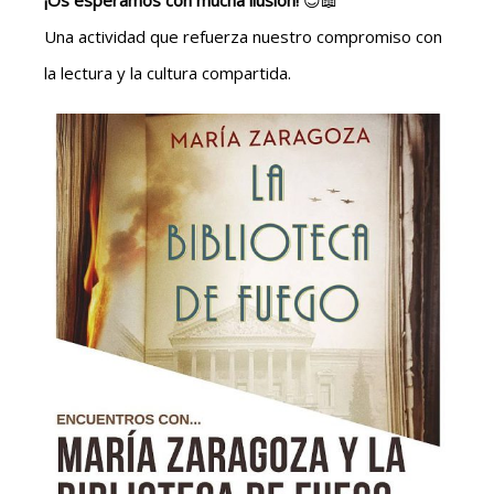
¡Os esperamos con mucha ilusión!
😊📖
Una actividad que refuerza nuestro compromiso con
la lectura y la cultura compartida.