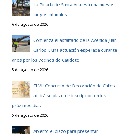
La Pinada de Santa Ana estrena nuevos
juegos infantiles
6 de agosto de 2026
Comienza el asfaltado de la Avenida Juan
Carlos I, una actuación esperada durante
años por los vecinos de Caudete
5 de agosto de 2026
El VII Concurso de Decoración de Calles
abrirá su plazo de inscripción en los
próximos días
5 de agosto de 2026
Abierto el plazo para presentar