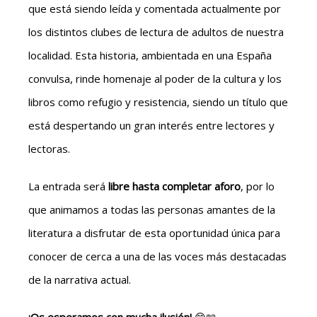
que está siendo leída y comentada actualmente por
los distintos clubes de lectura de adultos de nuestra
localidad. Esta historia, ambientada en una España
convulsa, rinde homenaje al poder de la cultura y los
libros como refugio y resistencia, siendo un título que
está despertando un gran interés entre lectores y
lectoras.
La entrada será
libre hasta completar aforo
, por lo
que animamos a todas las personas amantes de la
literatura a disfrutar de esta oportunidad única para
conocer de cerca a una de las voces más destacadas
de la narrativa actual.