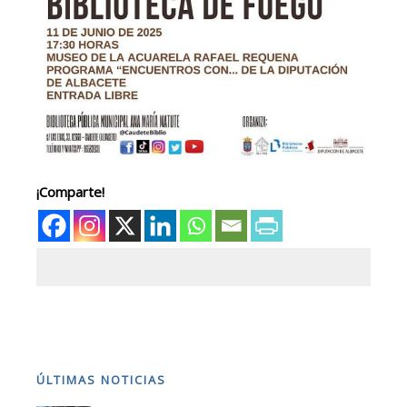
¡Comparte!
ÚLTIMAS NOTICIAS