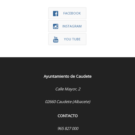
FACEBOOK
INSTAGRAM
YOU TUBE
Ayuntamiento de Caudete
Calle Mayor, 2
02660 Caudete (Albacete)
CONTACTO
965 827 000