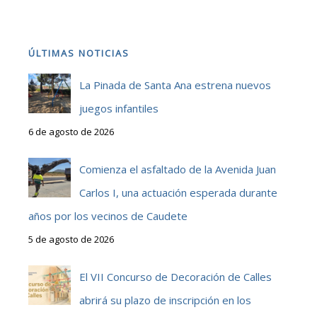
ÚLTIMAS NOTICIAS
La Pinada de Santa Ana estrena nuevos
juegos infantiles
6 de agosto de 2026
Comienza el asfaltado de la Avenida Juan
Carlos I, una actuación esperada durante
años por los vecinos de Caudete
5 de agosto de 2026
El VII Concurso de Decoración de Calles
abrirá su plazo de inscripción en los