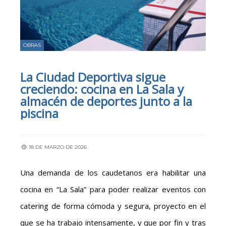
OBRAS
La Ciudad Deportiva sigue
creciendo: cocina en La Sala y
almacén de deportes junto a la
piscina
18 DE MARZO DE 2026
Una demanda de los caudetanos era habilitar una
cocina en “La Sala” para poder realizar eventos con
catering de forma cómoda y segura, proyecto en el
que se ha trabajo intensamente, y que por fin y tras