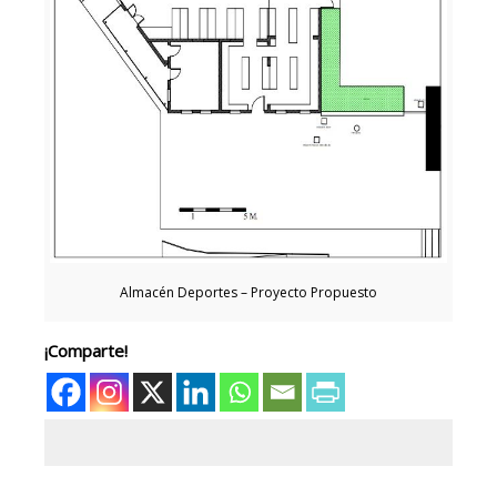
Almacén Deportes – Proyecto Propuesto
¡Comparte!