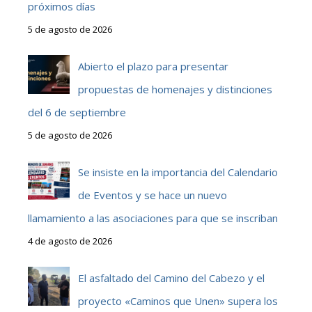
próximos días
5 de agosto de 2026
Abierto el plazo para presentar
propuestas de homenajes y distinciones
del 6 de septiembre
5 de agosto de 2026
Se insiste en la importancia del Calendario
de Eventos y se hace un nuevo
llamamiento a las asociaciones para que se inscriban
4 de agosto de 2026
El asfaltado del Camino del Cabezo y el
proyecto «Caminos que Unen» supera los