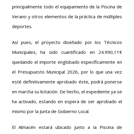
principalmente todo el equipamiento de la Piscina de
Verano y otros elementos de la práctica de múltiples
deportes.
Así pues, el proyecto diseñado por los Técnicos
Municipales, ha sido cuantificado en 24.990,11€
quedando el importe englobado específicamente en
el Presupuesto Municipal 2026, por lo que una vez
esté definitivamente aprobado éste, podrá ponerse
en marcha su licitación. De hecho, el expediente ya se
ha activado, estando en espera de ser aprobado el
mismo por la Junta de Gobierno Local.
El Almacén estará ubicado junto a la Piscina de