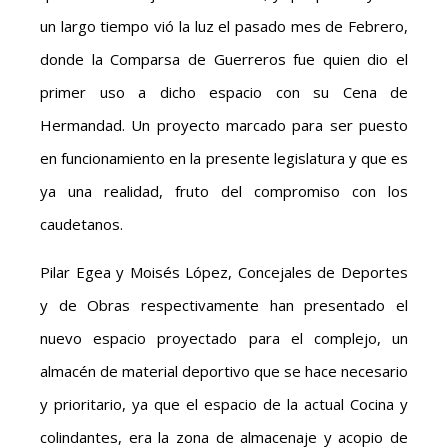
un largo tiempo vió la luz el pasado mes de Febrero,
donde la Comparsa de Guerreros fue quien dio el
primer uso a dicho espacio con su Cena de
Hermandad. Un proyecto marcado para ser puesto
en funcionamiento en la presente legislatura y que es
ya una realidad, fruto del compromiso con los
caudetanos.
Pilar Egea y Moisés López, Concejales de Deportes
y de Obras respectivamente han presentado el
nuevo espacio proyectado para el complejo, un
almacén de material deportivo que se hace necesario
y prioritario, ya que el espacio de la actual Cocina y
colindantes, era la zona de almacenaje y acopio de