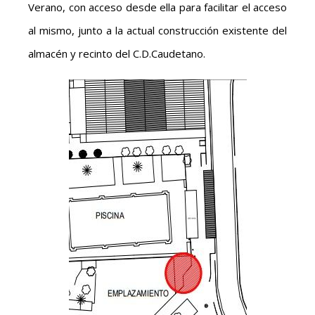
Verano, con acceso desde ella para facilitar el acceso
al mismo, junto a la actual construcción existente del
almacén y recinto del C.D.Caudetano.