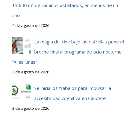
13.600 m² de caminos asfaltados, en menos de un
año
4 de agosto de 2026
La magia del cine bajo las estrellas pone el
broche final al programa de ocio nocturno
“X las lunas”
3 de agosto de 2026
Se inicia los trabajos para impulsar la
accesibilidad cognitiva en Caudete
3 de agosto de 2026