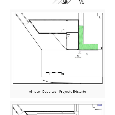
Almacén Deportes – Proyecto Existente