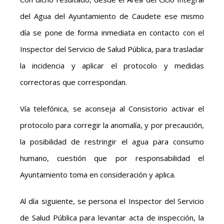
del Agua del Ayuntamiento de Caudete ese mismo
día se pone de forma inmediata en contacto con el
Inspector del Servicio de Salud Pública, para trasladar
la incidencia y aplicar el protocolo y medidas
correctoras que correspondan.
Vía telefónica, se aconseja al Consistorio activar el
protocolo para corregir la anomalía, y por precaución,
la posibilidad de restringir el agua para consumo
humano, cuestión que por responsabilidad el
Ayuntamiento toma en consideración y aplica.
Al día siguiente, se persona el Inspector del Servicio
de Salud Pública para levantar acta de inspección, la