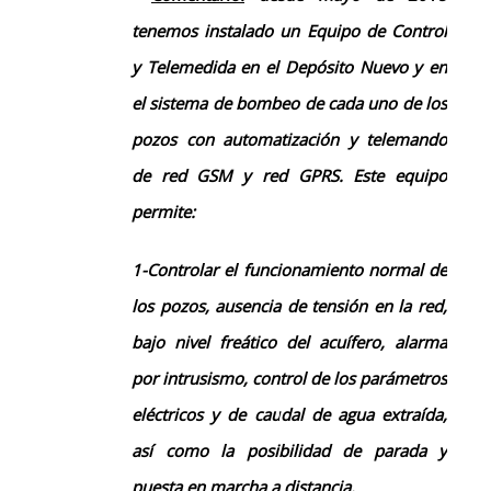
tenemos instalado un Equipo de Control
y Telemedida en el Depósito Nuevo y en
el sistema de bombeo de cada uno de los
pozos con automatización y telemando
de red GSM y red GPRS. E
ste equipo
permite:
1-
C
ontrolar el funcionamiento normal de
los pozos, ausencia de tensión en la red,
bajo nivel freático del acuífero, alarma
por intrusismo, control de los parámetros
eléctricos y de caudal de agua extraída,
así como la posibilidad de parada y
puesta en marcha a distancia.