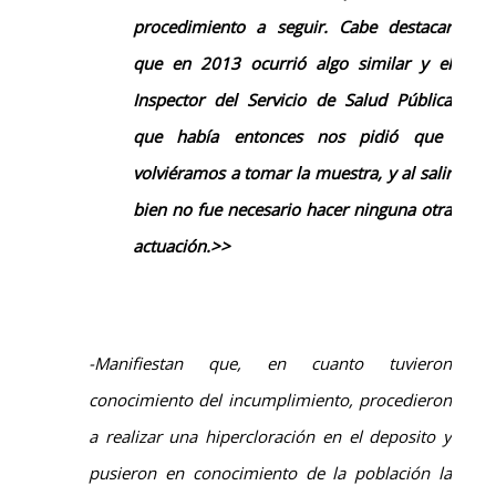
procedimiento
a seguir.
Cabe destacar
que en
2013
ocurrió algo similar
y el
Inspector del Servicio de Salud Pública
que había entonces nos pidió que
volviéramos a tomar la muestra, y al salir
bien no fue necesario hacer ninguna otra
actuación
.>>
-Manifiestan que, en cuanto tuvieron
conocimiento del incumplimiento, procedieron
a realizar una hipercloración en el deposito y
pusieron en conocimiento de la población la