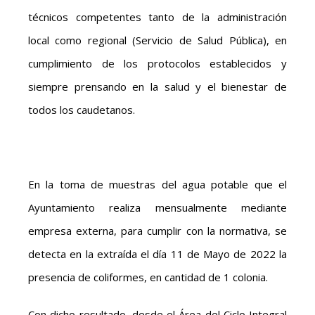
técnicos competentes tanto de la administración
local como regional (Servicio de Salud Pública), en
cumplimiento de los protocolos establecidos y
siempre prensando en la salud y el bienestar de
todos los caudetanos.
En la toma de muestras del agua potable que el
Ayuntamiento realiza mensualmente mediante
empresa externa, para cumplir con la normativa, se
detecta en la extraída el día 11 de Mayo de 2022 la
presencia de coliformes, en cantidad de 1 colonia.
Con dicho resultado, desde el Área del Ciclo Integral