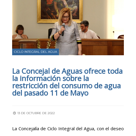
CICLO INTEGRAL DEL AGUA
La Concejal de Aguas ofrece toda
la información sobre la
restricción del consumo de agua
del pasado 11 de Mayo
13 DE OCTUBRE DE 2022
La Concejalía de Ciclo Integral del Agua, con el deseo