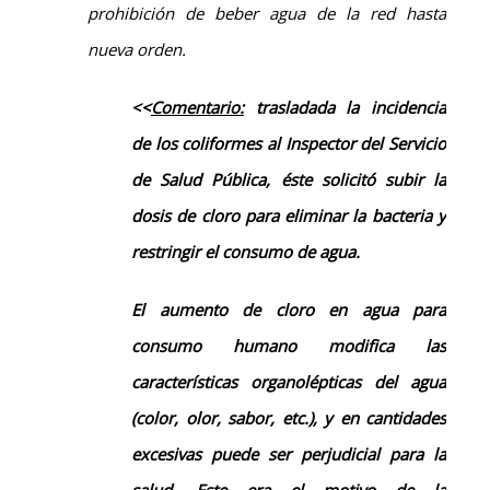
prohibición de beber agua de la red hasta
nueva orden.
<<
Comentario:
trasladada la incidencia
de los coliformes al
Inspector del Servicio
de Salud Pública
, éste solicitó
subir la
dosis de cloro
para eliminar la bacteria
y
restringir el consumo de agua
.
El aumento de cloro en agua para
consumo humano modifica las
características organolépticas del agua
(color, olor, sabor,
etc.
)
,
y en cantidades
excesivas puede ser perjudicial para la