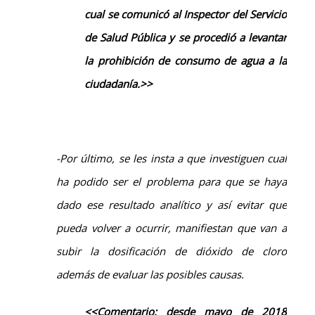
cual se comunicó al Inspector del Servicio
de Salud Pública y se procedió a levantar
la prohibición de consumo de agua a la
ciudadanía.>>
-Por último, se les insta a que investiguen cual
ha podido ser el problema para que se haya
dado ese resultado analítico y así evitar que
pueda volver a ocurrir, manifiestan que van a
subir la dosificación de dióxido de cloro
además de evaluar las posibles causas.
<<
Comentario:
d
esde mayo de 2018