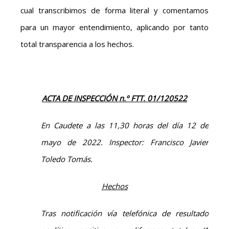
cual transcribimos de forma literal y comentamos
para un mayor entendimiento, aplicando por tanto
total transparencia a los hechos.
ACTA DE INSPECCIÓN
n.º FTT. 01/120522
En Caudete a las 11,30 horas del día 12 de
mayo de 2022. Inspector: Francisco Javier
Toledo Tomás.
Hechos
Tras notificación vía telefónica de resultado