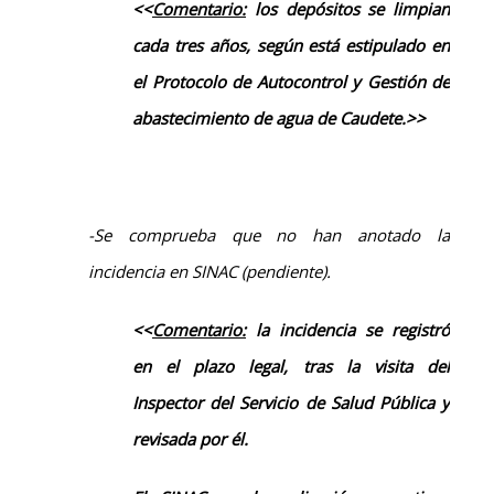
<<
Comentario:
l
os depósitos se limpian
cada
tres
años,
según está estipulado en
el Protocolo de Autocontrol y Gestión de
abastecimiento de agua de Caudete.>>
-Se comprueba que no han anotado la
incidencia en SINAC (pendiente).
<<
Comentario:
la incidencia se registró
en el plazo legal, tras la visita del
Inspector del Servicio de Salud Pública y
revisada por él.