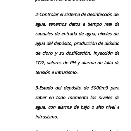
2-
C
ontrolar el sistema de desinfección del
agua, tenemos datos a tiempo real de
caudales de entrada de agua, niveles del
agua del depósito, producción de dióxido
de cloro y su dosificación, inyección de
CO2, valores de PH y alarma de falta de
tensión e intrusismo.
3-Estado del depósito de 5000m3
para
saber en todo momento los niveles de
agua, con alarma de bajo o alto nivel e
intrusismo.