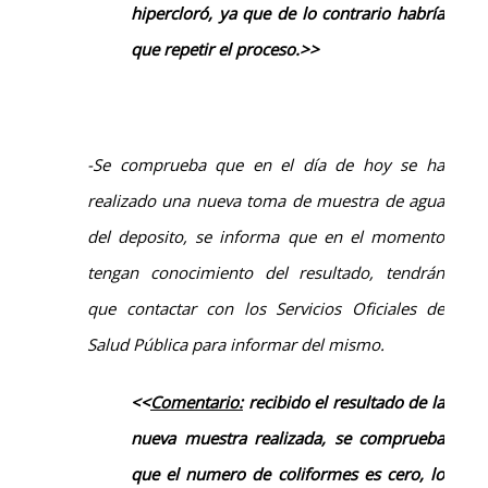
hipercloró, ya que de lo contrario habría
que repetir el proceso.>>
-Se comprueba que en el día de hoy se ha
realizado una nueva toma de muestra de agua
del deposito, se informa que en el momento
tengan conocimiento del resultado, tendrán
que contactar con los Servicios Oficiales de
Salud Pública para informar del mismo.
<<
Comentario:
recibido el resultado de la
nueva muestra realizada, se comprueba
que el numero de coliformes es cero, lo