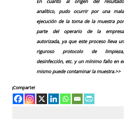
En cuanto al origen del resultado
analítico, pudo ocurrir por una mala
ejecución de la toma de la muestra por
parte del operario de la empresa
autorizada, ya que este proceso lleva un
riguroso protocolo de limpieza,
desinfección, etc. y un mínimo fallo en el
mismo puede contaminar la muestra.>>
¡Comparte!