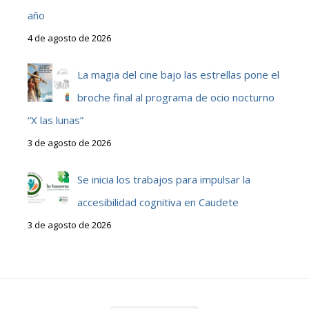
año
4 de agosto de 2026
La magia del cine bajo las estrellas pone el
broche final al programa de ocio nocturno
“X las lunas”
3 de agosto de 2026
Se inicia los trabajos para impulsar la
accesibilidad cognitiva en Caudete
3 de agosto de 2026