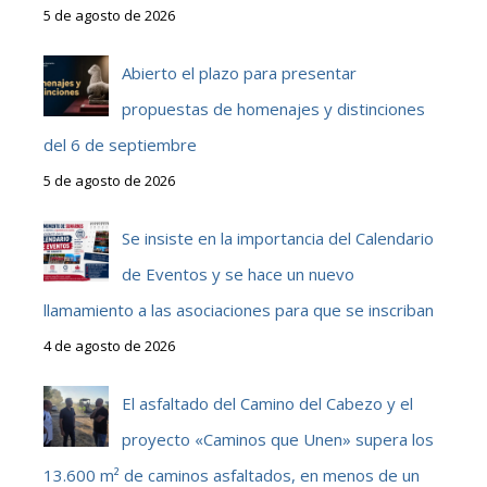
5 de agosto de 2026
Abierto el plazo para presentar
propuestas de homenajes y distinciones
del 6 de septiembre
5 de agosto de 2026
Se insiste en la importancia del Calendario
de Eventos y se hace un nuevo
llamamiento a las asociaciones para que se inscriban
4 de agosto de 2026
El asfaltado del Camino del Cabezo y el
proyecto «Caminos que Unen» supera los
13.600 m² de caminos asfaltados, en menos de un