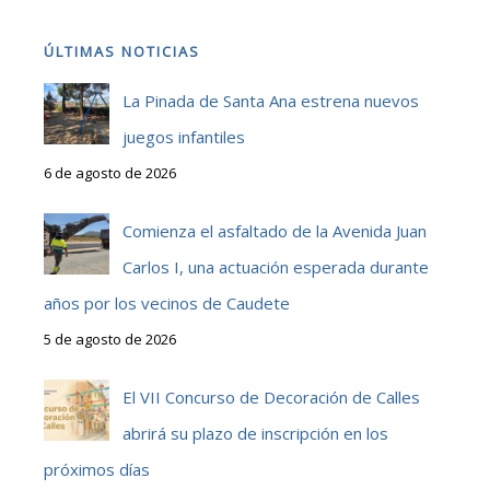
ÚLTIMAS NOTICIAS
La Pinada de Santa Ana estrena nuevos
juegos infantiles
6 de agosto de 2026
Comienza el asfaltado de la Avenida Juan
Carlos I, una actuación esperada durante
años por los vecinos de Caudete
5 de agosto de 2026
El VII Concurso de Decoración de Calles
abrirá su plazo de inscripción en los
próximos días