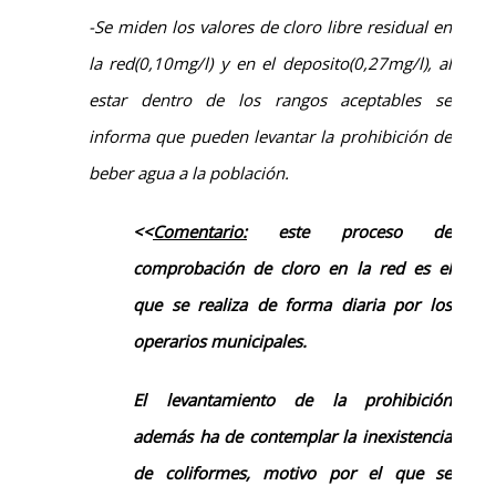
-Se miden los valores de cloro libre residual en
la red(0,10mg/l) y en el deposito(0,27mg/l), al
estar dentro de los rangos aceptables se
informa que pueden levantar la prohibición de
beber agua a la población.
<<
Comentario:
este proceso de
comprobación de cloro en la red es el
que se realiza de forma diaria por los
operarios municipales.
El levantamiento de la prohibición
además ha de contemplar la inexistencia
de coliformes, motivo por el que se