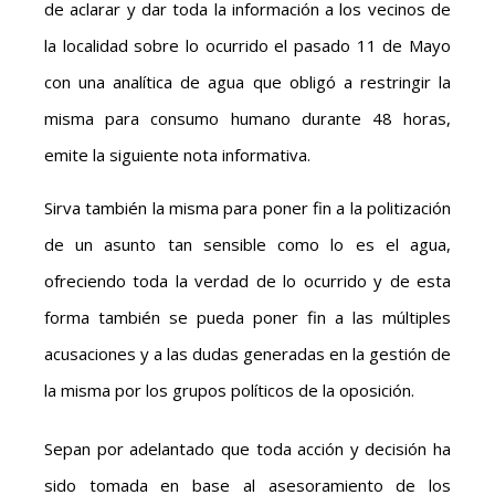
de aclarar y dar toda la información a los vecinos de
la localidad sobre lo ocurrido el pasado 11 de Mayo
con una analítica de agua que obligó a restringir la
misma para consumo humano durante 48 horas,
emite la siguiente nota informativa.
Sirva también la misma para poner fin a la politización
de un asunto tan sensible como lo es el agua,
ofreciendo toda la verdad de lo ocurrido y de esta
forma también se pueda poner fin a las múltiples
acusaciones y a las dudas generadas en la gestión de
la misma por los grupos políticos de la oposición.
Sepan por adelantado que toda acción y decisión ha
sido tomada en base al asesoramiento de los