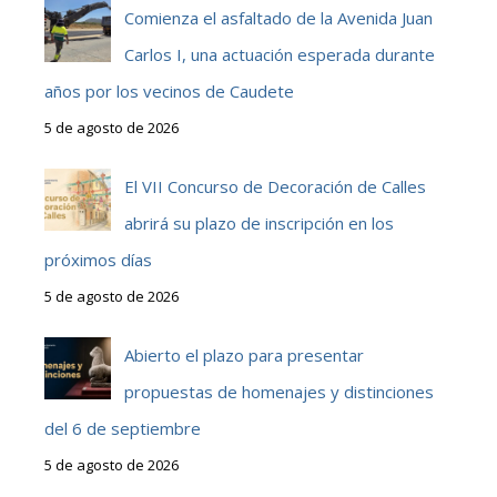
Comienza el asfaltado de la Avenida Juan
Carlos I, una actuación esperada durante
años por los vecinos de Caudete
5 de agosto de 2026
El VII Concurso de Decoración de Calles
abrirá su plazo de inscripción en los
próximos días
5 de agosto de 2026
Abierto el plazo para presentar
propuestas de homenajes y distinciones
del 6 de septiembre
5 de agosto de 2026