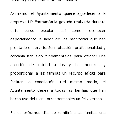
Asimismo, el Ayuntamiento quiere agradecer a la
empresa
LP Formación
la gestión realizada durante
este curso escolar, así como reconocer
especialmente la labor de las monitoras que han
prestado el servicio. Su implicación, profesionalidad y
cercanía han sido fundamentales para ofrecer una
atención de calidad a los y las menores y
proporcionar a las familias un recurso eficaz para
facilitar la conciliación. Del mismo modo, el
Ayuntamiento desea a todas las familias que han
hecho uso del Plan Corresponsables un feliz verano
En los próximos días se remitirá a las familias una