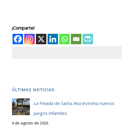
¡Comparte!
ÚLTIMAS NOTICIAS
La Pinada de Santa Ana estrena nuevos
juegos infantiles
6 de agosto de 2026