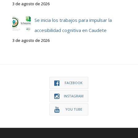
3 de agosto de 2026
Se inicia los trabajos para impulsar la
accesibilidad cognitiva en Caudete
3 de agosto de 2026
FACEBOOK
INSTAGRAM
YOU TUBE