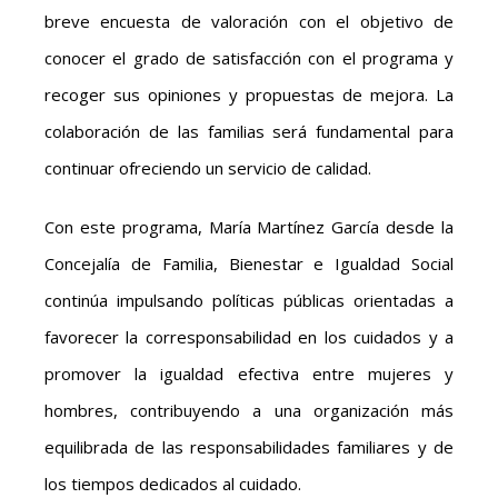
breve encuesta de valoración con el objetivo de
conocer el grado de satisfacción con el programa y
recoger sus opiniones y propuestas de mejora. La
colaboración de las familias será fundamental para
continuar ofreciendo un servicio de calidad.
Con este programa, María Martínez García desde la
Concejalía de Familia, Bienestar e Igualdad Social
continúa impulsando políticas públicas orientadas a
favorecer la corresponsabilidad en los cuidados y a
promover la igualdad efectiva entre mujeres y
hombres, contribuyendo a una organización más
equilibrada de las responsabilidades familiares y de
los tiempos dedicados al cuidado.