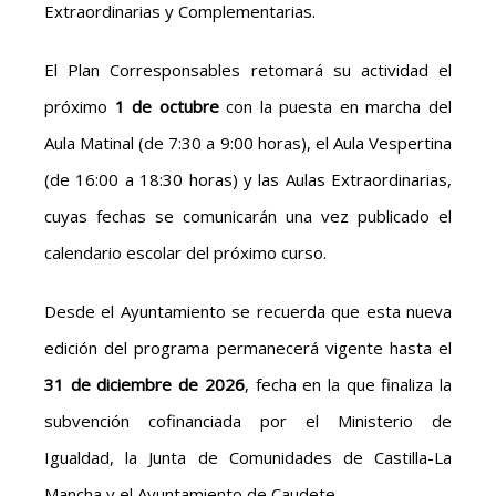
Extraordinarias y Complementarias.
El Plan Corresponsables retomará su actividad el
próximo
1 de octubre
con la puesta en marcha del
Aula Matinal (de 7:30 a 9:00 horas), el Aula Vespertina
(de 16:00 a 18:30 horas) y las Aulas Extraordinarias,
cuyas fechas se comunicarán una vez publicado el
calendario escolar del próximo curso.
Desde el Ayuntamiento se recuerda que esta nueva
edición del programa permanecerá vigente hasta el
31 de diciembre de 2026
, fecha en la que finaliza la
subvención cofinanciada por el Ministerio de
Igualdad, la Junta de Comunidades de Castilla-La
Mancha y el Ayuntamiento de Caudete.