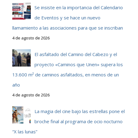
Se insiste en la importancia del Calendario
de Eventos y se hace un nuevo
llamamiento a las asociaciones para que se inscriban
4 de agosto de 2026
El asfaltado del Camino del Cabezo y el
proyecto «Caminos que Unen» supera los
13.600 m² de caminos asfaltados, en menos de un
año
4 de agosto de 2026
La magia del cine bajo las estrellas pone el
broche final al programa de ocio nocturno
“X las lunas”