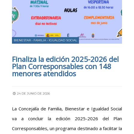
BIENESTAR
•
FAMILIA
•
IGUALDAD SOCIAL
Finaliza la edición 2025-2026 del
Plan Corresponsables con 148
menores atendidos
24 DE JUNIO DE 2026
La Concejalía de Familia, Bienestar e Igualdad Social
va a concluir la edición 2025-2026 del Plan
Corresponsables, un programa destinado a facilitar la