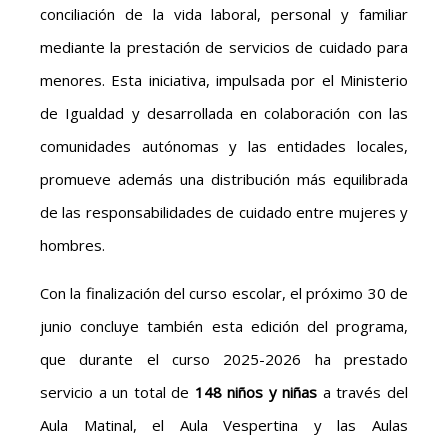
conciliación de la vida laboral, personal y familiar
mediante la prestación de servicios de cuidado para
menores. Esta iniciativa, impulsada por el Ministerio
de Igualdad y desarrollada en colaboración con las
comunidades autónomas y las entidades locales,
promueve además una distribución más equilibrada
de las responsabilidades de cuidado entre mujeres y
hombres.
Con la finalización del curso escolar, el próximo 30 de
junio concluye también esta edición del programa,
que durante el curso 2025-2026 ha prestado
servicio a un total de
148 niños y niñas
a través del
Aula Matinal, el Aula Vespertina y las Aulas