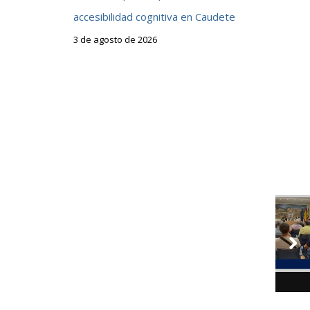
accesibilidad cognitiva en Caudete
s
3 de agosto de 2026
r