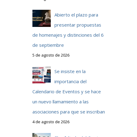
Abierto el plazo para
presentar propuestas
de homenajes y distinciones del 6
de septiembre
5 de agosto de 2026
Se insiste en la
importancia del
Calendario de Eventos y se hace
un nuevo llamamiento a las
asociaciones para que se inscriban
4 de agosto de 2026