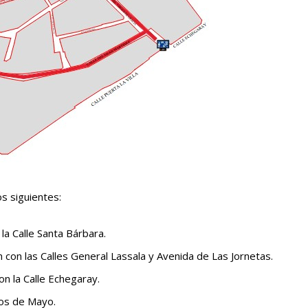
s siguientes:
la Calle Santa Bárbara.
 con las Calles General Lassala y Avenida de Las Jornetas.
on la Calle Echegaray.
 Dos de Mayo.