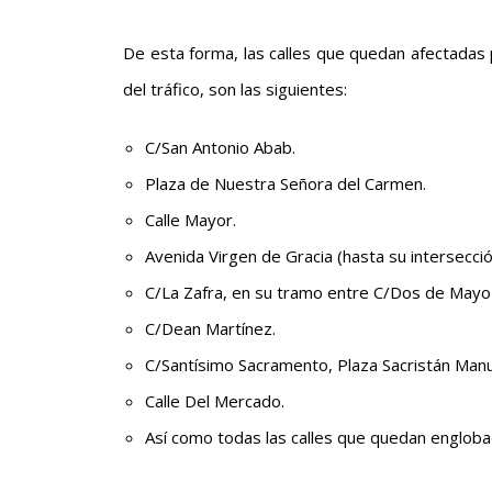
De esta forma, las calles que quedan afectadas p
del tráfico, son las siguientes:
C/San Antonio Abab.
Plaza de Nuestra Señora del Carmen.
Calle Mayor.
Avenida Virgen de Gracia (hasta su intersecció
C/La Zafra, en su tramo entre C/Dos de Mayo 
C/Dean Martínez.
C/Santísimo Sacramento, Plaza Sacristán Manuel
Calle Del Mercado.
Así como todas las calles que quedan engloba