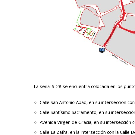
La señal S-28 se encuentra colocada en los punto
Calle San Antonio Abad, en su intersección con 
Calle Santísimo Sacramento, en su intersección
Avenida Virgen de Gracia, en su intersección c
Calle La Zafra, en la intersección con la Calle