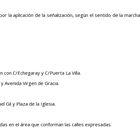
or la aplicación de la señalización, según el sentido de la marcha
n con C/Echegaray y C/Puerta La Villa.
y Avenida Virgen de Gracia.
 Gil y Plaza de la Iglesia.
das en el área que conforman las calles expresadas.