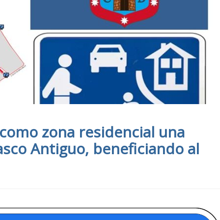
 como zona residencial una
sco Antiguo, beneficiando al