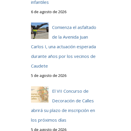
infantiles
6 de agosto de 2026
Comienza el asfaltado
de la Avenida Juan
Carlos I, una actuación esperada
durante años por los vecinos de
Caudete
5 de agosto de 2026
El VII Concurso de
Decoración de Calles
abrirá su plazo de inscripción en
los próximos días
5 de agosto de 2026