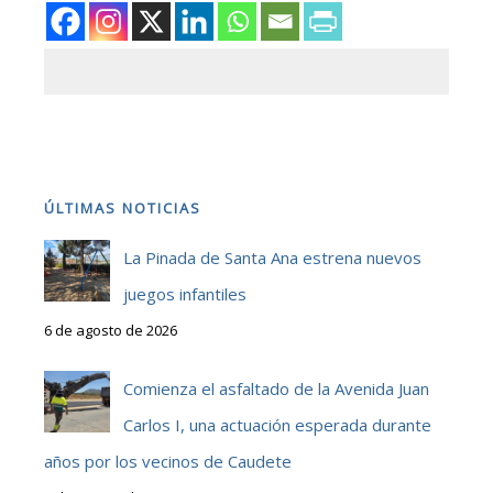
ÚLTIMAS NOTICIAS
La Pinada de Santa Ana estrena nuevos
juegos infantiles
6 de agosto de 2026
Comienza el asfaltado de la Avenida Juan
Carlos I, una actuación esperada durante
años por los vecinos de Caudete