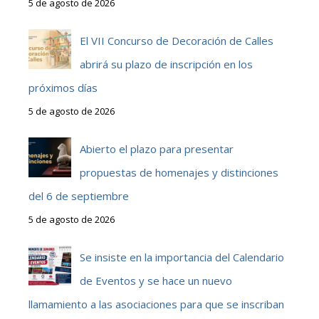
5 de agosto de 2026
El VII Concurso de Decoración de Calles
abrirá su plazo de inscripción en los
próximos días
5 de agosto de 2026
Abierto el plazo para presentar
propuestas de homenajes y distinciones
del 6 de septiembre
5 de agosto de 2026
Se insiste en la importancia del Calendario
de Eventos y se hace un nuevo
llamamiento a las asociaciones para que se inscriban