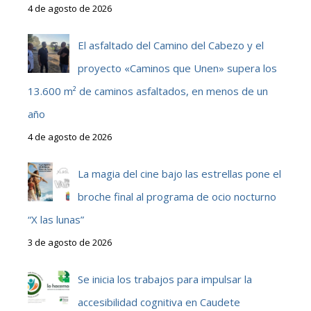
4 de agosto de 2026
El asfaltado del Camino del Cabezo y el
proyecto «Caminos que Unen» supera los
13.600 m² de caminos asfaltados, en menos de un
año
4 de agosto de 2026
La magia del cine bajo las estrellas pone el
broche final al programa de ocio nocturno
“X las lunas”
3 de agosto de 2026
Se inicia los trabajos para impulsar la
accesibilidad cognitiva en Caudete