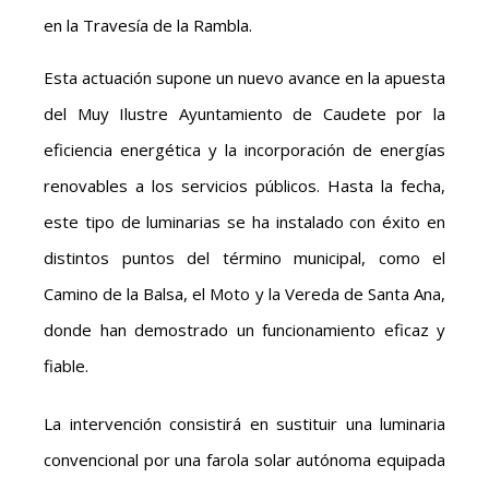
en la Travesía de la Rambla.
Esta actuación supone un nuevo avance en la apuesta
del Muy Ilustre Ayuntamiento de Caudete por la
eficiencia energética y la incorporación de energías
renovables a los servicios públicos. Hasta la fecha,
este tipo de luminarias se ha instalado con éxito en
distintos puntos del término municipal, como el
Camino de la Balsa, el Moto y la Vereda de Santa Ana,
donde han demostrado un funcionamiento eficaz y
fiable.
La intervención consistirá en sustituir una luminaria
convencional por una farola solar autónoma equipada