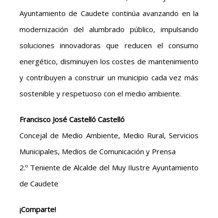
Ayuntamiento de Caudete continúa avanzando en la
modernización del alumbrado público, impulsando
soluciones innovadoras que reducen el consumo
energético, disminuyen los costes de mantenimiento
y contribuyen a construir un municipio cada vez más
sostenible y respetuoso con el medio ambiente.
Francisco José Castelló Castelló
Concejal de Medio Ambiente, Medio Rural, Servicios
Municipales, Medios de Comunicación y Prensa
2.º Teniente de Alcalde del Muy Ilustre Ayuntamiento
de Caudete
¡Comparte!