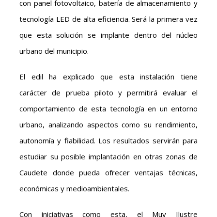
con panel fotovoltaico, batería de almacenamiento y
tecnología LED de alta eficiencia. Será la primera vez
que esta solución se implante dentro del núcleo
urbano del municipio.
El edil ha explicado que esta instalación tiene
carácter de prueba piloto y permitirá evaluar el
comportamiento de esta tecnología en un entorno
urbano, analizando aspectos como su rendimiento,
autonomía y fiabilidad. Los resultados servirán para
estudiar su posible implantación en otras zonas de
Caudete donde pueda ofrecer ventajas técnicas,
económicas y medioambientales.
Con iniciativas como esta, el Muy Ilustre