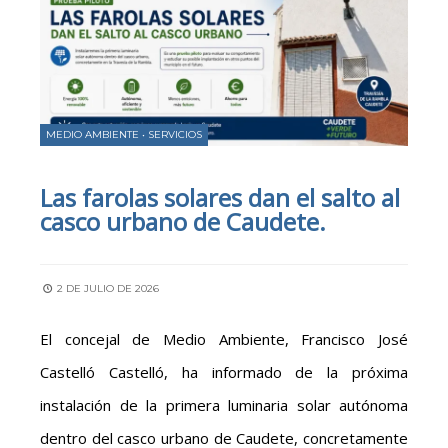
MEDIO AMBIENTE
•
SERVICIOS
Las farolas solares dan el salto al
casco urbano de Caudete.
2 DE JULIO DE 2026
El concejal de Medio Ambiente, Francisco José
Castelló Castelló, ha informado de la próxima
instalación de la primera luminaria solar autónoma
dentro del casco urbano de Caudete, concretamente