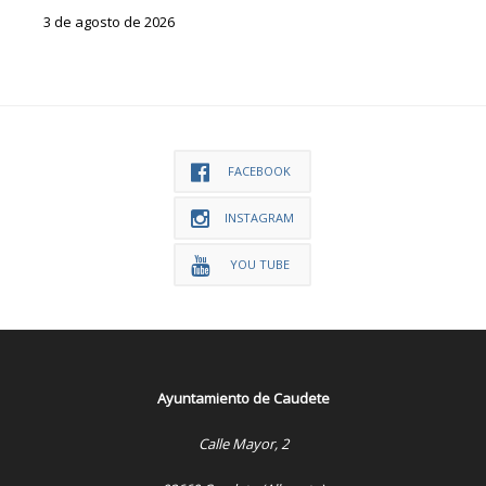
3 de agosto de 2026
FACEBOOK
INSTAGRAM
YOU TUBE
Ayuntamiento de Caudete
Calle Mayor, 2