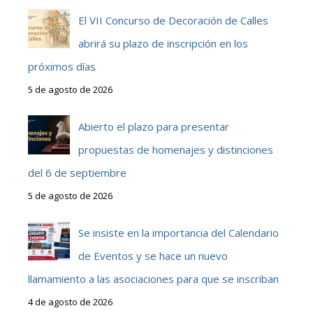
El VII Concurso de Decoración de Calles
abrirá su plazo de inscripción en los
próximos días
5 de agosto de 2026
Abierto el plazo para presentar
propuestas de homenajes y distinciones
del 6 de septiembre
5 de agosto de 2026
Se insiste en la importancia del Calendario
de Eventos y se hace un nuevo
llamamiento a las asociaciones para que se inscriban
4 de agosto de 2026