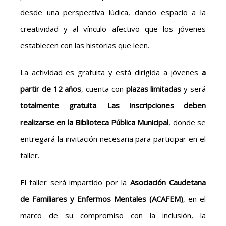
desde una perspectiva lúdica, dando espacio a la
creatividad y al vínculo afectivo que los jóvenes
establecen con las historias que leen.
La actividad es gratuita y está dirigida a jóvenes
a
partir de 12 años
, cuenta con
plazas limitadas
y será
totalmente gratuita
.
Las inscripciones deben
realizarse en la Biblioteca Pública Municipal
, donde se
entregará la invitación necesaria para participar en el
taller.
El taller será impartido por la
Asociación Caudetana
de Familiares y Enfermos Mentales (ACAFEM)
, en el
marco de su compromiso con la inclusión, la