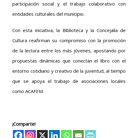
participación social y el trabajo colaborativo con
entidades culturales del municipio.
Con esta iniciativa, la Biblioteca y la Concejalía de
Cultura reafirman su compromiso con la promoción
de la lectura entre los más jóvenes, apostando por
propuestas dinámicas que conectan el libro con el
entorno cotidiano y creativo de la juventud, al tiempo
que se apoya el trabajo de asociaciones locales
como ACAFEM.
¡Comparte!