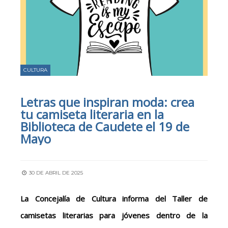
CULTURA
Letras que inspiran moda: crea
tu camiseta literaria en la
Biblioteca de Caudete el 19 de
Mayo
30 DE ABRIL DE 2025
La Concejalía de Cultura informa
del
Taller de
camisetas literarias para jóvenes dentro de la