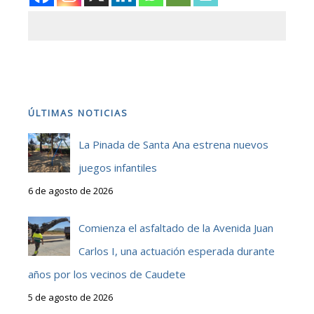
ÚLTIMAS NOTICIAS
La Pinada de Santa Ana estrena nuevos
juegos infantiles
6 de agosto de 2026
Comienza el asfaltado de la Avenida Juan
Carlos I, una actuación esperada durante
años por los vecinos de Caudete
5 de agosto de 2026