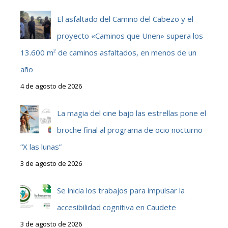
El asfaltado del Camino del Cabezo y el
proyecto «Caminos que Unen» supera los
13.600 m² de caminos asfaltados, en menos de un
año
4 de agosto de 2026
La magia del cine bajo las estrellas pone el
broche final al programa de ocio nocturno
“X las lunas”
3 de agosto de 2026
Se inicia los trabajos para impulsar la
accesibilidad cognitiva en Caudete
3 de agosto de 2026