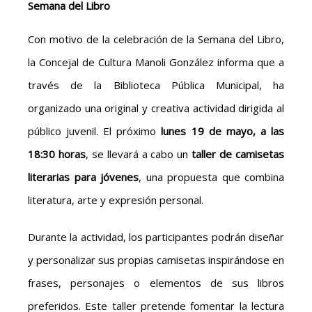
Semana del Libro
Con motivo de la celebración de la Semana del Libro,
la Concejal de Cultura Manoli González informa que a
través de la Biblioteca Pública Municipal, ha
organizado una original y creativa actividad dirigida al
público juvenil. El próximo
lunes 19 de mayo, a las
18:30 horas
, se llevará a cabo un
taller de camisetas
literarias para jóvenes
, una propuesta que combina
literatura, arte y expresión personal.
Durante la actividad, los participantes podrán diseñar
y personalizar sus propias camisetas inspirándose en
frases, personajes o elementos de sus libros
preferidos. Este taller pretende fomentar la lectura