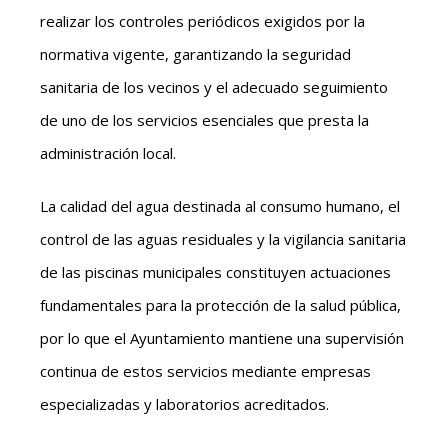
realizar los controles periódicos exigidos por la
normativa vigente, garantizando la seguridad
sanitaria de los vecinos y el adecuado seguimiento
de uno de los servicios esenciales que presta la
administración local.
La calidad del agua destinada al consumo humano, el
control de las aguas residuales y la vigilancia sanitaria
de las piscinas municipales constituyen actuaciones
fundamentales para la protección de la salud pública,
por lo que el Ayuntamiento mantiene una supervisión
continua de estos servicios mediante empresas
especializadas y laboratorios acreditados.