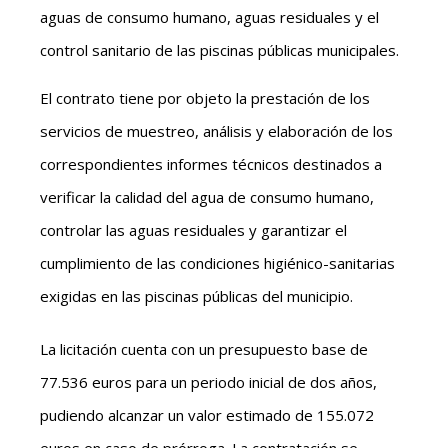
aguas de consumo humano, aguas residuales y el
control sanitario de las piscinas públicas municipales.
El contrato tiene por objeto la prestación de los
servicios de muestreo, análisis y elaboración de los
correspondientes informes técnicos destinados a
verificar la calidad del agua de consumo humano,
controlar las aguas residuales y garantizar el
cumplimiento de las condiciones higiénico-sanitarias
exigidas en las piscinas públicas del municipio.
La licitación cuenta con un presupuesto base de
77.536 euros para un periodo inicial de dos años,
pudiendo alcanzar un valor estimado de 155.072