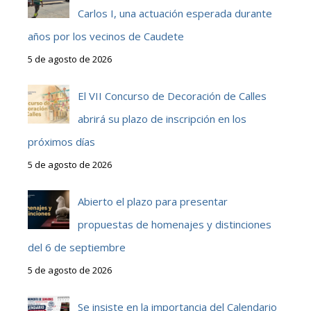
Carlos I, una actuación esperada durante
años por los vecinos de Caudete
5 de agosto de 2026
El VII Concurso de Decoración de Calles
abrirá su plazo de inscripción en los
próximos días
5 de agosto de 2026
Abierto el plazo para presentar
propuestas de homenajes y distinciones
del 6 de septiembre
5 de agosto de 2026
Se insiste en la importancia del Calendario