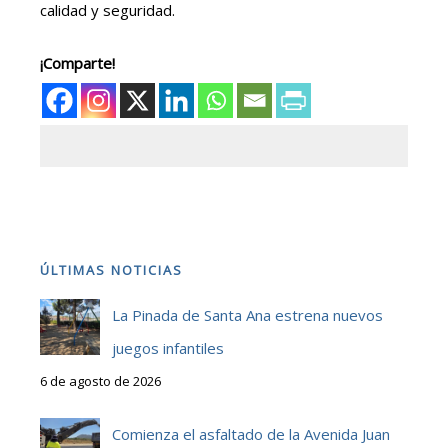
calidad y seguridad.
¡Comparte!
ÚLTIMAS NOTICIAS
La Pinada de Santa Ana estrena nuevos
juegos infantiles
6 de agosto de 2026
Comienza el asfaltado de la Avenida Juan