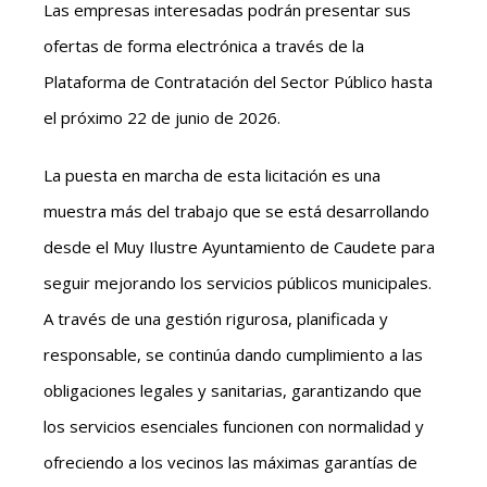
Las empresas interesadas podrán presentar sus
ofertas de forma electrónica a través de la
Plataforma de Contratación del Sector Público hasta
el próximo 22 de junio de 2026.
La puesta en marcha de esta licitación es una
muestra más del trabajo que se está desarrollando
desde el Muy Ilustre Ayuntamiento de Caudete para
seguir mejorando los servicios públicos municipales.
A través de una gestión rigurosa, planificada y
responsable, se continúa dando cumplimiento a las
obligaciones legales y sanitarias, garantizando que
los servicios esenciales funcionen con normalidad y
ofreciendo a los vecinos las máximas garantías de