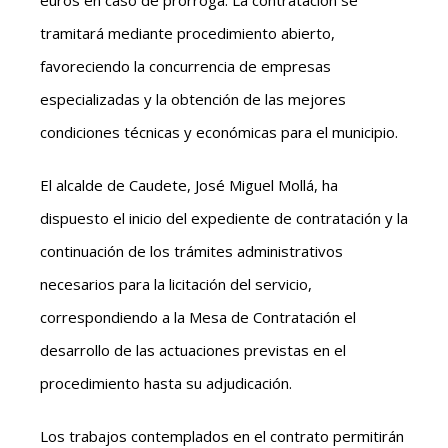
euros en caso de prórroga. La contratación se
tramitará mediante procedimiento abierto,
favoreciendo la concurrencia de empresas
especializadas y la obtención de las mejores
condiciones técnicas y económicas para el municipio.
El alcalde de Caudete, José Miguel Mollá, ha
dispuesto el inicio del expediente de contratación y la
continuación de los trámites administrativos
necesarios para la licitación del servicio,
correspondiendo a la Mesa de Contratación el
desarrollo de las actuaciones previstas en el
procedimiento hasta su adjudicación.
Los trabajos contemplados en el contrato permitirán