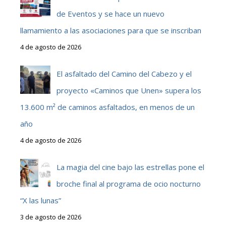
de Eventos y se hace un nuevo
llamamiento a las asociaciones para que se inscriban
4 de agosto de 2026
El asfaltado del Camino del Cabezo y el
proyecto «Caminos que Unen» supera los
13.600 m² de caminos asfaltados, en menos de un
año
4 de agosto de 2026
La magia del cine bajo las estrellas pone el
broche final al programa de ocio nocturno
“X las lunas”
3 de agosto de 2026