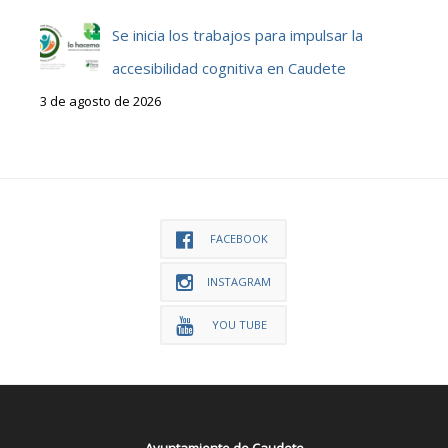
Se inicia los trabajos para impulsar la
accesibilidad cognitiva en Caudete
3 de agosto de 2026
FACEBOOK
INSTAGRAM
YOU TUBE