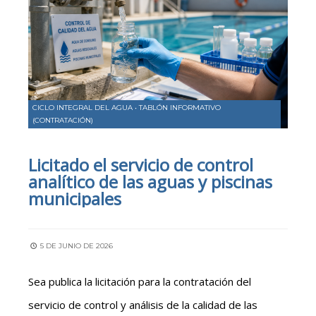
CICLO INTEGRAL DEL AGUA
•
TABLÓN INFORMATIVO
(CONTRATACIÓN)
Licitado el servicio de control
analítico de las aguas y piscinas
municipales
5 DE JUNIO DE 2026
Sea publica la licitación para la contratación del
servicio de control y análisis de la calidad de las