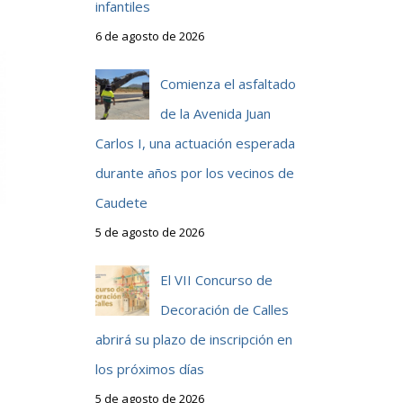
infantiles
6 de agosto de 2026
Comienza el asfaltado
de la Avenida Juan
Carlos I, una actuación esperada
durante años por los vecinos de
Caudete
5 de agosto de 2026
El VII Concurso de
Decoración de Calles
abrirá su plazo de inscripción en
los próximos días
5 de agosto de 2026