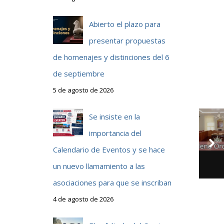
Abierto el plazo para
presentar propuestas
de homenajes y distinciones del 6
de septiembre
5 de agosto de 2026
Se insiste en la
importancia del
Calendario de Eventos y se hace
un nuevo llamamiento a las
asociaciones para que se inscriban
4 de agosto de 2026