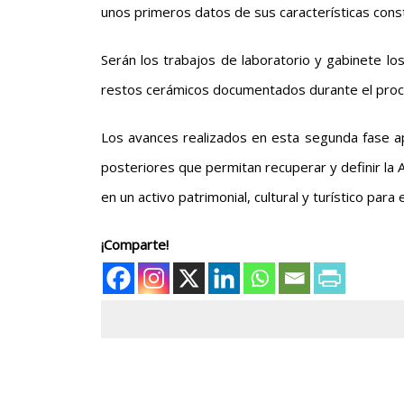
unos primeros datos de sus características cons
Serán los trabajos de laboratorio y gabinete los
restos cerámicos documentados durante el proce
Los avances realizados en esta segunda fase ap
posteriores que permitan recuperar y definir la 
en un activo patrimonial, cultural y turístico para e
¡Comparte!