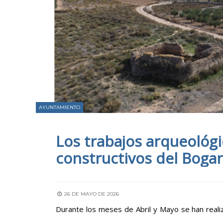
AYUNTAMIENTO
Los trabajos arqueológ
constructivos del Boga
26 DE MAYO DE 2026
Durante los meses de Abril y Mayo se han reali